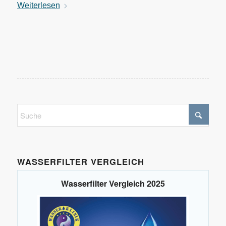
Weiterlesen
WASSERFILTER VERGLEICH
Wasserfilter Vergleich 2025