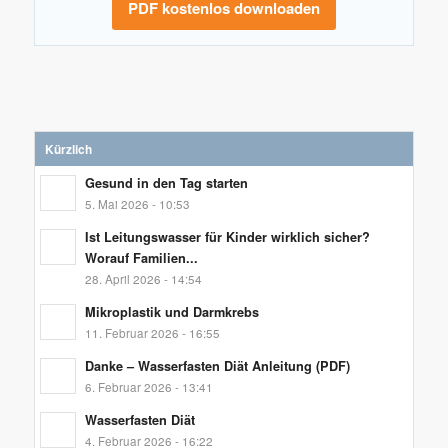
PDF kostenlos downloaden
Kürzlich
Gesund in den Tag starten
5. Mai 2026 - 10:53
Ist Leitungswasser für Kinder wirklich sicher?
Worauf Familien...
28. April 2026 - 14:54
Mikroplastik und Darmkrebs
11. Februar 2026 - 16:55
Danke – Wasserfasten Diät Anleitung (PDF)
6. Februar 2026 - 13:41
Wasserfasten Diät
4. Februar 2026 - 16:22