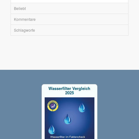
Beliebt
Kommentare
Schlagworte
Wasserfilter Vergleich
2025