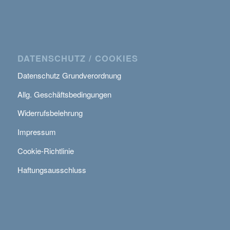
DATENSCHUTZ / COOKIES
Datenschutz Grundverordnung
Allg. Geschäftsbedingungen
Widerrufsbelehrung
Impressum
Cookie-Richtlinie
Haftungsausschluss