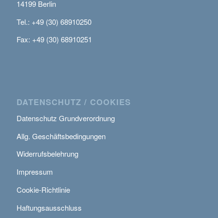
14199 Berlin
Tel.: +49 (30) 68910250
Fax: +49 (30) 68910251
DATENSCHUTZ / COOKIES
Datenschutz Grundverordnung
Allg. Geschäftsbedingungen
Widerrufsbelehrung
Impressum
Cookie-Richtlinie
Haftungsausschluss