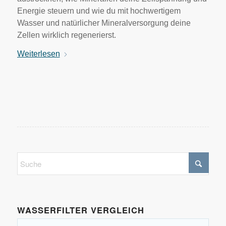
Energie steuern und wie du mit hochwertigem
Wasser und natürlicher Mineralversorgung deine
Zellen wirklich regenerierst.
Weiterlesen
WASSERFILTER VERGLEICH