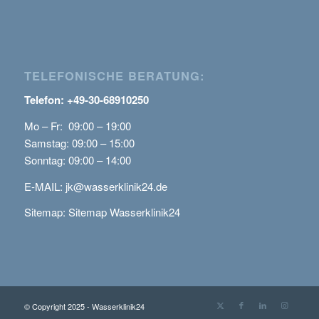
TELEFONISCHE BERATUNG:
Telefon: +49-30-68910250
Mo – Fr: 09:00 – 19:00
Samstag: 09:00 – 15:00
Sonntag: 09:00 – 14:00
E-MAIL:
jk@wasserklinik24.de
Sitemap:
Sitemap Wasserklinik24
© Copyright 2025 - Wasserklinik24