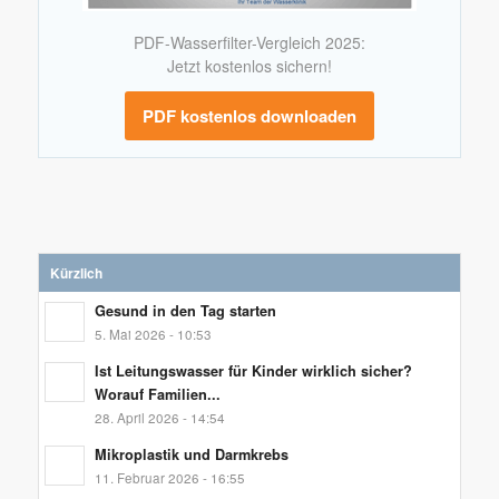
PDF-Wasserfilter-Vergleich 2025:
Jetzt kostenlos sichern!
PDF kostenlos downloaden
Kürzlich
Gesund in den Tag starten
5. Mai 2026 - 10:53
Ist Leitungswasser für Kinder wirklich sicher?
Worauf Familien...
28. April 2026 - 14:54
Mikroplastik und Darmkrebs
11. Februar 2026 - 16:55