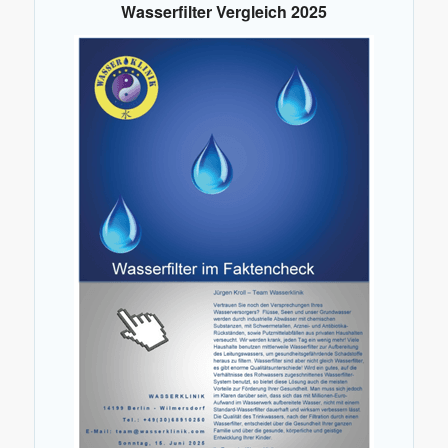
Wasserfilter Vergleich 2025