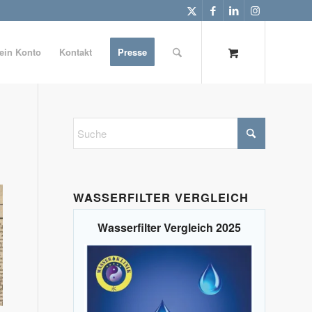
ein Konto
Kontakt
Presse
WASSERFILTER VERGLEICH
Wasserfilter Vergleich 2025