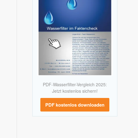
PDF-Wasserfilter-Vergleich 2025:
Jetzt kostenlos sichern!
PDF kostenlos downloaden