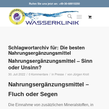
Rufen Sie uns jetzt an: +49-30-68910250
Schlagwortarchiv für:
Die besten
Nahrungsergänzungsmittel
Nahrungsergänzungsmittel – Sinn
oder Unsinn?
/
/
/
30. Juli 2022
0 Kommentare
in
Presse
von
Jürgen Kroll
Nahrungsergänzungsmittel –
Fluch oder Segen
Die Einnahme von zusätzlichen Mineralstoffen, in