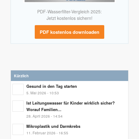
PDF-Wasserfilter-Vergleich 2025:
Jetzt kostenlos sichern!
PDF kostenlos downloaden
Kürzlich
Gesund in den Tag starten
5. Mai 2026 - 10:53
Ist Leitungswasser für Kinder wirklich sicher?
Worauf Familien...
28. April 2026 - 14:54
Mikroplastik und Darmkrebs
11. Februar 2026 - 16:55