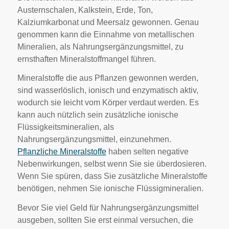
Austernschalen, Kalkstein, Erde, Ton,
Kalziumkarbonat und Meersalz gewonnen. Genau
genommen kann die Einnahme von metallischen
Mineralien, als Nahrungsergänzungsmittel, zu
ernsthaften Mineralstoffmangel führen.
Mineralstoffe die aus Pflanzen gewonnen werden,
sind wasserlöslich, ionisch und enzymatisch aktiv,
wodurch sie leicht vom Körper verdaut werden. Es
kann auch nützlich sein zusätzliche ionische
Flüssigkeitsmineralien, als
Nahrungsergänzungsmittel, einzunehmen.
Pflanzliche Mineralstoffe
haben selten negative
Nebenwirkungen, selbst wenn Sie sie überdosieren.
Wenn Sie spüren, dass Sie zusätzliche Mineralstoffe
benötigen, nehmen Sie ionische Flüssigmineralien.
Bevor Sie viel Geld für Nahrungsergänzungsmittel
ausgeben, sollten Sie erst einmal versuchen, die