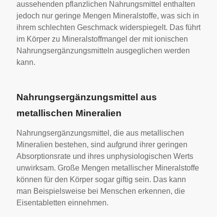
aussehenden pflanzlichen Nahrungsmittel enthalten
jedoch nur geringe Mengen Mineralstoffe, was sich in
ihrem schlechten Geschmack widerspiegelt. Das führt
im Körper zu Mineralstoffmangel der mit ionischen
Nahrungsergänzungsmitteln ausgeglichen werden
kann.
Nahrungsergänzungsmittel aus
metallischen Mineralien
Nahrungsergänzungsmittel, die aus metallischen
Mineralien bestehen, sind aufgrund ihrer geringen
Absorptionsrate und ihres unphysiologischen Werts
unwirksam. Große Mengen metallischer Mineralstoffe
können für den Körper sogar giftig sein. Das kann
man Beispielsweise bei Menschen erkennen, die
Eisentabletten einnehmen.