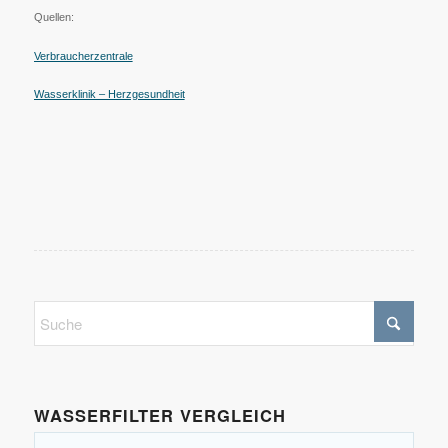
Quellen:
Verbraucherzentrale
Wasserklinik – Herzgesundheit
WASSERFILTER VERGLEICH