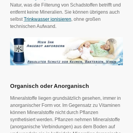
Natur, was die Filterung von Schadstoffen betrifft und
entfernt keine Mineralien. Sie können übrigens auch
selbst
Trinkwasser ionisieren
, ohne großen
technischen Aufwand.
Organisch oder Anorganisch
Mineralstoffe liegen grundsätzlich gesehen, immer in
anorganischer Form vor. Im Gegensatz zu Vitaminen
können Mineralstoffe nicht durch Pflanzen
synthetisiert werden. Pflanzen nehmen Mineralstoffe
(anorganische Verbindungen) aus dem Boden auf