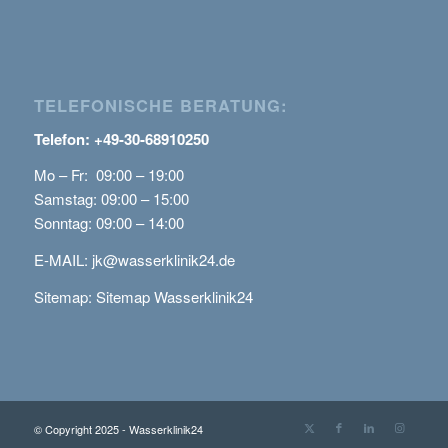
TELEFONISCHE BERATUNG:
Telefon: +49-30-68910250
Mo – Fr: 09:00 – 19:00
Samstag: 09:00 – 15:00
Sonntag: 09:00 – 14:00
E-MAIL:
jk@wasserklinik24.de
Sitemap:
Sitemap Wasserklinik24
© Copyright 2025 - Wasserklinik24