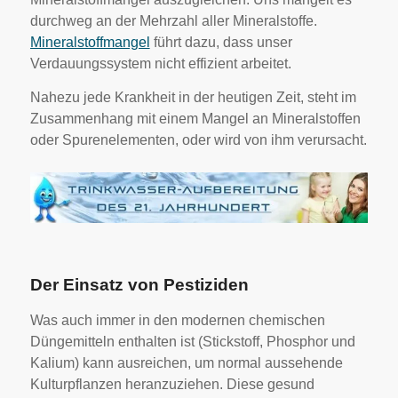
durchweg an der Mehrzahl aller Mineralstoffe.
Mineralstoffmangel
führt dazu, dass unser
Verdauungssystem nicht effizient arbeitet.
Nahezu jede Krankheit in der heutigen Zeit, steht im
Zusammenhang mit einem Mangel an Mineralstoffen
oder Spurenelementen, oder wird von ihm verursacht.
Der Einsatz von Pestiziden
Was auch immer in den modernen chemischen
Düngemitteln enthalten ist (Stickstoff, Phosphor und
Kalium) kann ausreichen, um normal aussehende
Kulturpflanzen heranzuziehen. Diese gesund