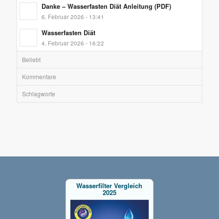
Danke – Wasserfasten Diät Anleitung (PDF)
6. Februar 2026 - 13:41
Wasserfasten Diät
4. Februar 2026 - 16:22
Beliebt
Kommentare
Schlagworte
Wasserfilter Vergleich
2025