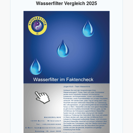
Wasserfilter Vergleich 2025