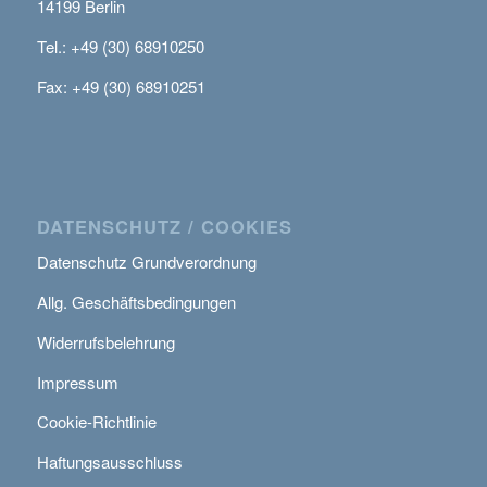
14199 Berlin
Tel.: +49 (30) 68910250
Fax: +49 (30) 68910251
DATENSCHUTZ / COOKIES
Datenschutz Grundverordnung
Allg. Geschäftsbedingungen
Widerrufsbelehrung
Impressum
Cookie-Richtlinie
Haftungsausschluss