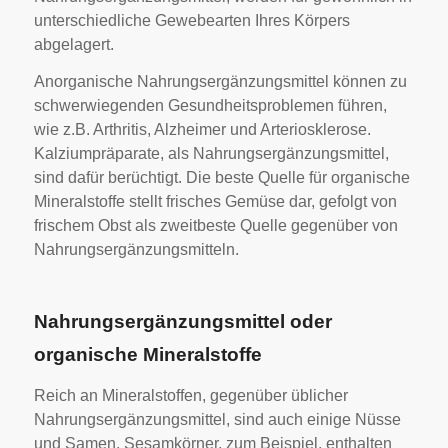
unterschiedliche Gewebearten Ihres Körpers
abgelagert.
Anorganische Nahrungsergänzungsmittel können zu
schwerwiegenden Gesundheitsproblemen führen,
wie z.B. Arthritis, Alzheimer und Arteriosklerose.
Kalziumpräparate, als Nahrungsergänzungsmittel,
sind dafür berüchtigt. Die beste Quelle für organische
Mineralstoffe stellt frisches Gemüse dar, gefolgt von
frischem Obst als zweitbeste Quelle gegenüber von
Nahrungsergänzungsmitteln.
Nahrungsergänzungsmittel oder
organische Mineralstoffe
Reich an Mineralstoffen, gegenüber üblicher
Nahrungsergänzungsmittel, sind auch einige Nüsse
und Samen. Sesamkörner, zum Beispiel, enthalten