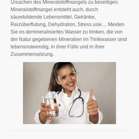
Ursachen des Mineralstoffmangels zu beseitigen.
Mineralstoffmangel entsteht auch, durch
säurebildende Lebensmittel, Getränke,
Reizüberflutung, Dehydration, Stress usw… Meiden
Sie es demineralisiertes Wasser zu trinken, die von
der Natur gegebenen Mineralien im Trinkwasser sind
lebensnotwendig, in ihrer Fülle und in ihrer
Zusammensetzung.