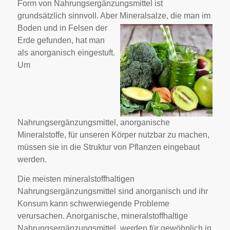
Form von Nahrungsergänzungsmittel ist
grundsätzlich sinnvoll. Aber
Mineralsalze, die man im
Boden und in Felsen der
Erde gefunden, hat man
als anorganisch eingestuft.
Um
Nahrungsergänzungsmittel, anorganische
Mineralstoffe, für unseren Körper nutzbar zu machen,
müssen sie in die Struktur von Pflanzen eingebaut
werden.
Die meisten mineralstoffhaltigen
Nahrungsergänzungsmittel sind anorganisch und ihr
Konsum kann schwerwiegende Probleme
verursachen. Anorganische, mineralstoffhaltige
Nahrungsergänzungsmittel, werden für gewöhnlich in