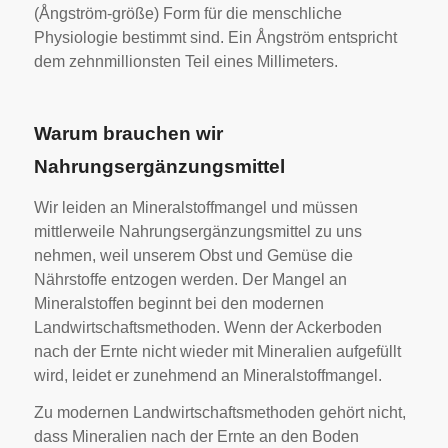
(Ångström-größe) Form für die menschliche
Physiologie bestimmt sind. Ein Ångström entspricht
dem zehnmillionsten Teil eines Millimeters.
Warum brauchen wir
Nahrungsergänzungsmittel
Wir leiden an Mineralstoffmangel und müssen
mittlerweile Nahrungsergänzungsmittel zu uns
nehmen, weil unserem Obst und Gemüse die
Nährstoffe entzogen werden. Der Mangel an
Mineralstoffen beginnt bei den modernen
Landwirtschaftsmethoden. Wenn der Ackerboden
nach der Ernte nicht wieder mit Mineralien aufgefüllt
wird, leidet er zunehmend an Mineralstoffmangel.
Zu modernen Landwirtschaftsmethoden gehört nicht,
dass Mineralien nach der Ernte an den Boden