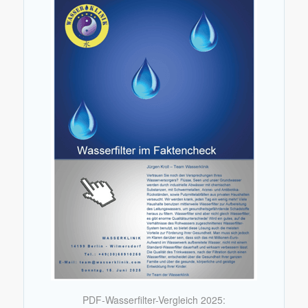
PDF-Wasserfilter-Vergleich 2025: