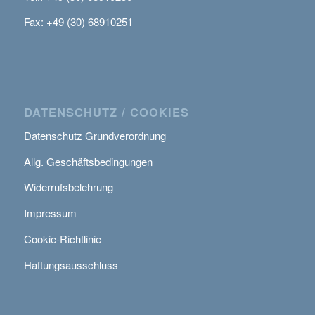
Fax: +49 (30) 68910251
DATENSCHUTZ / COOKIES
Datenschutz Grundverordnung
Allg. Geschäftsbedingungen
Widerrufsbelehrung
Impressum
Cookie-Richtlinie
Haftungsausschluss