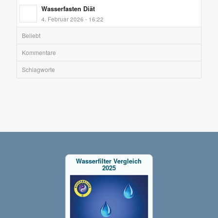
Wasserfasten Diät
4. Februar 2026 - 16:22
Beliebt
Kommentare
Schlagworte
Wasserfilter Vergleich
2025