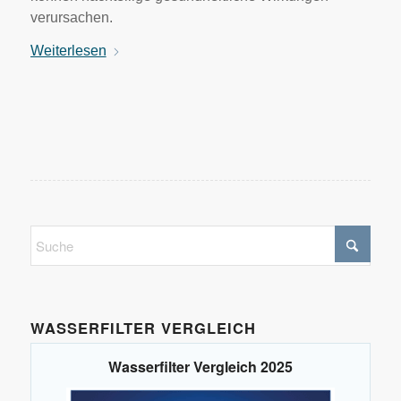
verursachen.
Weiterlesen
WASSERFILTER VERGLEICH
Wasserfilter Vergleich 2025