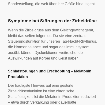
Sonderstellung, die weit über ihre Größe hinausgeht.
Symptome bei Störungen der Zirbeldrüse
Wenn die Zirbeldrüse aus dem Gleichgewicht gerät,
bleibt das selten folgenlos. Da sie eine zentrale
Steuerungsfunktion für unseren Tag-Nacht-Rhythmus,
die Hormonbalance und sogar das Immunsystem
ausübt, können Dysfunktionen weitreichende
Auswirkungen auf Körper und Geist haben.
Schlafstörungen und Erschöpfung – Melatonin
Produktion
Der häufigste Hinweis auf eine gestörte
Zirbeldrüsenfunktion ist eine chronische
Schlaflosigkeit. Ist die Melatonin Produktion reduziert
– etwa durch Verkalkung oder dauerhafte