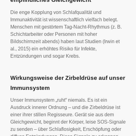
Die enge Kopplung von Schlafqualität und
Immunaktivität ist wissenschaftlich vielfach belegt.
Menschen mit gestörtem Tag-Nacht-Rhythmus (z. B.
Schichtarbeiter oder Personen mit hoher
Bildschirmzeit abends) haben laut Studien (Irwin et
al., 2015) ein erhöhtes Risiko für Infekte,
Entzündungen und sogar Krebs.
Wirkungsweise der Zirbeldrüse auf unser
Immunsystem
Unser Immunsystem „ruht“ niemals. Es ist ein
Ausdruck innerer Ordnung – und die Zirbeldrüse ist
einer ihrer stillen Regisseure. Gerät sie aus dem
Gleichgewicht, beginnt der Körper, leise SOS-Signale
zu senden – über Schlaflosigkeit, Erschöpfung oder