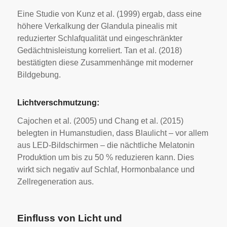
Eine Studie von Kunz et al. (1999) ergab, dass eine
höhere Verkalkung der Glandula pinealis mit
reduzierter Schlafqualität und eingeschränkter
Gedächtnisleistung korreliert. Tan et al. (2018)
bestätigten diese Zusammenhänge mit moderner
Bildgebung.
Lichtverschmutzung:
Cajochen et al. (2005) und Chang et al. (2015)
belegten in Humanstudien, dass Blaulicht – vor allem
aus LED-Bildschirmen – die nächtliche Melatonin
Produktion um bis zu 50 % reduzieren kann. Dies
wirkt sich negativ auf Schlaf, Hormonbalance und
Zellregeneration aus.
Einfluss von Licht und