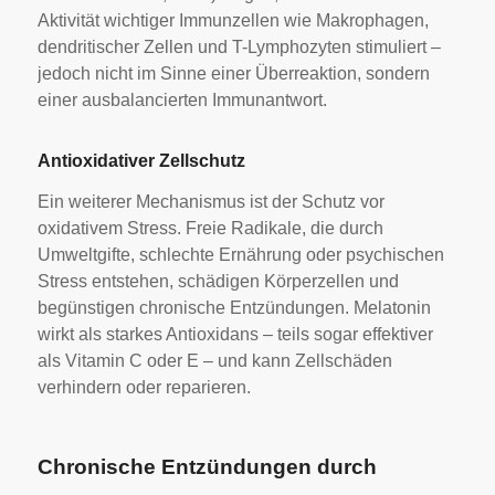
Aktivität wichtiger Immunzellen wie Makrophagen,
dendritischer Zellen und T-Lymphozyten stimuliert –
jedoch nicht im Sinne einer Überreaktion, sondern
einer ausbalancierten Immunantwort.
Antioxidativer Zellschutz
Ein weiterer Mechanismus ist der Schutz vor
oxidativem Stress. Freie Radikale, die durch
Umweltgifte, schlechte Ernährung oder psychischen
Stress entstehen, schädigen Körperzellen und
begünstigen chronische Entzündungen. Melatonin
wirkt als starkes Antioxidans – teils sogar effektiver
als Vitamin C oder E – und kann Zellschäden
verhindern oder reparieren.
Chronische Entzündungen durch