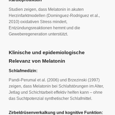
Studien zeigen, dass Melatonin in akuten
Herzinfarktmodellen (Dominguez-Rodriguez et al.,
2010) oxidativen Stress mindert,
Entzündungsreaktionen hemmt und die
Geweberegeneration unterstützt.
Klinische und epidemiologische
Relevanz von Melatonin
Schlafmedizin:
Pandi-Perumal et al. (2006) und Brzezinski (1997)
zeigen, dass Melatonin bei Schlafstörungen im Alter,
Jetlag und Schichtarbeit effektiv helfen kann – ohne
das Suchtpotenzial synthetischer Schlafmittel.
Zirbeldrüsenverkalkung und kognitive Funktion: