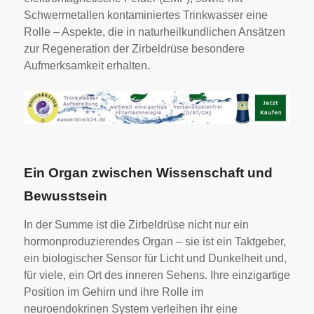
Schwermetallen kontaminiertes Trinkwasser eine
Rolle – Aspekte, die in naturheilkundlichen Ansätzen
zur Regeneration der Zirbeldrüse besondere
Aufmerksamkeit erhalten.
Ein Organ zwischen Wissenschaft und
Bewusstsein
In der Summe ist die Zirbeldrüse nicht nur ein
hormonproduzierendes Organ – sie ist ein Taktgeber,
ein biologischer Sensor für Licht und Dunkelheit und,
für viele, ein Ort des inneren Sehens. Ihre einzigartige
Position im Gehirn und ihre Rolle im
neuroendokrinen System verleihen ihr eine