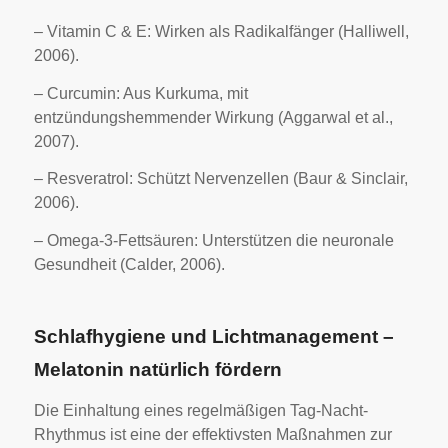
– Vitamin C & E: Wirken als Radikalfänger (Halliwell,
2006).
– Curcumin: Aus Kurkuma, mit
entzündungshemmender Wirkung (Aggarwal et al.,
2007).
– Resveratrol: Schützt Nervenzellen (Baur & Sinclair,
2006).
– Omega-3-Fettsäuren: Unterstützen die neuronale
Gesundheit (Calder, 2006).
Schlafhygiene und Lichtmanagement –
Melatonin natürlich fördern
Die Einhaltung eines regelmäßigen Tag-Nacht-
Rhythmus ist eine der effektivsten Maßnahmen zur