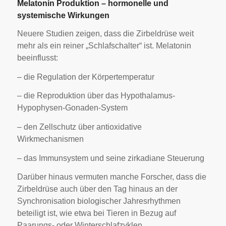
Melatonin Produktion – hormonelle und
systemische Wirkungen
Neuere Studien zeigen, dass die Zirbeldrüse weit
mehr als ein reiner „Schlafschalter“ ist. Melatonin
beeinflusst:
– die Regulation der Körpertemperatur
– die Reproduktion über das Hypothalamus-
Hypophysen-Gonaden-System
– den Zellschutz über antioxidative
Wirkmechanismen
– das Immunsystem und seine zirkadiane Steuerung
Darüber hinaus vermuten manche Forscher, dass die
Zirbeldrüse auch über den Tag hinaus an der
Synchronisation biologischer Jahresrhythmen
beteiligt ist, wie etwa bei Tieren in Bezug auf
Paarungs- oder Winterschlafzyklen.