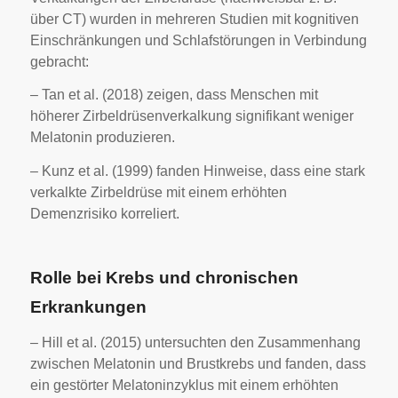
über CT) wurden in mehreren Studien mit kognitiven
Einschränkungen und Schlafstörungen in Verbindung
gebracht:
– Tan et al. (2018) zeigen, dass Menschen mit
höherer Zirbeldrüsenverkalkung signifikant weniger
Melatonin produzieren.
– Kunz et al. (1999) fanden Hinweise, dass eine stark
verkalkte Zirbeldrüse mit einem erhöhten
Demenzrisiko korreliert.
Rolle bei Krebs und chronischen
Erkrankungen
– Hill et al. (2015) untersuchten den Zusammenhang
zwischen Melatonin und Brustkrebs und fanden, dass
ein gestörter Melatoninzyklus mit einem erhöhten