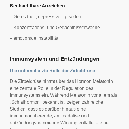
Beobachtbare Anzeichen:
– Gereiztheit, depressive Episoden
– Konzentrations- und Gedächtnisschwäche
– emotionale Instabilität
Immunsystem und Entzündungen
Die unterschätzte Rolle der Zirbeldrüse
Die Zirbeldrüse nimmt über das Hormon Melatonin
eine zentrale Rolle in der Regulation des
Immunsystems ein. Während Melatonin vor allem als
„Schlafhormon“ bekannt ist, zeigen zahlreiche
Studien, dass es darüber hinaus eine
immunmodulierende, antioxidative und
entzündungshemmende Wirkung entfaltet – eine