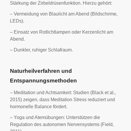
Stärkung der Zirbeldrüsenfunktion. Hierzu gehört:
– Vermeidung von Blaulicht am Abend (Bildschirme,
LEDs).
– Einsatz von Rotlichtlampen oder Kerzenlicht am
Abend.
– Dunkler, ruhiger Schlafraum.
Naturheilverfahren und
Entspannungsmethoden
– Meditation und Achtsamkeit: Studien (Black et al.,
2015) zeigen, dass Meditation Stress reduziert und
hormonelle Balance fördert.
– Yoga und Atemübungen: Unterstützen die
Regulation des autonomen Nervensystems (Field,