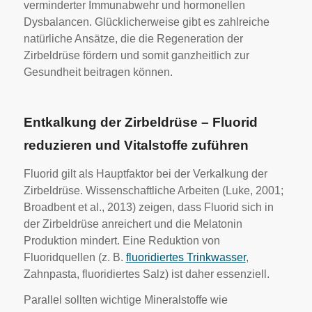
verminderter Immunabwehr und hormonellen
Dysbalancen. Glücklicherweise gibt es zahlreiche
natürliche Ansätze, die die Regeneration der
Zirbeldrüse fördern und somit ganzheitlich zur
Gesundheit beitragen können.
Entkalkung der Zirbeldrüse – Fluorid
reduzieren und Vitalstoffe zuführen
Fluorid gilt als Hauptfaktor bei der Verkalkung der
Zirbeldrüse. Wissenschaftliche Arbeiten (Luke, 2001;
Broadbent et al., 2013) zeigen, dass Fluorid sich in
der Zirbeldrüse anreichert und die Melatonin
Produktion mindert. Eine Reduktion von
Fluoridquellen (z. B.
fluoridiertes Trinkwasser
,
Zahnpasta, fluoridiertes Salz) ist daher essenziell.
Parallel sollten wichtige Mineralstoffe wie