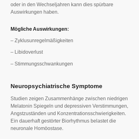
oder in den Wechseljahren kann dies spürbare
Auswirkungen haben.
Mögliche Auswirkungen:
– Zyklusunregelmäßigkeiten
– Libidoverlust
– Stimmungsschwankungen
Neuropsychiatrische Symptome
Studien zeigen Zusammenhänge zwischen niedrigen
Melatonin Spiegeln und depressiven Verstimmungen,
Angstzuständen und Konzentrationsschwierigkeiten.
Ein dauerhaft gestörter Biorhythmus belastet die
neuronale Homöostase.