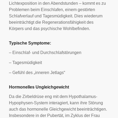
Lichtexposition in den Abendstunden – kommt es zu
Problemen beim Einschlafen, einem gestörten
Schlafverlauf und Tagesmüdigkeit. Dies wiederum
beeinträchtigt die Regenerationsfähigkeit des
Körpers und das psychische Wohlbefinden.
Typische Symptome:
– Einschlaf- und Durchschlafstörungen
– Tagesmüdigkeit
– Gefühl des „inneren Jetlags“
Hormonelles Ungleichgewicht
Da die Zirbeldrüse eng mit dem Hypothalamus-
Hypophysen-System interagiert, kann ihre Störung
auch das hormonelle Gleichgewicht beeinträchtigen.
Insbesondere in der Pubertät, im Zyklus der Frau