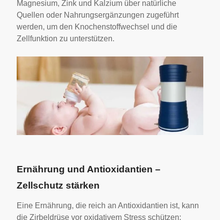
Magnesium, Zink und Kalzium über natürliche
Quellen oder Nahrungsergänzungen zugeführt
werden, um den Knochenstoffwechsel und die
Zellfunktion zu unterstützen.
Ernährung und Antioxidantien –
Zellschutz stärken
Eine Ernährung, die reich an Antioxidantien ist, kann
die Zirbeldrüse vor oxidativem Stress schützen: