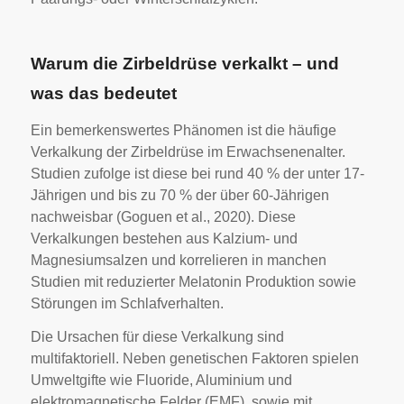
Warum die Zirbeldrüse verkalkt – und
was das bedeutet
Ein bemerkenswertes Phänomen ist die häufige
Verkalkung der Zirbeldrüse im Erwachsenenalter.
Studien zufolge ist diese bei rund 40 % der unter 17-
Jährigen und bis zu 70 % der über 60-Jährigen
nachweisbar (Goguen et al., 2020). Diese
Verkalkungen bestehen aus Kalzium- und
Magnesiumsalzen und korrelieren in manchen
Studien mit reduzierter Melatonin Produktion sowie
Störungen im Schlafverhalten.
Die Ursachen für diese Verkalkung sind
multifaktoriell. Neben genetischen Faktoren spielen
Umweltgifte wie Fluoride, Aluminium und
elektromagnetische Felder (EMF), sowie mit