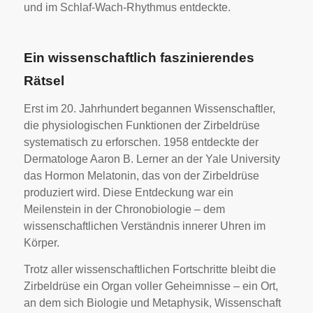
und im Schlaf-Wach-Rhythmus entdeckte.
Ein wissenschaftlich faszinierendes
Rätsel
Erst im 20. Jahrhundert begannen Wissenschaftler,
die physiologischen Funktionen der Zirbeldrüse
systematisch zu erforschen. 1958 entdeckte der
Dermatologe Aaron B. Lerner an der Yale University
das Hormon Melatonin, das von der Zirbeldrüse
produziert wird. Diese Entdeckung war ein
Meilenstein in der Chronobiologie – dem
wissenschaftlichen Verständnis innerer Uhren im
Körper.
Trotz aller wissenschaftlichen Fortschritte bleibt die
Zirbeldrüse ein Organ voller Geheimnisse – ein Ort,
an dem sich Biologie und Metaphysik, Wissenschaft