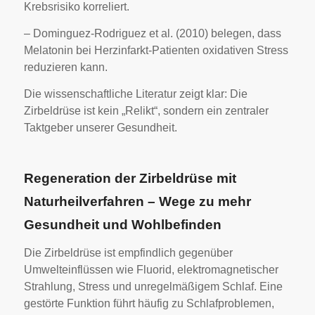
Krebsrisiko korreliert.
– Dominguez-Rodriguez et al. (2010) belegen, dass
Melatonin bei Herzinfarkt-Patienten oxidativen Stress
reduzieren kann.
Die wissenschaftliche Literatur zeigt klar: Die
Zirbeldrüse ist kein „Relikt“, sondern ein zentraler
Taktgeber unserer Gesundheit.
Regeneration der Zirbeldrüse mit
Naturheilverfahren – Wege zu mehr
Gesundheit und Wohlbefinden
Die Zirbeldrüse ist empfindlich gegenüber
Umwelteinflüssen wie Fluorid, elektromagnetischer
Strahlung, Stress und unregelmäßigem Schlaf. Eine
gestörte Funktion führt häufig zu Schlafproblemen,