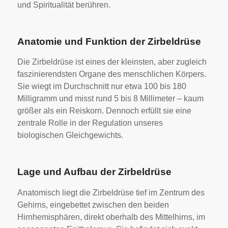
und Spiritualität berühren.
Anatomie und Funktion der Zirbeldrüse
Die Zirbeldrüse ist eines der kleinsten, aber zugleich
faszinierendsten Organe des menschlichen Körpers.
Sie wiegt im Durchschnitt nur etwa 100 bis 180
Milligramm und misst rund 5 bis 8 Millimeter – kaum
größer als ein Reiskorn. Dennoch erfüllt sie eine
zentrale Rolle in der Regulation unseres
biologischen Gleichgewichts.
Lage und Aufbau der Zirbeldrüse
Anatomisch liegt die Zirbeldrüse tief im Zentrum des
Gehirns, eingebettet zwischen den beiden
Hirnhemisphären, direkt oberhalb des Mittelhirns, im