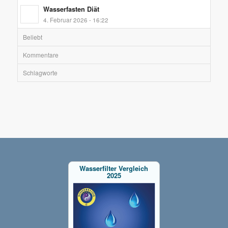
Wasserfasten Diät
4. Februar 2026 - 16:22
Beliebt
Kommentare
Schlagworte
Wasserfilter Vergleich
2025