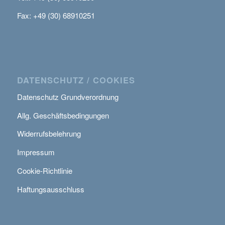
Fax: +49 (30) 68910251
DATENSCHUTZ / COOKIES
Datenschutz Grundverordnung
Allg. Geschäftsbedingungen
Widerrufsbelehrung
Impressum
Cookie-Richtlinie
Haftungsausschluss