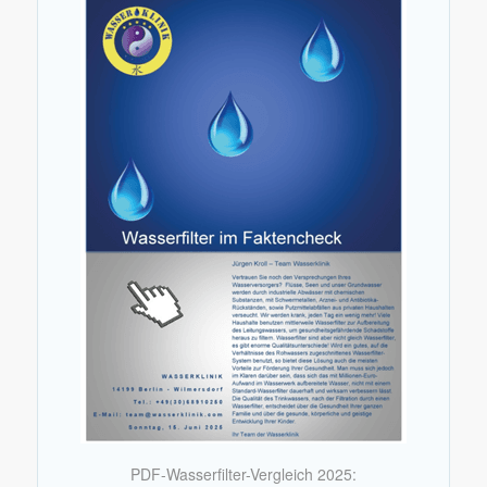
PDF-Wasserfilter-Vergleich 2025: