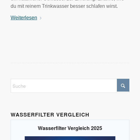
du mit reinem Trinkwasser besser schlafen wirst.
Weiterlesen
WASSERFILTER VERGLEICH
Wasserfilter Vergleich 2025