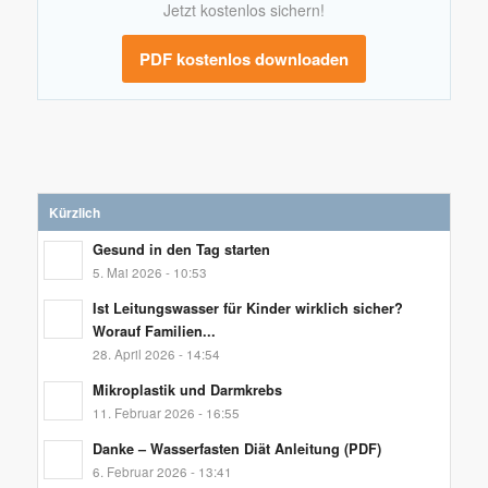
Jetzt kostenlos sichern!
PDF kostenlos downloaden
Kürzlich
Gesund in den Tag starten
5. Mai 2026 - 10:53
Ist Leitungswasser für Kinder wirklich sicher?
Worauf Familien...
28. April 2026 - 14:54
Mikroplastik und Darmkrebs
11. Februar 2026 - 16:55
Danke – Wasserfasten Diät Anleitung (PDF)
6. Februar 2026 - 13:41