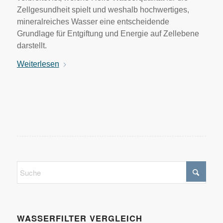
Zellgesundheit spielt und weshalb hochwertiges,
mineralreiches Wasser eine entscheidende
Grundlage für Entgiftung und Energie auf Zellebene
darstellt.
Weiterlesen
WASSERFILTER VERGLEICH