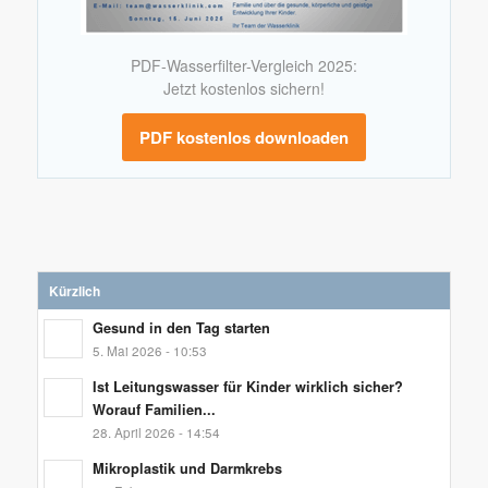
PDF-Wasserfilter-Vergleich 2025:
Jetzt kostenlos sichern!
PDF kostenlos downloaden
Kürzlich
Gesund in den Tag starten
5. Mai 2026 - 10:53
Ist Leitungswasser für Kinder wirklich sicher?
Worauf Familien...
28. April 2026 - 14:54
Mikroplastik und Darmkrebs