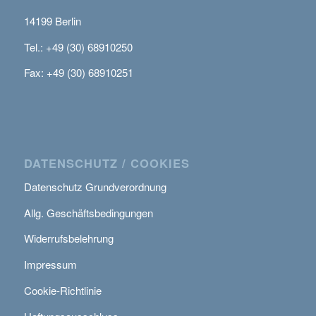
14199 Berlin
Tel.: +49 (30) 68910250
Fax: +49 (30) 68910251
DATENSCHUTZ / COOKIES
Datenschutz Grundverordnung
Allg. Geschäftsbedingungen
Widerrufsbelehrung
Impressum
Cookie-Richtlinie