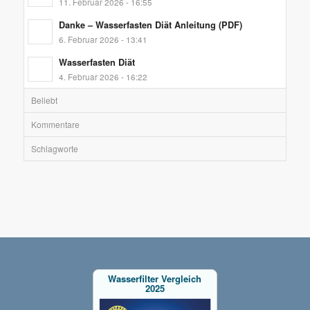
11. Februar 2026 - 16:55
Danke – Wasserfasten Diät Anleitung (PDF)
6. Februar 2026 - 13:41
Wasserfasten Diät
4. Februar 2026 - 16:22
Beliebt
Kommentare
Schlagworte
Wasserfilter Vergleich
2025