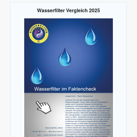
Wasserfilter Vergleich 2025