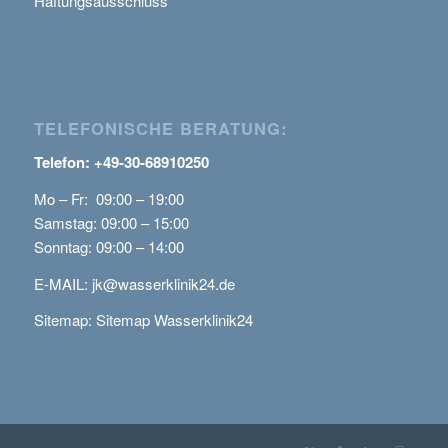
Haftungsausschluss
TELEFONISCHE BERATUNG:
Telefon: +49-30-68910250
Mo – Fr: 09:00 – 19:00
Samstag: 09:00 – 15:00
Sonntag: 09:00 – 14:00
E-MAIL:
jk@wasserklinik24.de
Sitemap:
Sitemap Wasserklinik24