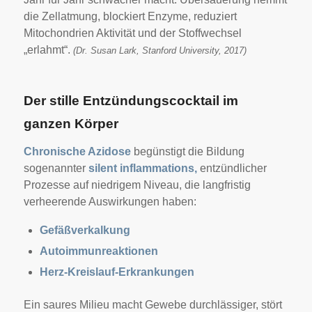
die Zellatmung, blockiert Enzyme, reduziert
Mitochondrien Aktivität und der Stoffwechsel
„erlahmt“.
(Dr. Susan Lark, Stanford University, 2017)
Der stille Entzündungscocktail im
ganzen Körper
Chronische Azidose
begünstigt die Bildung
sogenannter
silent inflammations,
entzündlicher
Prozesse auf niedrigem Niveau, die langfristig
verheerende Auswirkungen haben:
Gefäßverkalkung
Autoimmunreaktionen
Herz-Kreislauf-Erkrankungen
Ein saures Milieu macht Gewebe durchlässiger, stört