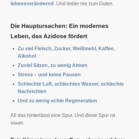
lebensverändernd
. Und leider nie zum Guten.
Die Hauptursachen: Ein modernes
Leben, das Azidose fördert
Zu viel Fleisch, Zucker, Weißmehl, Kaffee,
Alkohol
Zuviel Sitzen, zu wenig Atmen
Stress – und keine Pausen
Schlechte Luft, schlechtes Wasser, schlechte
Nachrichten
Und zu wenig echte Regeneration
All das hinterlässt eine Spur. Und diese Spur ist
sauer.