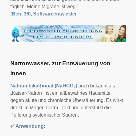
täglich. Meine Migräne ist weg.“
(
Ben, 36), Softwareentwickler
Natronwasser, zur Entsäuerung von
innen
Natriumbikarbonat (NaHCO₃)
auch bekannt als
„Kaiser-Natron“, ist ein altbewährtes Hausmittel
gegen akute und chronische Übersäuerung. Es wirkt
direkt im Magen-Darm-Trakt und unterstützt die
Pufferung systemischer Säuren.
✅
Anwendung: