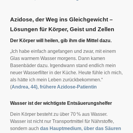
Azidose, der Weg ins Gleichgewicht –
Lösungen für Körper, Geist und Zellen
Der Körper will heilen, gib ihm die Mittel dazu.
„Ich habe einfach angefangen und zwar, mit einem
Glas warmem Wasser morgens. Dann kamen
Basenbäder dazu. Irgendwann stand endlich mein
neuer Wasserfilter in der Küche. Heute fühle ich mich,
als hätte ich mein Leben zurückbekommen.“
(
Andrea, 44), frühere Azidose-Patientin
Wasser ist der wichtigste Entsäuerungshelfer
Dein Körper besteht zu über 70 % aus Wasser.
Wasser ist nicht nur Transportmittel für Nährstoffe,
sondern auch
das Hauptmedium, über das Säuren