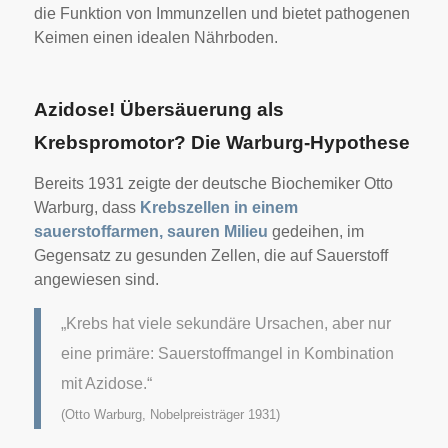
die Funktion von Immunzellen und bietet pathogenen
Keimen einen idealen Nährboden.
Azidose! Übersäuerung als
Krebspromotor? Die Warburg-Hypothese
Bereits 1931 zeigte der deutsche Biochemiker Otto
Warburg, dass
Krebszellen in einem
sauerstoffarmen, sauren Milieu
gedeihen, im
Gegensatz zu gesunden Zellen, die auf Sauerstoff
angewiesen sind.
„Krebs hat viele sekundäre Ursachen, aber nur
eine primäre: Sauerstoffmangel in Kombination
mit Azidose.“
(
Otto Warburg, Nobelpreisträger 1931)