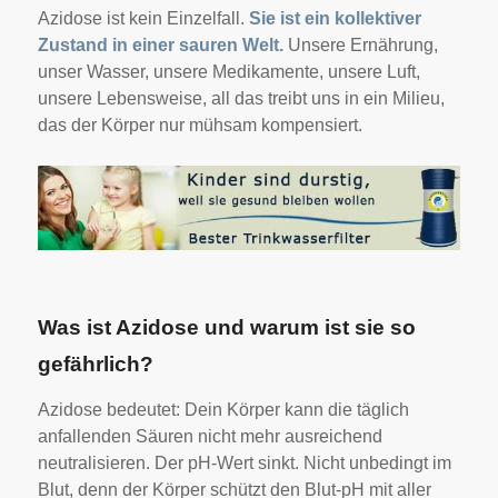
Azidose ist kein Einzelfall.
Sie ist ein kollektiver
Zustand in einer sauren Welt.
Unsere Ernährung,
unser Wasser, unsere Medikamente, unsere Luft,
unsere Lebensweise, all das treibt uns in ein Milieu,
das der Körper nur mühsam kompensiert.
Was ist Azidose und warum ist sie so
gefährlich?
Azidose bedeutet: Dein Körper kann die täglich
anfallenden Säuren nicht mehr ausreichend
neutralisieren. Der pH-Wert sinkt. Nicht unbedingt im
Blut, denn der Körper schützt den Blut-pH mit aller