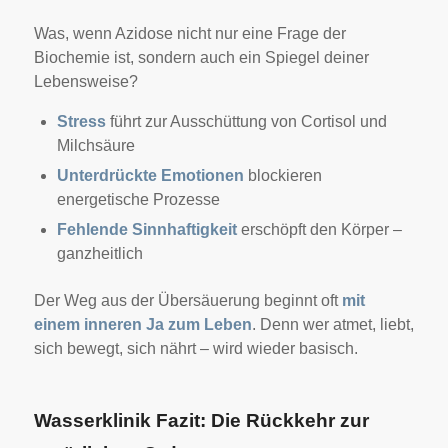
Was, wenn Azidose nicht nur eine Frage der
Biochemie ist, sondern auch ein Spiegel deiner
Lebensweise?
Stress
führt zur Ausschüttung von Cortisol und
Milchsäure
Unterdrückte Emotionen
blockieren
energetische Prozesse
Fehlende Sinnhaftigkeit
erschöpft den Körper –
ganzheitlich
Der Weg aus der Übersäuerung beginnt oft
mit
einem inneren Ja zum Leben
. Denn wer atmet, liebt,
sich bewegt, sich nährt – wird wieder basisch.
Wasserklinik Fazit: Die Rückkehr zur