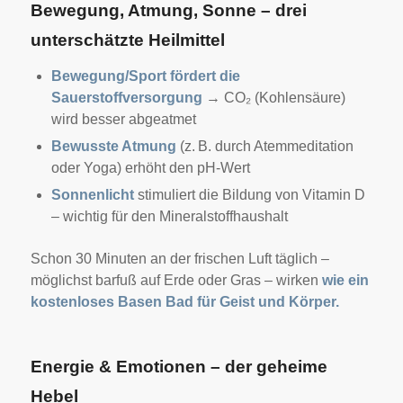
Bewegung, Atmung, Sonne – drei
unterschätzte Heilmittel
Bewegung/Sport fördert die
Sauerstoffversorgung
→ CO₂ (Kohlensäure)
wird besser abgeatmet
Bewusste Atmung
(z. B. durch Atemmeditation
oder Yoga) erhöht den pH-Wert
Sonnenlicht
stimuliert die Bildung von Vitamin D
– wichtig für den Mineralstoffhaushalt
Schon 30 Minuten an der frischen Luft täglich –
möglichst barfuß auf Erde oder Gras – wirken
wie ein
kostenloses Basen Bad für Geist und Körper.
Energie & Emotionen – der geheime
Hebel