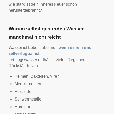
wie stark ist dein inneres Feuer schon
heruntergebrannt?
Warum selbst gesundes Wasser
manchmal nicht reicht
Wasser ist Leben, aber nur,
wenn es rein und
zellverfügbar ist.
Leitungswasser enthält in vielen Regionen
Rückstände von:
Keimen, Bakterien, Viren
Medikamenten
Pestiziden
Schwermetalle
Hormonen