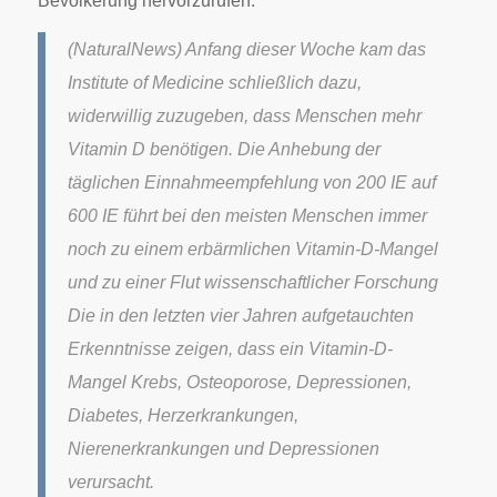
Bevölkerung hervorzurufen.
(NaturalNews) Anfang dieser Woche kam das
Institute of Medicine schließlich dazu,
widerwillig zuzugeben, dass Menschen mehr
Vitamin D benötigen. Die Anhebung der
täglichen Einnahmeempfehlung von 200 IE auf
600 IE führt bei den meisten Menschen immer
noch zu einem erbärmlichen Vitamin-D-Mangel
und zu einer Flut wissenschaftlicher Forschung
Die in den letzten vier Jahren aufgetauchten
Erkenntnisse zeigen, dass ein Vitamin-D-
Mangel Krebs, Osteoporose, Depressionen,
Diabetes, Herzerkrankungen,
Nierenerkrankungen und Depressionen
verursacht.