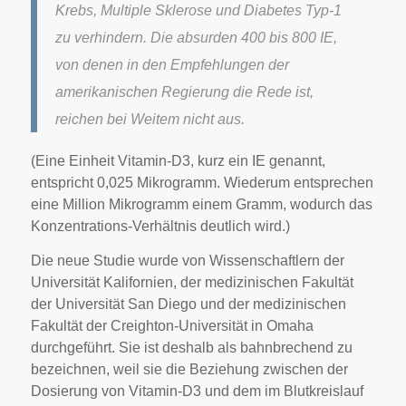
Krebs, Multiple Sklerose und Diabetes Typ-1
zu verhindern. Die absurden 400 bis 800 IE,
von denen in den Empfehlungen der
amerikanischen Regierung die Rede ist,
reichen bei Weitem nicht aus.
(Eine Einheit Vitamin-D3, kurz ein IE genannt,
entspricht 0,025 Mikrogramm. Wiederum entsprechen
eine Million Mikrogramm einem Gramm, wodurch das
Konzentrations-Verhältnis deutlich wird.)
Die neue Studie wurde von Wissenschaftlern der
Universität Kalifornien, der medizinischen Fakultät
der Universität San Diego und der medizinischen
Fakultät der Creighton-Universität in Omaha
durchgeführt. Sie ist deshalb als bahnbrechend zu
bezeichnen, weil sie die Beziehung zwischen der
Dosierung von Vitamin-D3 und dem im Blutkreislauf