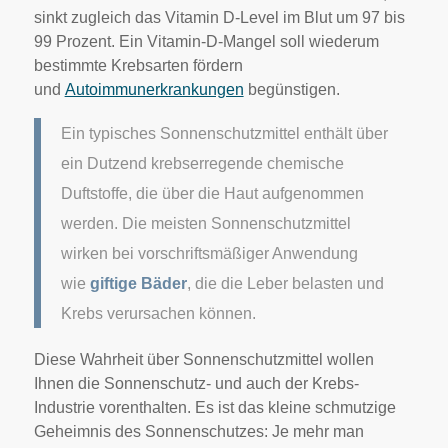
sinkt zugleich das Vitamin D-Level im Blut um 97 bis
99 Prozent. Ein Vitamin-D-Mangel soll wiederum
bestimmte Krebsarten fördern
und
Autoimmunerkrankungen
begünstigen.
Ein typisches Sonnenschutzmittel enthält über
ein Dutzend krebserregende chemische
Duftstoffe, die über die Haut aufgenommen
werden. Die meisten Sonnenschutzmittel
wirken bei vorschriftsmäßiger Anwendung
wie
giftige Bäder
, die die Leber belasten und
Krebs verursachen können.
Diese Wahrheit über Sonnenschutzmittel wollen
Ihnen die Sonnenschutz- und auch der Krebs-
Industrie vorenthalten. Es ist das kleine schmutzige
Geheimnis des Sonnenschutzes: Je mehr man