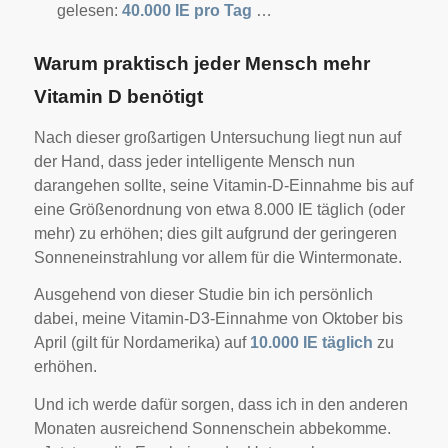
gelesen:
40.000 IE pro Tag
…
Warum praktisch jeder Mensch mehr
Vitamin D benötigt
Nach dieser großartigen Untersuchung liegt nun auf
der Hand, dass jeder intelligente Mensch nun
darangehen sollte, seine Vitamin-D-Einnahme bis auf
eine Größenordnung von etwa 8.000 IE täglich (oder
mehr) zu erhöhen; dies gilt aufgrund der geringeren
Sonneneinstrahlung vor allem für die Wintermonate.
Ausgehend von dieser Studie bin ich persönlich
dabei, meine Vitamin-D3-Einnahme von Oktober bis
April (gilt für Nordamerika) auf
10.000 IE täglich
zu
erhöhen.
Und ich werde dafür sorgen, dass ich in den anderen
Monaten ausreichend Sonnenschein abbekomme.