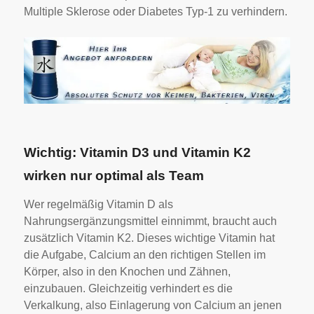
Multiple Sklerose oder Diabetes Typ-1 zu verhindern.
Wichtig: Vitamin D3 und Vitamin K2
wirken nur optimal als Team
Wer regelmäßig Vitamin D als
Nahrungsergänzungsmittel einnimmt, braucht auch
zusätzlich Vitamin K2. Dieses wichtige Vitamin hat
die Aufgabe, Calcium an den richtigen Stellen im
Körper, also in den Knochen und Zähnen,
einzubauen. Gleichzeitig verhindert es die
Verkalkung, also Einlagerung von Calcium an jenen