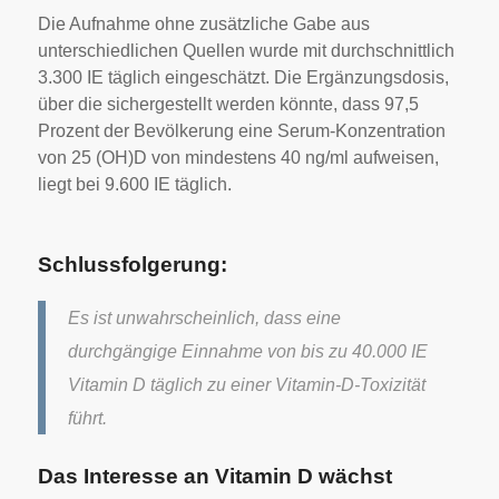
Die Aufnahme ohne zusätzliche Gabe aus
unterschiedlichen Quellen wurde mit durchschnittlich
3.300 IE täglich eingeschätzt. Die Ergänzungsdosis,
über die sichergestellt werden könnte, dass 97,5
Prozent der Bevölkerung eine Serum-Konzentration
von 25 (OH)D von mindestens 40 ng/ml aufweisen,
liegt bei 9.600 IE täglich.
Schlussfolgerung:
Es ist unwahrscheinlich, dass eine
durchgängige Einnahme von bis zu 40.000 IE
Vitamin D täglich zu einer Vitamin-D-Toxizität
führt.
Das Interesse an Vitamin D wächst