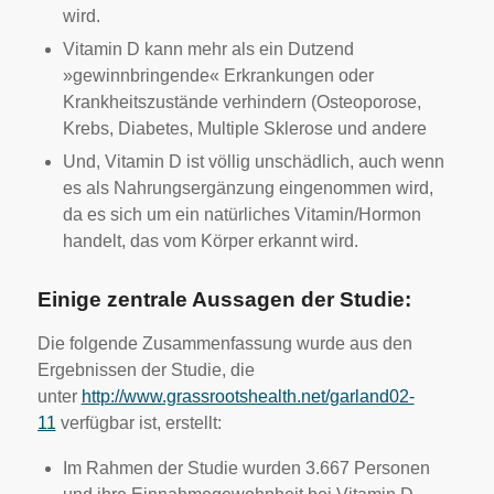
wird.
Vitamin D kann mehr als ein Dutzend
»gewinnbringende« Erkrankungen oder
Krankheitszustände verhindern (Osteoporose,
Krebs, Diabetes, Multiple Sklerose und andere
Und, Vitamin D ist völlig unschädlich, auch wenn
es als Nahrungsergänzung eingenommen wird,
da es sich um ein natürliches Vitamin/Hormon
handelt, das vom Körper erkannt wird.
Einige zentrale Aussagen der Studie:
Die folgende Zusammenfassung wurde aus den
Ergebnissen der Studie, die
unter
http://www.grassrootshealth.net/garland02-
11
verfügbar ist, erstellt:
Im Rahmen der Studie wurden 3.667 Personen