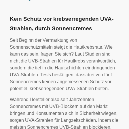
Kein Schutz vor krebserregenden UVA-
Strahlen, durch Sonnencremes
Seit Beginn der Vermarktung von
Sonnenschutzmitteln steigt die Hautkrebsrate. Wie
kann das sein, fragen Sie sich? Laut Studien sind
nicht die UVB-Strahlen für Hautkrebs verantwortlich,
sondern die tief in die Hautschichten eindringenden
UVA-Strahlen. Tests bestätigen, dass drei von fünf
Sonnencremes keinen angemessenen Schutz vor
potentiell krebserregenden UVA-Strahlen bieten.
Während Hersteller also seit Jahrzehnten
Sonnencremes mit UVB-Blockern auf den Markt
bringen und Konsumenten sich in Sicherheit wiegen,
sorgen UVA-Strahlen für Langzeitschäden. Indem die
meisten Sonnencremes UVB-Strahlen blockieren,