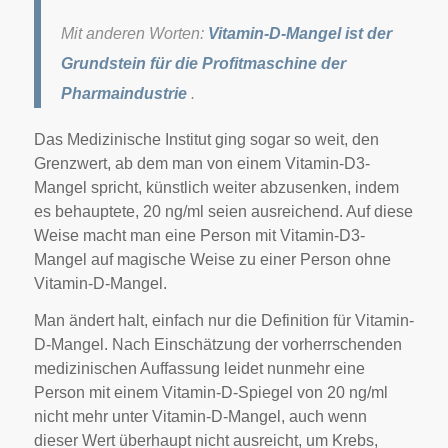
Mit anderen Worten:
Vitamin-D-Mangel ist der
Grundstein für die Profitmaschine der
Pharmaindustrie
.
Das Medizinische Institut ging sogar so weit, den
Grenzwert, ab dem man von einem Vitamin-D3-
Mangel spricht, künstlich weiter abzusenken, indem
es behauptete, 20 ng/ml seien ausreichend. Auf diese
Weise macht man eine Person mit Vitamin-D3-
Mangel auf magische Weise zu einer Person ohne
Vitamin-D-Mangel.
Man ändert halt, einfach nur die Definition für Vitamin-
D-Mangel. Nach Einschätzung der vorherrschenden
medizinischen Auffassung leidet nunmehr eine
Person mit einem Vitamin-D-Spiegel von 20 ng/ml
nicht mehr unter Vitamin-D-Mangel, auch wenn
dieser Wert überhaupt nicht ausreicht, um Krebs,