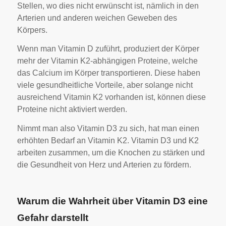
Stellen, wo dies nicht erwünscht ist, nämlich in den
Arterien und anderen weichen Geweben des
Körpers.
Wenn man Vitamin D zuführt, produziert der Körper
mehr der Vitamin K2-abhängigen Proteine, welche
das Calcium im Körper transportieren. Diese haben
viele gesundheitliche Vorteile, aber solange nicht
ausreichend Vitamin K2 vorhanden ist, können diese
Proteine nicht aktiviert werden.
Nimmt man also Vitamin D3 zu sich, hat man einen
erhöhten Bedarf an Vitamin K2. Vitamin D3 und K2
arbeiten zusammen, um die Knochen zu stärken und
die Gesundheit von Herz und Arterien zu fördern.
Warum die Wahrheit über Vitamin D3 eine
Gefahr darstellt