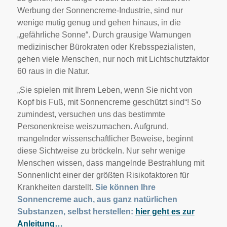
Werbung der Sonnencreme-Industrie, sind nur
wenige mutig genug und gehen hinaus, in die
„gefährliche Sonne“. Durch grausige Warnungen
medizinischer Bürokraten oder Krebsspezialisten,
gehen viele Menschen, nur noch mit Lichtschutzfaktor
60 raus in die Natur.
„Sie spielen mit Ihrem Leben, wenn Sie nicht von
Kopf bis Fuß, mit Sonnencreme geschützt sind“! So
zumindest, versuchen uns das bestimmte
Personenkreise weiszumachen. Aufgrund,
mangelnder wissenschaftlicher Beweise, beginnt
diese Sichtweise zu bröckeln. Nur sehr wenige
Menschen wissen, dass mangelnde Bestrahlung mit
Sonnenlicht einer der größten Risikofaktoren für
Krankheiten darstellt.
Sie können Ihre
Sonnencreme auch, aus ganz natürlichen
Substanzen, selbst herstellen:
hier geht es zur
Anleitung…