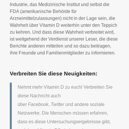
Industrie, das Medizinische Institut und selbst die
FDA (amerikanische Behörde für
Arzneimittelzulassungen) nicht in der Lage sein, die
Wahrheit über Vitamin D weiterhin unter den Teppich
zu kehren. Und dass diese Wahrheit verbreitet wird,
ist weitgehend der Verdienst unserer Leser, die diese
Berichte anderen mitteilen und so dazu beitragen,
ihre Freunde und Familienmitglieder zu informieren.
Verbreiten Sie diese Neuigkeiten:
Nehmt mehr Vitamin D zu euch! Verbreiten Sie
diese Nachricht auch
über
Facebook
,
Twitter
und andere soziale
Netzwerke. Die Menschen müssen erfahren,
dass es diese Untersuchungsergebnisse gibt,