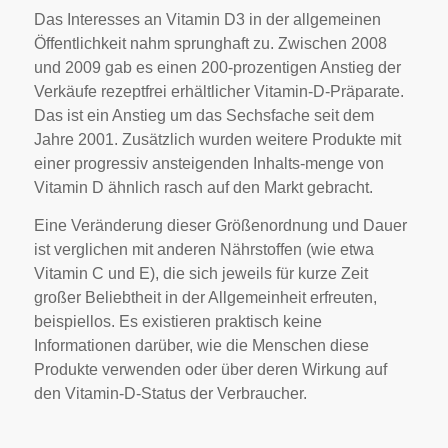
Das Interesses an Vitamin D3 in der allgemeinen
Öffentlichkeit nahm sprunghaft zu. Zwischen 2008
und 2009 gab es einen 200-prozentigen Anstieg der
Verkäufe rezeptfrei erhältlicher Vitamin-D-Präparate.
Das ist ein Anstieg um das Sechsfache seit dem
Jahre 2001. Zusätzlich wurden weitere Produkte mit
einer progressiv ansteigenden Inhalts-menge von
Vitamin D ähnlich rasch auf den Markt gebracht.
Eine Veränderung dieser Größenordnung und Dauer
ist verglichen mit anderen Nährstoffen (wie etwa
Vitamin C und E), die sich jeweils für kurze Zeit
großer Beliebtheit in der Allgemeinheit erfreuten,
beispiellos. Es existieren praktisch keine
Informationen darüber, wie die Menschen diese
Produkte verwenden oder über deren Wirkung auf
den Vitamin-D-Status der Verbraucher.