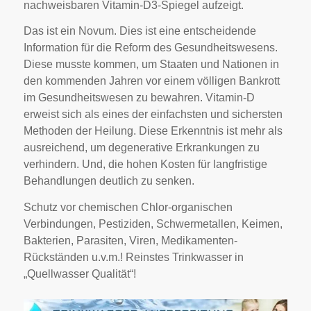
nachweisbaren Vitamin-D3-Spiegel aufzeigt.
Das ist ein Novum. Dies ist eine entscheidende
Information für die Reform des Gesundheitswesens.
Diese musste kommen, um Staaten und Nationen in
den kommenden Jahren vor einem völligen Bankrott
im Gesundheitswesen zu bewahren. Vitamin-D
erweist sich als eines der einfachsten und sichersten
Methoden der Heilung. Diese Erkenntnis ist mehr als
ausreichend, um degenerative Erkrankungen zu
verhindern. Und, die hohen Kosten für langfristige
Behandlungen deutlich zu senken.
Schutz vor chemischen Chlor-organischen
Verbindungen, Pestiziden, Schwermetallen, Keimen,
Bakterien, Parasiten, Viren, Medikamenten-
Rückständen u.v.m.! Reinstes Trinkwasser in
„Quellwasser Qualität“!