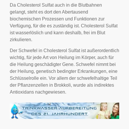
Da Cholesterol Sulfat auch in die Blutbahnen
gelangt, steht es dort den Abertausend
biochemischen Prozessen und Funktionen zur
Verfügung, für die es zuständig ist. Cholesterol Sulfat
ist wasserlöslich und kann deshalb, frei im Blut
zirkulieren.
Der Schwefel in Cholesterol Sulfat ist außerordentlich
wichtig, für jede Art von Heilung im Körper, auch für
die Heilung geschädigter Gene. Schwefel nimmt bei
der Heilung, genetisch bedingter Erkrankungen, eine
Schlüsselrolle ein. Vor allem der schwefelhaltige Teil
der Pflanzenzellen in Brokkoli, wurde als indirektes
Antioxidans nachgewiesen.