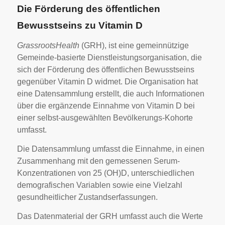
Die Förderung des öffentlichen
Bewusstseins zu Vitamin D
GrassrootsHealth
(GRH), ist eine gemeinnützige
Gemeinde-basierte Dienstleistungsorganisation, die
sich der Förderung des öffentlichen Bewusstseins
gegenüber Vitamin D widmet. Die Organisation hat
eine Datensammlung erstellt, die auch Informationen
über die ergänzende Einnahme von Vitamin D bei
einer selbst-ausgewählten Bevölkerungs-Kohorte
umfasst.
Die Datensammlung umfasst die Einnahme, in einen
Zusammenhang mit den gemessenen Serum-
Konzentrationen von 25 (OH)D, unterschiedlichen
demografischen Variablen sowie eine Vielzahl
gesundheitlicher Zustandserfassungen.
Das Datenmaterial der GRH umfasst auch die Werte