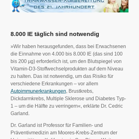
8.000 IE täglich sind notwendig
»Wir haben herausgefunden, dass bei Erwachsenen
die Einnahme von 4.000 bis 8.000 IE (das sind 100
bis 200 µg) erforderlich ist, um den Blutspiegel von
Vitamin-D3-Stoffwechselprodukten auf dem Niveau
zu halten. Das ist notwendig, um das Risiko für
verschiedene Erkrankungen – vor allem
Autoimmunerkrankungen
, Brustkrebs,
Dickdarmkrebs, Multiple Sklerose und Diabetes Typ-
1 – um die Hälfte zu verringern«, erklärte Dr. Cedric
Garland.
Dr. Garland ist Professor für Familien- und
Präventivmedizin am Moores-Krebs-Zentrum der