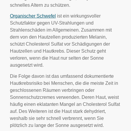
schnelles Altern zu schützen.
Organischer Schwefel
ist ein wirkungsvoller
Schutzfaktor gegen UV-Strahlungen und
Strahlenschäden im Allgemeinen. Zusammen mit
dem von den Hautzellen produzierten Melanin,
schützt Cholesterol Sulfat vor Schädigungen der
Hautzellen und Hautkrebs. Dieser Schutz geht
verloren, wenn die Haut nur selten der Sonne
ausgesetzt wird.
Die Folge davon ist das umfassend dokumentierte
Hautkrebsrisiko bei Menschen, die die meiste Zeit in
geschlossenen Räumen verbringen oder
Sonnenschutzcremes verwenden. Deren Haut, weist
häufig einen eklatanten Mangel an Cholesterol Sulfat
auf. Des Weiteren ist die Haut stark dehydriert,
weshalb sie sehr schnell verbrennt, wenn Sie
plötzlich zu lange der Sonne ausgesetzt wird.