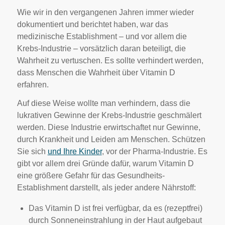
Wie wir in den vergangenen Jahren immer wieder
dokumentiert und berichtet haben, war das
medizinische Establishment – und vor allem die
Krebs-Industrie – vorsätzlich daran beteiligt, die
Wahrheit zu vertuschen. Es sollte verhindert werden,
dass Menschen die Wahrheit über Vitamin D
erfahren.
Auf diese Weise wollte man verhindern, dass die
lukrativen Gewinne der Krebs-Industrie geschmälert
werden. Diese Industrie erwirtschaftet nur Gewinne,
durch Krankheit und Leiden am Menschen. Schützen
Sie sich
und Ihre Kinder
, vor der Pharma-Industrie. Es
gibt vor allem drei Gründe dafür, warum Vitamin D
eine größere Gefahr für das Gesundheits-
Establishment darstellt, als jeder andere Nährstoff:
Das Vitamin D ist frei verfügbar, da es (rezeptfrei)
durch Sonneneinstrahlung in der Haut aufgebaut