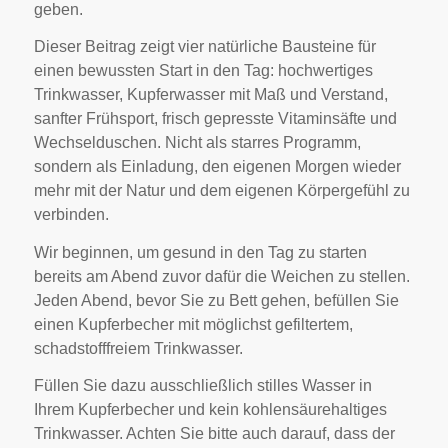
geben.
Dieser Beitrag zeigt vier natürliche Bausteine für
einen bewussten Start in den Tag: hochwertiges
Trinkwasser, Kupferwasser mit Maß und Verstand,
sanfter Frühsport, frisch gepresste Vitaminsäfte und
Wechselduschen. Nicht als starres Programm,
sondern als Einladung, den eigenen Morgen wieder
mehr mit der Natur und dem eigenen Körpergefühl zu
verbinden.
Wir beginnen, um gesund in den Tag zu starten
bereits am Abend zuvor dafür die Weichen zu stellen.
Jeden Abend, bevor Sie zu Bett gehen, befüllen Sie
einen Kupferbecher mit möglichst gefiltertem,
schadstofffreiem Trinkwasser.
Füllen Sie dazu ausschließlich stilles Wasser in
Ihrem Kupferbecher und kein kohlensäurehaltiges
Trinkwasser. Achten Sie bitte auch darauf, dass der