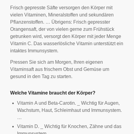
Frisch gepresste Säfte versorgen den Körper mit
vielen Vitaminen, Mineralstoffen und sekundären
Pflanzenstoffen. … Übrigens: Frisch gepresster
Orangensaft, der von vielen gerne zum Frühstück
getrunken wird, versorgt den Körper mit jeder Menge
Vitamin C. Das wasserlösliche Vitamin unterstützt ein
intaktes Immunsystem.
Pressen Sie sich am Morgen, Ihren eigenen
Vitaminsaft aus frischem Obst und Gemüse um
gesund in den Tag zu starten.
Welche Vitamine braucht der Körper?
Vitamin A und Beta-Carotin. _ Wichtig für Augen,
Wachstum, Haut, Schleimhaut und Immunsystem.
…
Vitamin D. _ Wichtig für Knochen, Zähne und das
Immunsystem…