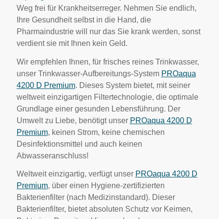
Weg frei für Krankheitserreger. Nehmen Sie endlich,
Ihre Gesundheit selbst in die Hand, die
Pharmaindustrie will nur das Sie krank werden, sonst
verdient sie mit Ihnen kein Geld.
Wir empfehlen Ihnen, für frisches reines Trinkwasser,
unser Trinkwasser-Aufbereitungs-System
PROaqua
4200 D Premium
. Dieses System bietet, mit seiner
weltweit einzigartigen Filtertechnologie, die optimale
Grundlage einer gesunden Lebensführung. Der
Umwelt zu Liebe, benötigt unser
PROaqua 4200 D
Premium
, keinen Strom, keine chemischen
Desinfektionsmittel und auch keinen
Abwasseranschluss!
Weltweit einzigartig, verfügt unser
PROaqua 4200 D
Premium
, über einen Hygiene-zertifizierten
Bakterienfilter (nach Medizinstandard). Dieser
Bakterienfilter, bietet absoluten Schutz vor Keimen,