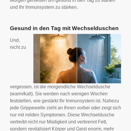
Morgen genießen um gesund in den Tag zu starten
und Ihr Immunsystem zu stärken.
Gesund in den Tag mit Wechselduschen
Und,
nicht zu
vergessen, ist die morgendliche Wechseldusche
(warm/kalt). Sie werden nach wenigen Wochen
feststellen, wie gestärkt Ihr Immunsystem ist. Nahezu
jede Grippewelle zieht an Ihnen vorbei oder zeigt sich
nur mit milden Symptomen. Diese Wechseldusche
vertreibt nicht nur Müdigkeit und verbrennt Fett,
sondern revitalisiert Körper und Geist enorm, mehr