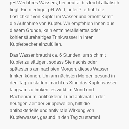
pH-Wert ihres Wassers, bei neutral bis leicht alkalisch
liegt. Ein niedriger pH-Wert, unter 7, erhöht die
Löslichkeit von Kupfer im Wasser und erhöht somit
die Aufnahme von Kupfer. Wir empfehlen Ihnen aus
diesem Grunde, kein entmineralisiertes oder
kohlensäurehaltiges Trinkwasser in Ihren
Kupferbecher einzufüllen.
Das Wasser braucht ca. 6 Stunden, um sich mit
Kupfer zu sättigen, sodass Sie nachts oder
spätestens am nächsten Morgen, dieses Wasser
trinken können. Um am nächsten Morgen gesund in
den Tag zu starten, macht es Sinn das Kupferwasser
langsam zu trinken, es wirkt im Mund und
Rachenraum, antibakteriell und antiviral. In der
heutigen Zeit der Grippewellen, hilft die
antibakterielle und antivirale Wirkung von
Kupferwasser, gesund in den Tag zu starten!