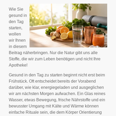
Wie Sie
gesund in
den Tag
starten,
wollen
wir Ihnen
in diesem
Beitrag näherbringen. Nur die Natur gibt uns alle
Stoffe, die wir zum Leben benötigen und nicht Ihre
Apotheke!
Gesund in den Tag zu starten beginnt nicht erst beim
Frühstück. Oft entscheidet bereits der Vorabend
darüber, wie klar, energiegeladen und ausgeglichen
wir am nächsten Morgen aufwachen. Ein Glas reines
Wasser, etwas Bewegung, frische Nährstoffe und ein
bewusster Umgang mit Kälte und Wärme können
einfache Rituale sein, die dem Körper Orientierung