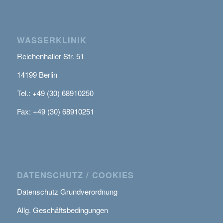
WASSERKLINIK
Reichenhaller Str. 51
14199 Berlin
Tel.: +49 (30) 68910250
Fax: +49 (30) 68910251
DATENSCHUTZ / COOKIES
Datenschutz Grundverordnung
Allg. Geschäftsbedingungen