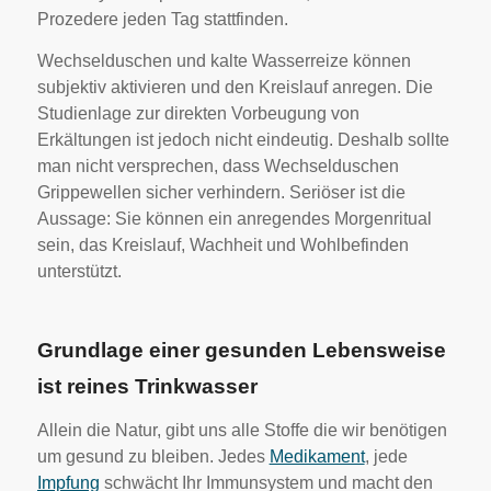
Prozedere jeden Tag stattfinden.
Wechselduschen und kalte Wasserreize können
subjektiv aktivieren und den Kreislauf anregen. Die
Studienlage zur direkten Vorbeugung von
Erkältungen ist jedoch nicht eindeutig. Deshalb sollte
man nicht versprechen, dass Wechselduschen
Grippewellen sicher verhindern. Seriöser ist die
Aussage: Sie können ein anregendes Morgenritual
sein, das Kreislauf, Wachheit und Wohlbefinden
unterstützt.
Grundlage einer gesunden Lebensweise
ist reines Trinkwasser
Allein die Natur, gibt uns alle Stoffe die wir benötigen
um gesund zu bleiben. Jedes
Medikament
, jede
Impfung
schwächt Ihr Immunsystem und macht den