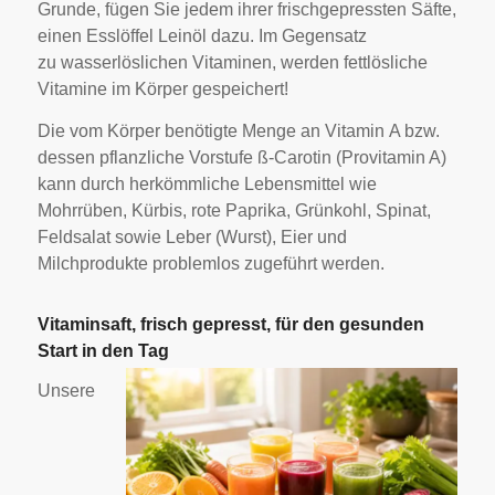
Grunde, fügen Sie jedem ihrer frischgepressten Säfte,
einen Esslöffel Leinöl dazu. Im Gegensatz
zu wasserlöslichen Vitaminen, werden fettlösliche
Vitamine im Körper gespeichert!
Die vom Körper benötigte Menge an Vitamin A bzw.
dessen pflanzliche Vorstufe ß-Carotin (Provitamin A)
kann durch herkömmliche Lebensmittel wie
Mohrrüben, Kürbis, rote Paprika, Grünkohl, Spinat,
Feldsalat sowie Leber (Wurst), Eier und
Milchprodukte problemlos zugeführt werden.
Vitaminsaft, frisch gepresst, für den gesunden
Start in den Tag
Unsere