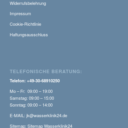
Widerrufsbelehrung
Impressum
Cookie-Richtlinie
Haftungsausschluss
TELEFONISCHE BERATUNG:
Telefon: +49-30-68910250
Mo – Fr: 09:00 – 19:00
Samstag: 09:00 – 15:00
Sonntag: 09:00 – 14:00
E-MAIL:
jk@wasserklinik24.de
Sitemap:
Sitemap Wasserklinik24