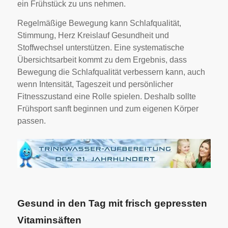
ein Frühstück zu uns nehmen.
Regelmäßige Bewegung kann Schlafqualität,
Stimmung, Herz Kreislauf Gesundheit und
Stoffwechsel unterstützen. Eine systematische
Übersichtsarbeit kommt zu dem Ergebnis, dass
Bewegung die Schlafqualität verbessern kann, auch
wenn Intensität, Tageszeit und persönlicher
Fitnesszustand eine Rolle spielen. Deshalb sollte
Frühsport sanft beginnen und zum eigenen Körper
passen.
Gesund in den Tag mit frisch gepressten
Vitaminsäften