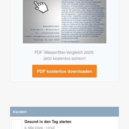
PDF-Wasserfilter-Vergleich 2025:
Jetzt kostenlos sichern!
PDF kostenlos downloaden
Kürzlich
Gesund in den Tag starten
5. Mai 2026 - 10:53