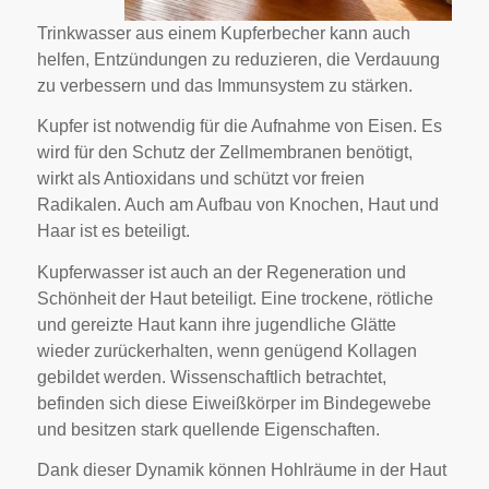
Trinkwasser aus einem Kupferbecher kann auch
helfen, Entzündungen zu reduzieren, die Verdauung
zu verbessern und das Immunsystem zu stärken.
Kupfer ist notwendig für die Aufnahme von Eisen. Es
wird für den Schutz der Zellmembranen benötigt,
wirkt als Antioxidans und schützt vor freien
Radikalen. Auch am Aufbau von Knochen, Haut und
Haar ist es beteiligt.
Kupferwasser ist auch an der Regeneration und
Schönheit der Haut beteiligt. Eine trockene, rötliche
und gereizte Haut kann ihre jugendliche Glätte
wieder zurückerhalten, wenn genügend Kollagen
gebildet werden. Wissenschaftlich betrachtet,
befinden sich diese Eiweißkörper im Bindegewebe
und besitzen stark quellende Eigenschaften.
Dank dieser Dynamik können Hohlräume in der Haut