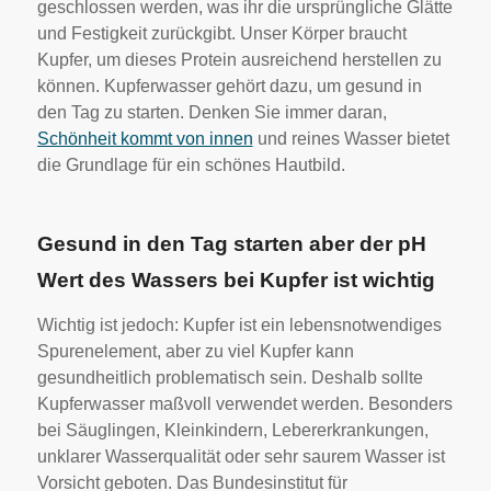
geschlossen werden, was ihr die ursprüngliche Glätte
und Festigkeit zurückgibt. Unser Körper braucht
Kupfer, um dieses Protein ausreichend herstellen zu
können. Kupferwasser gehört dazu, um gesund in
den Tag zu starten. Denken Sie immer daran,
Schönheit kommt von innen
und reines Wasser bietet
die Grundlage für ein schönes Hautbild.
Gesund in den Tag starten aber der pH
Wert des Wassers bei Kupfer ist wichtig
Wichtig ist jedoch: Kupfer ist ein lebensnotwendiges
Spurenelement, aber zu viel Kupfer kann
gesundheitlich problematisch sein. Deshalb sollte
Kupferwasser maßvoll verwendet werden. Besonders
bei Säuglingen, Kleinkindern, Lebererkrankungen,
unklarer Wasserqualität oder sehr saurem Wasser ist
Vorsicht geboten. Das Bundesinstitut für