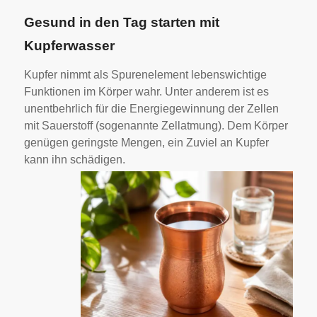
Gesund in den Tag starten mit
Kupferwasser
Kupfer nimmt als Spurenelement lebenswichtige
Funktionen im Körper wahr. Unter anderem ist es
unentbehrlich für die Energiegewinnung der Zellen
mit Sauerstoff (sogenannte Zellatmung). Dem Körper
genügen geringste Mengen, ein Zuviel an Kupfer
kann ihn schädigen.