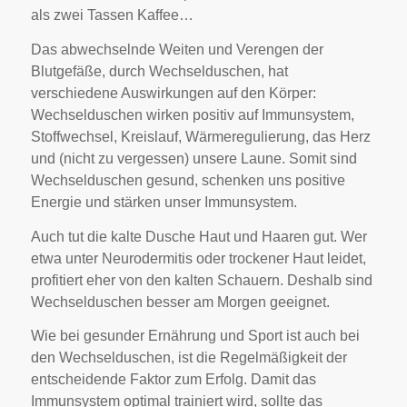
als zwei Tassen Kaffee…
Das abwechselnde Weiten und Verengen der
Blutgefäße, durch Wechselduschen, hat
verschiedene Auswirkungen auf den Körper:
Wechselduschen wirken positiv auf Immunsystem,
Stoffwechsel, Kreislauf, Wärmeregulierung, das Herz
und (nicht zu vergessen) unsere Laune. Somit sind
Wechselduschen gesund, schenken uns positive
Energie und stärken unser Immunsystem.
Auch tut die kalte Dusche Haut und Haaren gut. Wer
etwa unter Neurodermitis oder trockener Haut leidet,
profitiert eher von den kalten Schauern. Deshalb sind
Wechselduschen besser am Morgen geeignet.
Wie bei gesunder Ernährung und Sport ist auch bei
den Wechselduschen, ist die Regelmäßigkeit der
entscheidende Faktor zum Erfolg. Damit das
Immunsystem optimal trainiert wird, sollte das