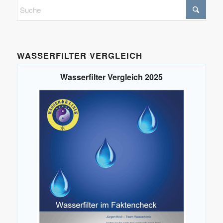
WASSERFILTER VERGLEICH
Wasserfilter Vergleich 2025