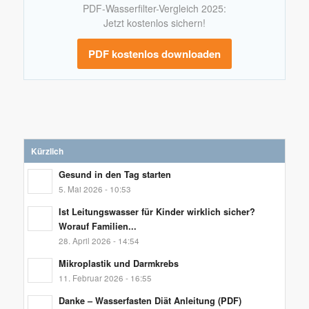
PDF-Wasserfilter-Vergleich 2025:
Jetzt kostenlos sichern!
PDF kostenlos downloaden
Kürzlich
Gesund in den Tag starten
5. Mai 2026 - 10:53
Ist Leitungswasser für Kinder wirklich sicher?
Worauf Familien...
28. April 2026 - 14:54
Mikroplastik und Darmkrebs
11. Februar 2026 - 16:55
Danke – Wasserfasten Diät Anleitung (PDF)