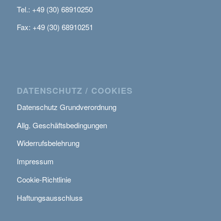
Tel.: +49 (30) 68910250
Fax: +49 (30) 68910251
DATENSCHUTZ / COOKIES
Datenschutz Grundverordnung
Allg. Geschäftsbedingungen
Widerrufsbelehrung
Impressum
Cookie-Richtlinie
Haftungsausschluss