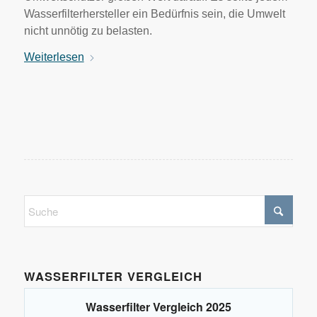
Wasserfilterhersteller ein Bedürfnis sein, die Umwelt
nicht unnötig zu belasten.
Weiterlesen
WASSERFILTER VERGLEICH
Wasserfilter Vergleich 2025