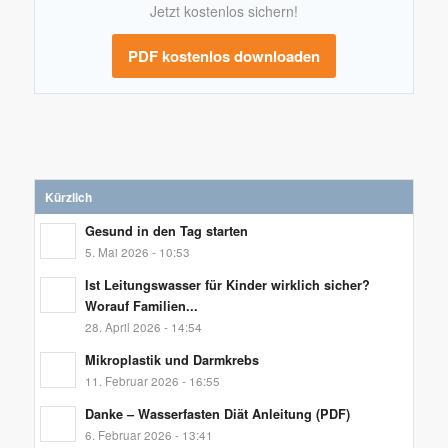
Jetzt kostenlos sichern!
PDF kostenlos downloaden
Kürzlich
Gesund in den Tag starten
5. Mai 2026 - 10:53
Ist Leitungswasser für Kinder wirklich sicher?
Worauf Familien...
28. April 2026 - 14:54
Mikroplastik und Darmkrebs
11. Februar 2026 - 16:55
Danke – Wasserfasten Diät Anleitung (PDF)
6. Februar 2026 - 13:41