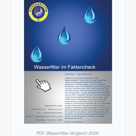
PDF-Wasserfilter-Vergleich 2025: