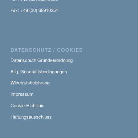
Fax: +49 (30) 68910251
DATENSCHUTZ / COOKIES
Datenschutz Grundverordnung
Allg. Geschäftsbedingungen
Widerrufsbelehrung
Impressum
Cookie-Richtlinie
Haftungsausschluss