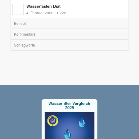
Wasserfasten Diät
4. Februar 2026 - 16:22
Beliebt
Kommentare
Schlagworte
Wasserfilter Vergleich
2025