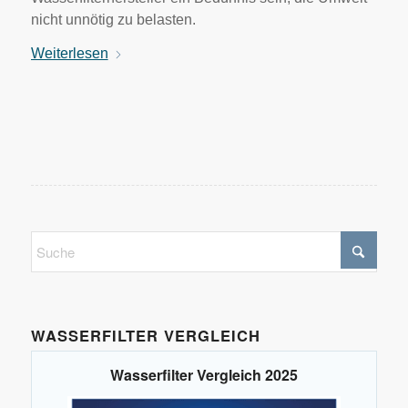
nicht unnötig zu belasten.
Weiterlesen
WASSERFILTER VERGLEICH
Wasserfilter Vergleich 2025