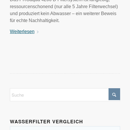
ressourcenschonend (nur alle 5 Jahre Filterwechsel)
und produziert kein Abwasser – ein weiterer Beweis
für echte Nachhaltigkeit.
Weiterlesen
WASSERFILTER VERGLEICH