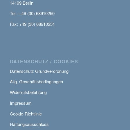
14199 Berlin
Tel.: +49 (30) 68910250
Fax: +49 (30) 68910251
DATENSCHUTZ / COOKIES
Datenschutz Grundverordnung
Allg. Geschäftsbedingungen
Widerrufsbelehrung
Impressum
Cookie-Richtlinie
Haftungsausschluss