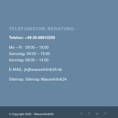
TELEFONISCHE BERATUNG:
Telefon: +49-30-68910250
Mo – Fr: 09:00 – 19:00
Samstag: 09:00 – 15:00
Sonntag: 09:00 – 14:00
E-MAIL:
jk@wasserklinik24.de
Sitemap:
Sitemap Wasserklinik24
© Copyright 2025 - Wasserklinik24