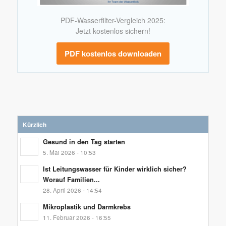
PDF-Wasserfilter-Vergleich 2025:
Jetzt kostenlos sichern!
PDF kostenlos downloaden
Kürzlich
Gesund in den Tag starten
5. Mai 2026 - 10:53
Ist Leitungswasser für Kinder wirklich sicher?
Worauf Familien...
28. April 2026 - 14:54
Mikroplastik und Darmkrebs
11. Februar 2026 - 16:55