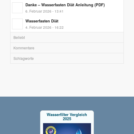
Danke – Wasserfasten Diät Anleitung (PDF)
6. Februar 2026 - 13:41
Wasserfasten Diät
4. Februar 2026 - 16:22
Beliebt
Kommentare
Schlagworte
Wasserfilter Vergleich
2025