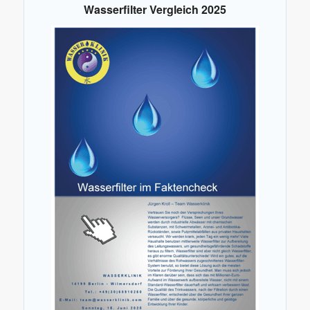
Wasserfilter Vergleich 2025