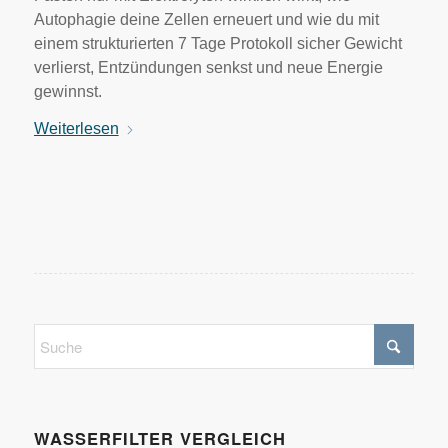
Autophagie deine Zellen erneuert und wie du mit
einem strukturierten 7 Tage Protokoll sicher Gewicht
verlierst, Entzündungen senkst und neue Energie
gewinnst.
Weiterlesen
WASSERFILTER VERGLEICH