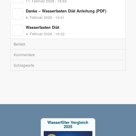
11. Februar 2026 - 16:55
Danke – Wasserfasten Diät Anleitung (PDF)
6. Februar 2026 - 13:41
Wasserfasten Diät
4. Februar 2026 - 16:22
Beliebt
Kommentare
Schlagworte
Wasserfilter Vergleich
2025