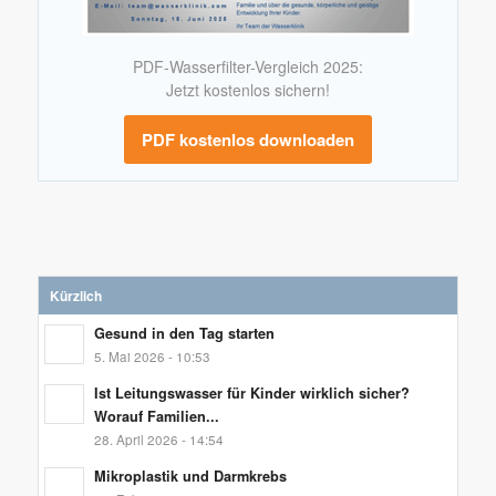
PDF-Wasserfilter-Vergleich 2025:
Jetzt kostenlos sichern!
PDF kostenlos downloaden
Kürzlich
Gesund in den Tag starten
5. Mai 2026 - 10:53
Ist Leitungswasser für Kinder wirklich sicher?
Worauf Familien...
28. April 2026 - 14:54
Mikroplastik und Darmkrebs