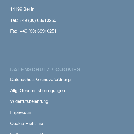
14199 Berlin
Tel.: +49 (30) 68910250
Fax: +49 (30) 68910251
DATENSCHUTZ / COOKIES
Datenschutz Grundverordnung
Allg. Geschäftsbedingungen
Widerrufsbelehrung
Impressum
Cookie-Richtlinie