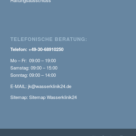
Haftungsausschluss
TELEFONISCHE BERATUNG:
Telefon: +49-30-68910250
Mo – Fr: 09:00 – 19:00
Samstag: 09:00 – 15:00
Sonntag: 09:00 – 14:00
E-MAIL:
jk@wasserklinik24.de
Sitemap:
Sitemap Wasserklinik24