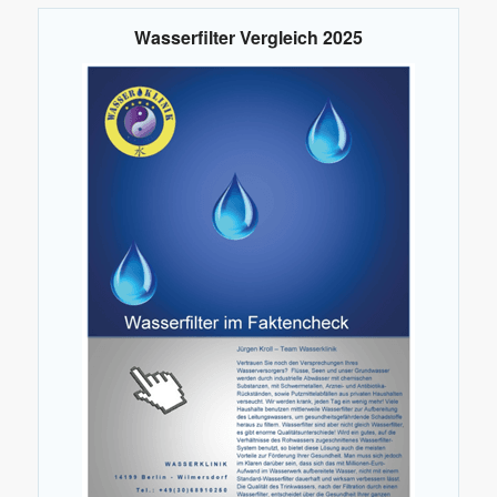
Wasserfilter Vergleich 2025