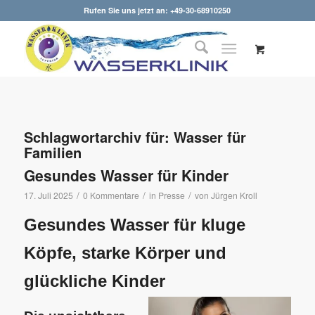
Rufen Sie uns jetzt an: +49-30-68910250
Schlagwortarchiv für:
Wasser für
Familien
Gesundes Wasser für Kinder
/
/
/
17. Juli 2025
0 Kommentare
in
Presse
von
Jürgen Kroll
Gesundes Wasser für kluge
Köpfe, starke Körper und
glückliche Kinder