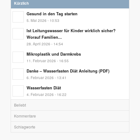
Kürzlich
Gesund in den Tag starten
5. Mai 2026 - 10:53
Ist Leitungswasser für Kinder wirklich sicher?
Worauf Familien...
28. April 2026 - 14:54
Mikroplastik und Darmkrebs
11. Februar 2026 - 16:55
Danke – Wasserfasten Diät Anleitung (PDF)
6. Februar 2026 - 13:41
Wasserfasten Diät
4. Februar 2026 - 16:22
Beliebt
Kommentare
Schlagworte