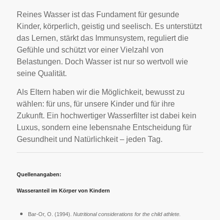
Reines Wasser ist das Fundament für gesunde
Kinder, körperlich, geistig und seelisch. Es unterstützt
das Lernen, stärkt das Immunsystem, reguliert die
Gefühle und schützt vor einer Vielzahl von
Belastungen. Doch Wasser ist nur so wertvoll wie
seine Qualität.
Als Eltern haben wir die Möglichkeit, bewusst zu
wählen: für uns, für unsere Kinder und für ihre
Zukunft. Ein hochwertiger Wasserfilter ist dabei kein
Luxus, sondern eine lebensnahe Entscheidung für
Gesundheit und Natürlichkeit – jeden Tag.
Quellenangaben:
Wasseranteil im Körper von Kindern
Bar-Or, O. (1994).
Nutritional considerations for the child athlete.