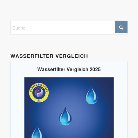
WASSERFILTER VERGLEICH
Wasserfilter Vergleich 2025