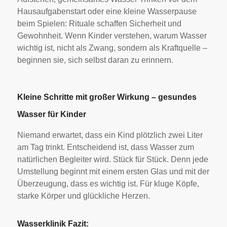
Hausaufgabenstart oder eine kleine Wasserpause
beim Spielen: Rituale schaffen Sicherheit und
Gewohnheit. Wenn Kinder verstehen, warum Wasser
wichtig ist, nicht als Zwang, sondern als Kraftquelle –
beginnen sie, sich selbst daran zu erinnern.
Kleine Schritte mit großer Wirkung – gesundes
Wasser für Kinder
Niemand erwartet, dass ein Kind plötzlich zwei Liter
am Tag trinkt. Entscheidend ist, dass Wasser zum
natürlichen Begleiter wird. Stück für Stück. Denn jede
Umstellung beginnt mit einem ersten Glas und mit der
Überzeugung, dass es wichtig ist. Für kluge Köpfe,
starke Körper und glückliche Herzen.
Wasserklinik Fazit: