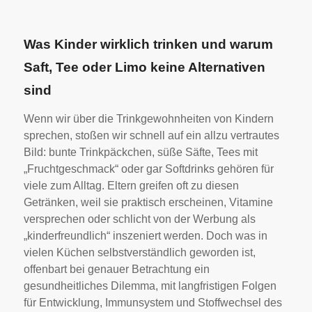
Was Kinder wirklich trinken und warum
Saft, Tee oder Limo keine Alternativen
sind
Wenn wir über die Trinkgewohnheiten von Kindern
sprechen, stoßen wir schnell auf ein allzu vertrautes
Bild: bunte Trinkpäckchen, süße Säfte, Tees mit
„Fruchtgeschmack“ oder gar Softdrinks gehören für
viele zum Alltag. Eltern greifen oft zu diesen
Getränken, weil sie praktisch erscheinen, Vitamine
versprechen oder schlicht von der Werbung als
„kinderfreundlich“ inszeniert werden. Doch was in
vielen Küchen selbstverständlich geworden ist,
offenbart bei genauer Betrachtung ein
gesundheitliches Dilemma, mit langfristigen Folgen
für Entwicklung, Immunsystem und Stoffwechsel des