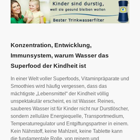
Konzentration, Entwicklung,
Immunsystem, warum Wasser das
Superfood der Kindheit ist
In einer Welt voller Superfoods, Vitaminpräparate und
Smoothies wird häufig vergessen, dass das
mächtigste „Lebensmittel“ der Kindheit völlig
unspektakulär erscheint, es ist Wasser. Reines,
sauberes Wasser ist für Kinder nicht nur Durstlöscher,
sondern zelluläre Energiequelle, Transportmedium,
Temperaturregulator und Entgiftungspartner in einem.
Kein Nährstoff, keine Mahlzeit, keine Tablette kann
die fundamentale Rolle, von reinem und