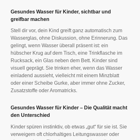
Gesundes Wasser für Kinder, sichtbar und
greifbar machen
Stell dir vor, dein Kind greift ganz automatisch zum
Wasserglas, ohne Diskussion, ohne Erinnerung. Das
gelingt, wenn Wasser überall präsent ist: ein
hübscher Krug auf dem Tisch, eine Trinkflasche im
Rucksack, ein Glas neben dem Bett. Kinder sind
visuell geprägt. Sie trinken eher, wenn das Wasser
einladend aussieht, vielleicht mit einem Minzblatt
oder einer Scheibe Gurke, aber immer ohne Zucker,
Zusatzstoffe oder Aromatricks.
Gesundes Wasser für Kinder – Die Qualität macht
den Unterschied
Kinder spüren instinktiv, ob etwas „gut“ für sie ist. Sie
verweigern oft chlorhaltiges Leitungswasser oder