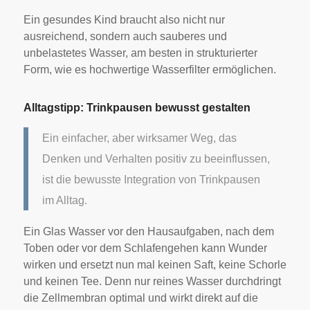
Ein gesundes Kind braucht also nicht nur
ausreichend, sondern auch sauberes und
unbelastetes Wasser, am besten in strukturierter
Form, wie es hochwertige Wasserfilter ermöglichen.
Alltagstipp: Trinkpausen bewusst gestalten
Ein einfacher, aber wirksamer Weg, das
Denken und Verhalten positiv zu beeinflussen,
ist die bewusste Integration von Trinkpausen
im Alltag.
Ein Glas Wasser vor den Hausaufgaben, nach dem
Toben oder vor dem Schlafengehen kann Wunder
wirken und ersetzt nun mal keinen Saft, keine Schorle
und keinen Tee. Denn nur reines Wasser durchdringt
die Zellmembran optimal und wirkt direkt auf die