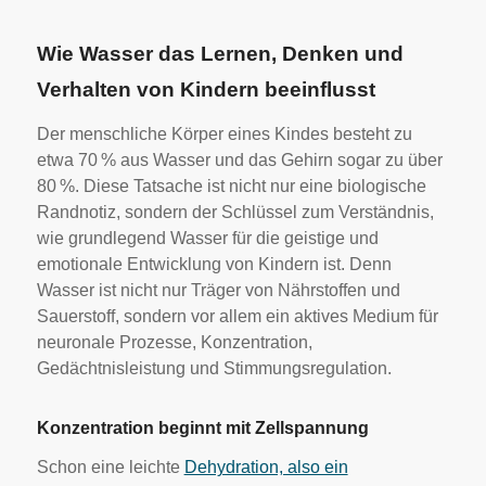
Wie Wasser das Lernen, Denken und
Verhalten von Kindern beeinflusst
Der menschliche Körper eines Kindes besteht zu
etwa 70 % aus Wasser und das Gehirn sogar zu über
80 %. Diese Tatsache ist nicht nur eine biologische
Randnotiz, sondern der Schlüssel zum Verständnis,
wie grundlegend Wasser für die geistige und
emotionale Entwicklung von Kindern ist. Denn
Wasser ist nicht nur Träger von Nährstoffen und
Sauerstoff, sondern vor allem ein aktives Medium für
neuronale Prozesse, Konzentration,
Gedächtnisleistung und Stimmungsregulation.
Konzentration beginnt mit Zellspannung
Schon eine leichte
Dehydration, also ein