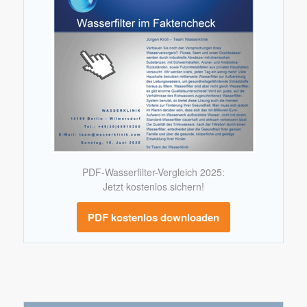
PDF-Wasserfilter-Vergleich 2025:
Jetzt kostenlos sichern!
PDF kostenlos downloaden