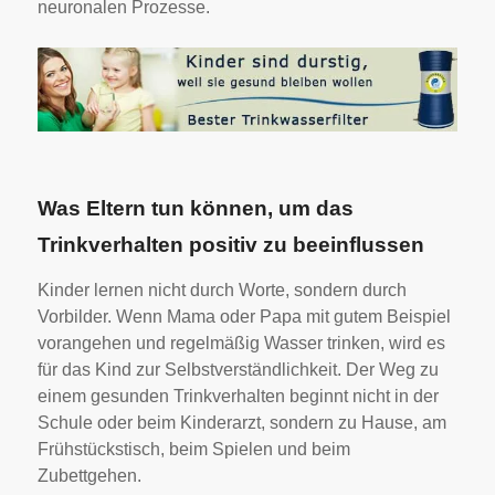
neuronalen Prozesse.
Was Eltern tun können, um das
Trinkverhalten positiv zu beeinflussen
Kinder lernen nicht durch Worte, sondern durch
Vorbilder. Wenn Mama oder Papa mit gutem Beispiel
vorangehen und regelmäßig Wasser trinken, wird es
für das Kind zur Selbstverständlichkeit. Der Weg zu
einem gesunden Trinkverhalten beginnt nicht in der
Schule oder beim Kinderarzt, sondern zu Hause, am
Frühstückstisch, beim Spielen und beim
Zubettgehen.