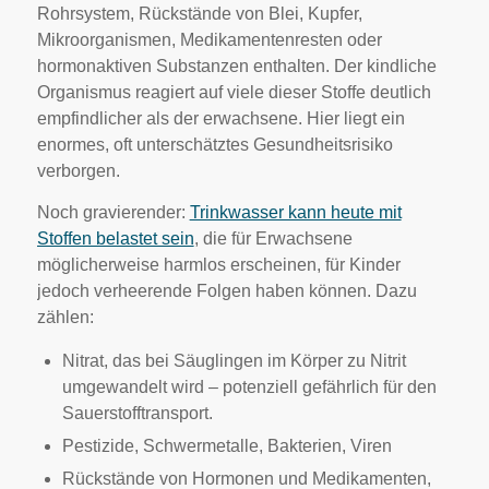
Rohrsystem, Rückstände von Blei, Kupfer,
Mikroorganismen, Medikamentenresten oder
hormonaktiven Substanzen enthalten. Der kindliche
Organismus reagiert auf viele dieser Stoffe deutlich
empfindlicher als der erwachsene. Hier liegt ein
enormes, oft unterschätztes Gesundheitsrisiko
verborgen.
Noch gravierender:
Trinkwasser kann heute mit
Stoffen belastet sein
, die für Erwachsene
möglicherweise harmlos erscheinen, für Kinder
jedoch verheerende Folgen haben können. Dazu
zählen:
Nitrat, das bei Säuglingen im Körper zu Nitrit
umgewandelt wird – potenziell gefährlich für den
Sauerstofftransport.
Pestizide, Schwermetalle, Bakterien, Viren
Rückstände von Hormonen und Medikamenten,