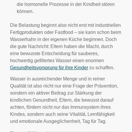
die hormonelle Prozesse in der Kindheit stören
können.
Die Belastung beginnt also nicht erst mit industriellen
Fertigprodukten oder Fastfood – sie kann schon beim
Wasserhahn in der eigenen Küche beginnen. Doch
die gute Nachricht: Eltern haben die Macht, durch
eine bewusste Entscheidung für sauberes,
hochwertig gefiltertes Wasser einen enormen
Gesundheitsvorsprung für ihre Kinder
zu schaffen.
Wasser in ausreichender Menge und in reiner
Qualität ist also nicht nur eine Frage der Prävention,
sondern ein aktiver Beitrag zur Stärkung der
kindlichen Gesundheit. Eltern, die bewusst darauf
achten, fördern nicht nur das Immunsystem ihres
Kindes, sondern auch seine Vitalität, Lernfähigkeit
und emotionale Ausgeglichenheit, Tag für Tag.