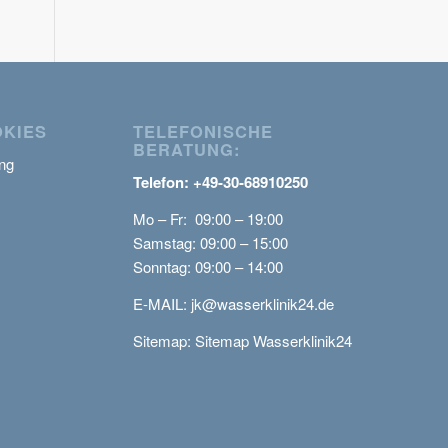
OKIES
TELEFONISCHE
BERATUNG:
ng
Telefon: +49-30-68910250
Mo – Fr: 09:00 – 19:00
Samstag: 09:00 – 15:00
Sonntag: 09:00 – 14:00
E-MAIL:
jk@wasserklinik24.de
Sitemap:
Sitemap Wasserklinik24