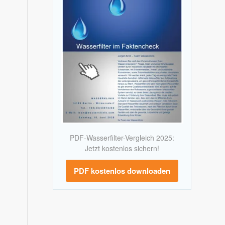
PDF-Wasserfilter-Vergleich 2025:
Jetzt kostenlos sichern!
PDF kostenlos downloaden