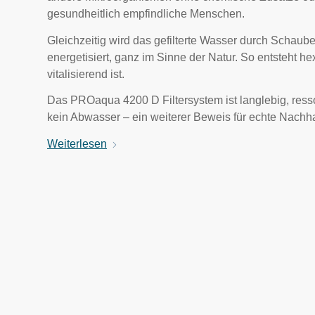
gesundheitlich empfindliche Menschen.
Gleichzeitig wird das gefilterte Wasser durch Schau
energetisiert, ganz im Sinne der Natur. So entsteht 
vitalisierend ist.
Das PROaqua 4200 D Filtersystem ist langlebig, resso
kein Abwasser – ein weiterer Beweis für echte Nachhal
Weiterlesen