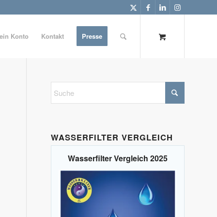
ein Konto
Kontakt
Presse
WASSERFILTER VERGLEICH
Wasserfilter Vergleich 2025