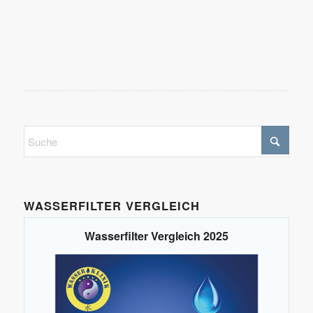
WASSERFILTER VERGLEICH
Wasserfilter Vergleich 2025