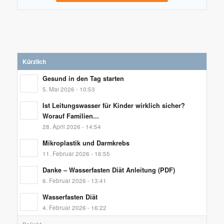
Kürzlich
Gesund in den Tag starten
5. Mai 2026 - 10:53
Ist Leitungswasser für Kinder wirklich sicher?
Worauf Familien...
28. April 2026 - 14:54
Mikroplastik und Darmkrebs
11. Februar 2026 - 16:55
Danke – Wasserfasten Diät Anleitung (PDF)
6. Februar 2026 - 13:41
Wasserfasten Diät
4. Februar 2026 - 16:22