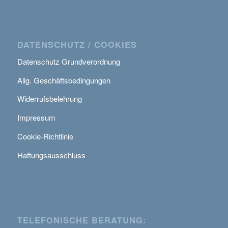
DATENSCHUTZ / COOKIES
Datenschutz Grundverordnung
Allg. Geschäftsbedingungen
Widerrufsbelehrung
Impressum
Cookie-Richtlinie
Haftungsausschluss
TELEFONISCHE BERATUNG: