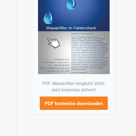
PDF-Wasserfilter-Vergleich 2025:
Jetzt kostenlos sichern!
PDF kostenlos downloaden