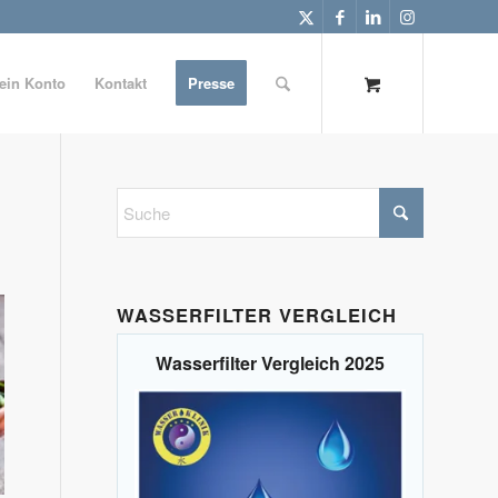
ein Konto
Kontakt
Presse
WASSERFILTER VERGLEICH
Wasserfilter Vergleich 2025