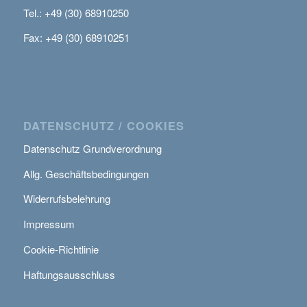
Tel.: +49 (30) 68910250
Fax: +49 (30) 68910251
DATENSCHUTZ / COOKIES
Datenschutz Grundverordnung
Allg. Geschäftsbedingungen
Widerrufsbelehrung
Impressum
Cookie-Richtlinie
Haftungsausschluss