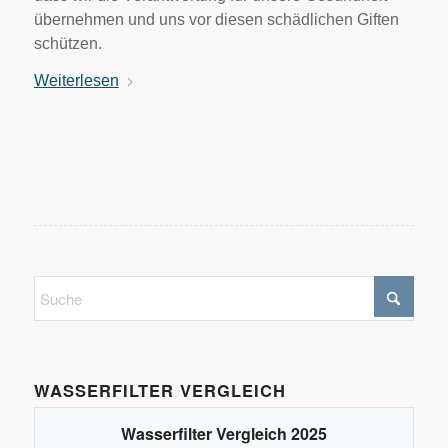
übernehmen und uns vor diesen schädlichen Giften
schützen.
Weiterlesen
WASSERFILTER VERGLEICH
Wasserfilter Vergleich 2025