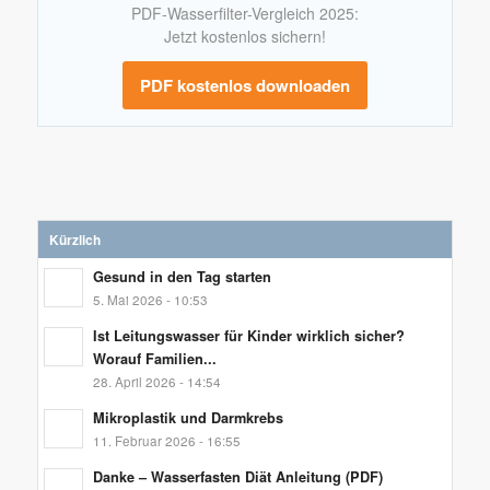
PDF-Wasserfilter-Vergleich 2025:
Jetzt kostenlos sichern!
PDF kostenlos downloaden
Kürzlich
Gesund in den Tag starten
5. Mai 2026 - 10:53
Ist Leitungswasser für Kinder wirklich sicher?
Worauf Familien...
28. April 2026 - 14:54
Mikroplastik und Darmkrebs
11. Februar 2026 - 16:55
Danke – Wasserfasten Diät Anleitung (PDF)