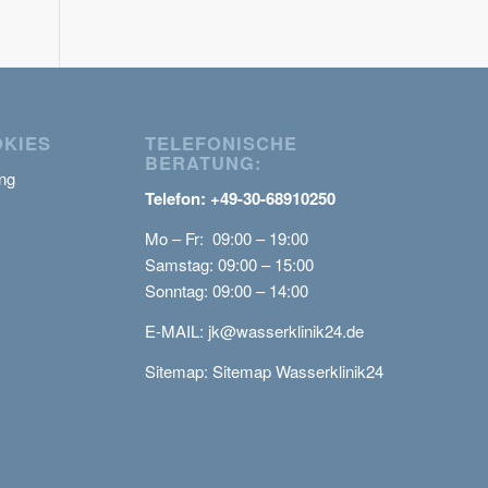
OKIES
TELEFONISCHE
BERATUNG:
ng
Telefon: +49-30-68910250
Mo – Fr: 09:00 – 19:00
Samstag: 09:00 – 15:00
Sonntag: 09:00 – 14:00
E-MAIL:
jk@wasserklinik24.de
Sitemap:
Sitemap Wasserklinik24