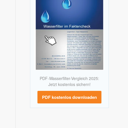
PDF-Wasserfilter-Vergleich 2025:
Jetzt kostenlos sichern!
PDF kostenlos downloaden