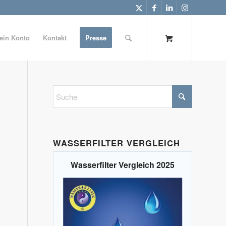
ein Konto
Kontakt
Presse
WASSERFILTER VERGLEICH
Wasserfilter Vergleich 2025