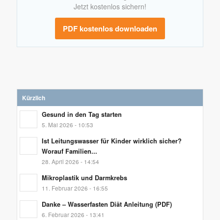
Jetzt kostenlos sichern!
PDF kostenlos downloaden
Kürzlich
Gesund in den Tag starten
5. Mai 2026 - 10:53
Ist Leitungswasser für Kinder wirklich sicher?
Worauf Familien...
28. April 2026 - 14:54
Mikroplastik und Darmkrebs
11. Februar 2026 - 16:55
Danke – Wasserfasten Diät Anleitung (PDF)
6. Februar 2026 - 13:41