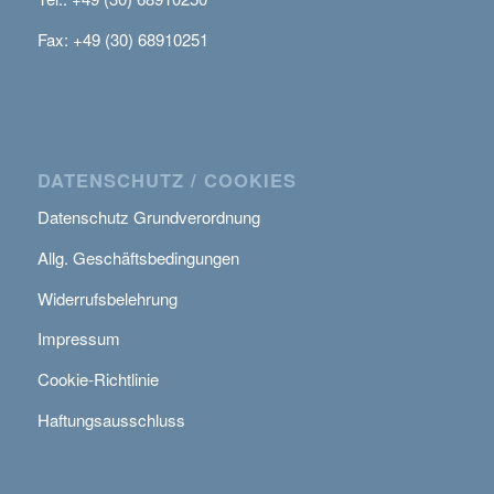
Fax: +49 (30) 68910251
DATENSCHUTZ / COOKIES
Datenschutz Grundverordnung
Allg. Geschäftsbedingungen
Widerrufsbelehrung
Impressum
Cookie-Richtlinie
Haftungsausschluss