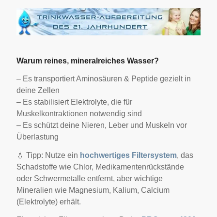
Warum reines, mineralreiches Wasser?
– Es transportiert Aminosäuren & Peptide gezielt in
deine Zellen
– Es stabilisiert Elektrolyte, die für
Muskelkontraktionen notwendig sind
– Es schützt deine Nieren, Leber und Muskeln vor
Überlastung
💧 Tipp: Nutze ein
hochwertiges Filtersystem
, das
Schadstoffe wie Chlor, Medikamentenrückstände
oder Schwermetalle entfernt, aber wichtige
Mineralien wie Magnesium, Kalium, Calcium
(Elektrolyte) erhält.