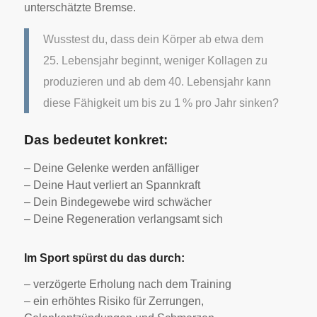
unterschätzte Bremse.
Wusstest du, dass dein Körper ab etwa dem
25. Lebensjahr beginnt, weniger Kollagen zu
produzieren und ab dem 40. Lebensjahr kann
diese Fähigkeit um bis zu 1 % pro Jahr sinken?
Das bedeutet konkret:
– Deine Gelenke werden anfälliger
– Deine Haut verliert an Spannkraft
– Dein Bindegewebe wird schwächer
– Deine Regeneration verlangsamt sich
Im Sport spürst du das durch:
– verzögerte Erholung nach dem Training
– ein erhöhtes Risiko für Zerrungen,