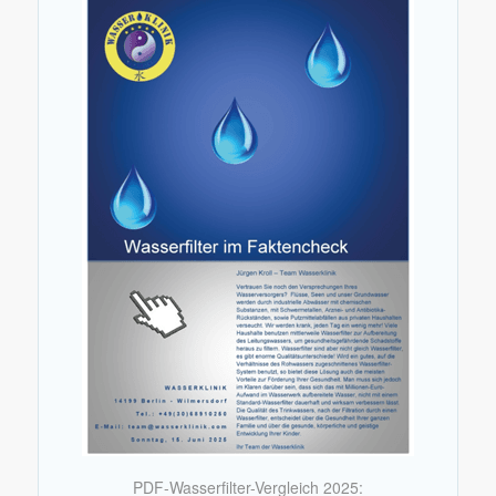
PDF-Wasserfilter-Vergleich 2025: