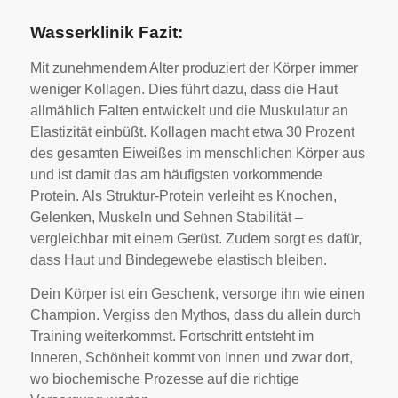
Wasserklinik Fazit:
Mit zunehmendem Alter produziert der Körper immer
weniger Kollagen. Dies führt dazu, dass die Haut
allmählich Falten entwickelt und die Muskulatur an
Elastizität einbüßt. Kollagen macht etwa 30 Prozent
des gesamten Eiweißes im menschlichen Körper aus
und ist damit das am häufigsten vorkommende
Protein. Als Struktur-Protein verleiht es Knochen,
Gelenken, Muskeln und Sehnen Stabilität –
vergleichbar mit einem Gerüst. Zudem sorgt es dafür,
dass Haut und Bindegewebe elastisch bleiben.
Dein Körper ist ein Geschenk, versorge ihn wie einen
Champion.
Vergiss den Mythos, dass du allein durch
Training weiterkommst. Fortschritt entsteht im
Inneren, Schönheit kommt von Innen und zwar dort,
wo biochemische Prozesse auf die richtige