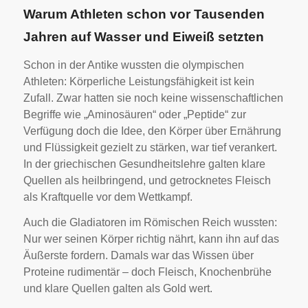
Warum Athleten schon vor Tausenden
Jahren auf Wasser und Eiweiß setzten
Schon in der Antike wussten die olympischen
Athleten: Körperliche Leistungsfähigkeit ist kein
Zufall. Zwar hatten sie noch keine wissenschaftlichen
Begriffe wie „Aminosäuren“ oder „Peptide“ zur
Verfügung doch die Idee, den Körper über Ernährung
und Flüssigkeit gezielt zu stärken, war tief verankert.
In der griechischen Gesundheitslehre galten klare
Quellen als heilbringend, und getrocknetes Fleisch
als Kraftquelle vor dem Wettkampf.
Auch die Gladiatoren im Römischen Reich wussten:
Nur wer seinen Körper richtig nährt, kann ihn auf das
Äußerste fordern. Damals war das Wissen über
Proteine rudimentär – doch Fleisch, Knochenbrühe
und klare Quellen galten als Gold wert.