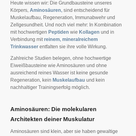
Heute wissen wir: Die Grundbausteine unseres
Körpers,
Aminosäuren,
sind entscheidend für
Muskelaufbau, Regeneration, Immunabwehr und
Zellgesundheit. Und noch viel mehr: In Kombination
mit hochwertigen
Peptiden
wie
Kollagen
und in
Verbindung mit
reinem, mineralreichem
Trinkwasser
entfalten sie ihre volle Wirkung.
Zahlreiche Studien belegen, ohne hochwertige
Eiweißbausteine wie Aminosäuren und ohne
ausreichend reines Wasser ist keine gesunde
Regeneration, kein
Muskelaufbau
und kein
nachhaltiger Trainingserfolg möglich.
Aminosäuren: Die molekularen
Architekten deiner Muskulatur
Aminosäuren sind klein, aber sie haben gewaltige