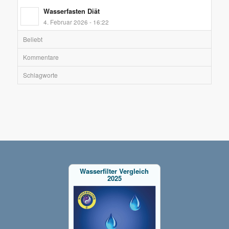
Wasserfasten Diät
4. Februar 2026 - 16:22
Beliebt
Kommentare
Schlagworte
Wasserfilter Vergleich
2025