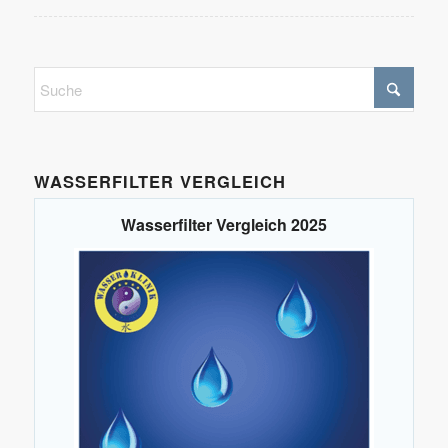
WASSERFILTER VERGLEICH
Wasserfilter Vergleich 2025