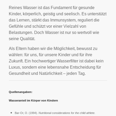
Reines Wasser ist das Fundament für gesunde
Kinder, körperlich, geistig und seelisch. Es unterstützt
das Lernen, stärkt das Immunsystem, reguliert die
Gefühle und schützt vor einer Vielzahl von
Belastungen. Doch Wasser ist nur so wertvoll wie
seine Qualität.
Als Eltern haben wir die Möglichkeit, bewusst zu
wählen: für uns, für unsere Kinder und für ihre
Zukunft. Ein hochwertiger Wasserfilter ist dabei kein
Luxus, sondern eine lebensnahe Entscheidung für
Gesundheit und Natürlichkeit – jeden Tag.
Quellenangaben:
Wasseranteil im Körper von Kindern
Bar-Or, O. (1994).
Nutritional considerations for the child athlete.