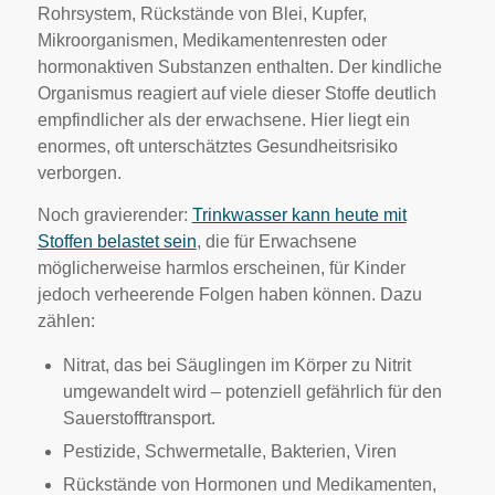
Rohrsystem, Rückstände von Blei, Kupfer,
Mikroorganismen, Medikamentenresten oder
hormonaktiven Substanzen enthalten. Der kindliche
Organismus reagiert auf viele dieser Stoffe deutlich
empfindlicher als der erwachsene. Hier liegt ein
enormes, oft unterschätztes Gesundheitsrisiko
verborgen.
Noch gravierender:
Trinkwasser kann heute mit
Stoffen belastet sein
, die für Erwachsene
möglicherweise harmlos erscheinen, für Kinder
jedoch verheerende Folgen haben können. Dazu
zählen:
Nitrat, das bei Säuglingen im Körper zu Nitrit
umgewandelt wird – potenziell gefährlich für den
Sauerstofftransport.
Pestizide, Schwermetalle, Bakterien, Viren
Rückstände von Hormonen und Medikamenten,