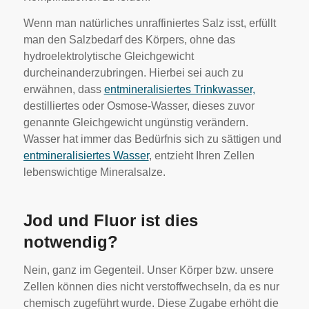
Wenn man natürliches unraffiniertes Salz isst, erfüllt
man den Salzbedarf des Körpers, ohne das
hydroelektrolytische Gleichgewicht
durcheinanderzubringen. Hierbei sei auch zu
erwähnen, dass
entmineralisiertes Trinkwasser,
destilliertes oder Osmose-Wasser, dieses zuvor
genannte Gleichgewicht ungünstig verändern.
Wasser hat immer das Bedürfnis sich zu sättigen und
entmineralisiertes Wasser
, entzieht Ihren Zellen
lebenswichtige Mineralsalze.
Jod und Fluor ist dies
notwendig?
Nein, ganz im Gegenteil. Unser Körper bzw. unsere
Zellen können dies nicht verstoffwechseln, da es nur
chemisch zugeführt wurde. Diese Zugabe erhöht die