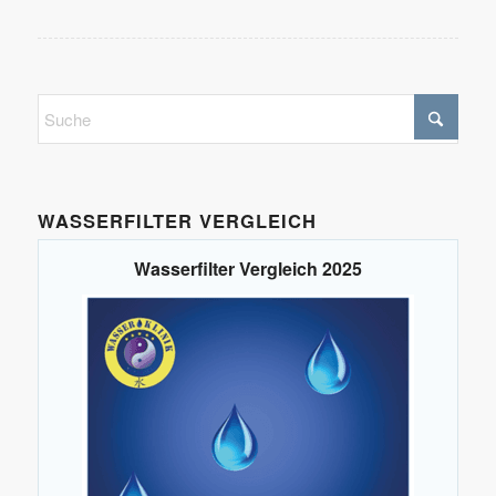
WASSERFILTER VERGLEICH
Wasserfilter Vergleich 2025