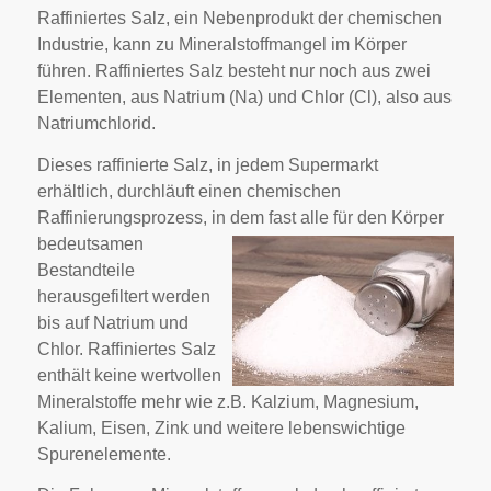
Raffiniertes Salz, ein Nebenprodukt der chemischen
Industrie, kann zu Mineralstoffmangel im Körper
führen. Raffiniertes Salz besteht nur noch aus zwei
Elementen, aus Natrium (Na) und Chlor (Cl), also aus
Natriumchlorid.
Dieses raffinierte Salz, in jedem Supermarkt
erhältlich, durchläuft einen chemischen
Raffinierungsprozess, in dem fast alle
für den Körper
bedeutsamen
Bestandteile
herausgefiltert werden
bis auf Natrium und
Chlor. Raffiniertes Salz
enthält keine wertvollen
Mineralstoffe mehr wie z.B. Kalzium, Magnesium,
Kalium, Eisen, Zink und weitere lebenswichtige
Spurenelemente.