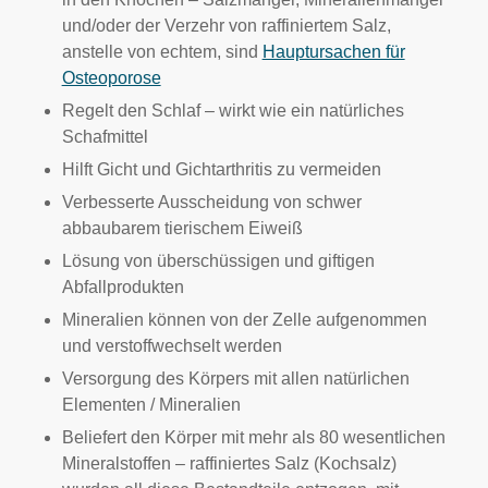
und/oder der Verzehr von raffiniertem Salz,
anstelle von echtem, sind
Hauptursachen für
Osteoporose
Regelt den Schlaf – wirkt wie ein natürliches
Schafmittel
Hilft Gicht und Gichtarthritis zu vermeiden
Verbesserte Ausscheidung von schwer
abbaubarem tierischem Eiweiß
Lösung von überschüssigen und giftigen
Abfallprodukten
Mineralien können von der Zelle aufgenommen
und verstoffwechselt werden
Versorgung des Körpers mit allen natürlichen
Elementen / Mineralien
Beliefert den Körper mit mehr als 80 wesentlichen
Mineralstoffen – raffiniertes Salz (Kochsalz)