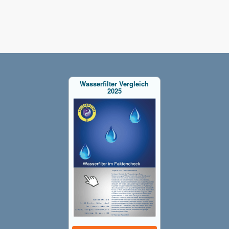
Wasserfilter Vergleich
2025