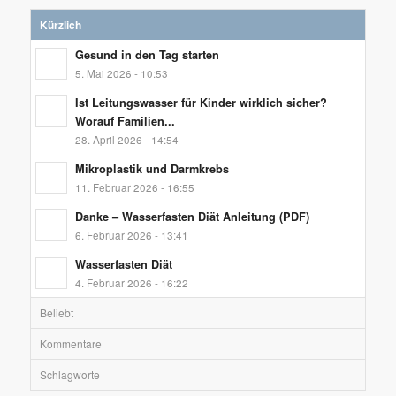
Kürzlich
Gesund in den Tag starten
5. Mai 2026 - 10:53
Ist Leitungswasser für Kinder wirklich sicher?
Worauf Familien...
28. April 2026 - 14:54
Mikroplastik und Darmkrebs
11. Februar 2026 - 16:55
Danke – Wasserfasten Diät Anleitung (PDF)
6. Februar 2026 - 13:41
Wasserfasten Diät
4. Februar 2026 - 16:22
Beliebt
Kommentare
Schlagworte