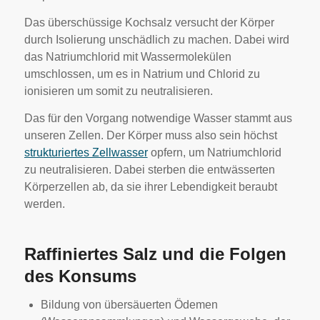
Das überschüssige Kochsalz versucht der Körper
durch Isolierung unschädlich zu machen. Dabei wird
das Natriumchlorid mit Wassermolekülen
umschlossen, um es in Natrium und Chlorid zu
ionisieren um somit zu neutralisieren.
Das für den Vorgang notwendige Wasser stammt aus
unseren Zellen. Der Körper muss also sein höchst
strukturiertes Zellwasser
opfern, um Natriumchlorid
zu neutralisieren. Dabei sterben die entwässerten
Körperzellen ab, da sie ihrer Lebendigkeit beraubt
werden.
Raffiniertes Salz und die Folgen
des Konsums
Bildung von übersäuerten Ödemen