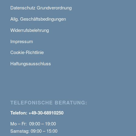
Datenschutz Grundverordnung
Allg. Geschäftsbedingungen
Widerrufsbelehrung
Impressum
Cookie-Richtlinie
Haftungsausschluss
TELEFONISCHE BERATUNG:
Telefon: +49-30-68910250
Mo – Fr: 09:00 – 19:00
Samstag: 09:00 – 15:00