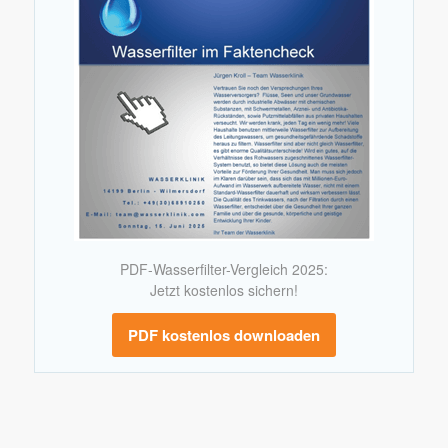
PDF-Wasserfilter-Vergleich 2025:
Jetzt kostenlos sichern!
PDF kostenlos downloaden