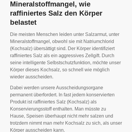
Mineralstoffmangel, wie
raffiniertes Salz den Körper
belastet
Die meisten Menschen leiden unter Salzarmut, unter
Mineralstoffmangel, obwohl sie mit Natriumchlorid
(Kochsalz) übersättigt sind. Der Körper identifiziert
raffiniertes Salz als ein aggressives Zellgift. Durch
seine intelligente Selbstschutzfunktion, möchte unser
Körper dieses Kochsalz, so schnell wie möglich
wieder ausscheiden.
Dabei werden unsere Ausscheidungsorgane
permanent überfordert. In fast jedem konservierten
Produkt ist raffiniertes Salz (Kochsalz) als
Konservierungsstoff enthalten. Man müsste zu
Hause, Speisen überhaupt nicht mehr salzen und
trotzdem nimmt man mehr Kochsalz zu sich, als unser
Körper ausscheiden kann.