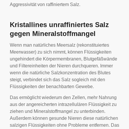
Aggressivität von raffiniertem Salz.
Kristallines unraffiniertes Salz
gegen Mineralstoffmangel
Wenn man natürliches Meersalz (rekonstituiertes
Meerwasser) zu sich nimmt, können Flüssigkeiten
ungehindert die Körpermembranen, Blutgefäßwände
und Filtereinheiten der Nieren durchqueren. Immer
wenn die natürliche Salzkonzentration des Blutes
steigt, verbindet sich das Salz sogleich mit den
Flüssigkeiten der benachbarten Gewebe.
Das ermöglicht wiederum den Zellen, mehr Nahrung
aus der angereicherten intrazellulären Flüssigkeit zu
ziehen und Mineralstoffmangel zu unterbinden.
Außerdem können gesunde Nieren diese natürlichen
salzigen Flüssigkeiten ohne Probleme entfernen. Das