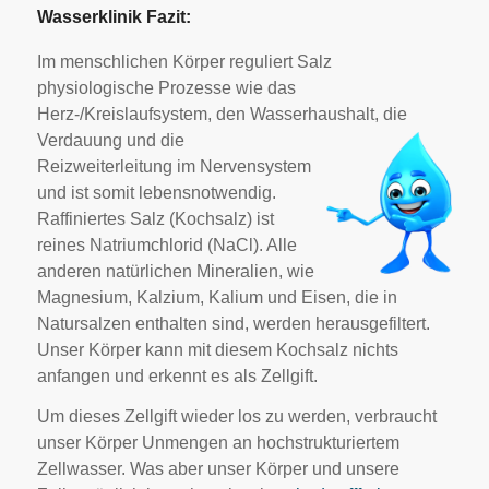
Wasserklinik Fazit:
Im menschlichen Körper reguliert Salz
physiologische Prozesse wie das
Herz-/Kreislaufsystem, den Wasserhaushalt, die
Verdauung und die
Reizweiterleitung im Nervensystem
und ist somit lebensnotwendig.
Raffiniertes Salz (Kochsalz) ist
reines Natriumchlorid (NaCl). Alle
anderen natürlichen Mineralien, wie
Magnesium, Kalzium, Kalium und Eisen, die in
Natursalzen enthalten sind, werden herausgefiltert.
Unser Körper kann mit diesem Kochsalz nichts
anfangen und erkennt es als Zellgift.
Um dieses Zellgift wieder los zu werden, verbraucht
unser Körper Unmengen an hochstrukturiertem
Zellwasser. Was aber unser Körper und unsere