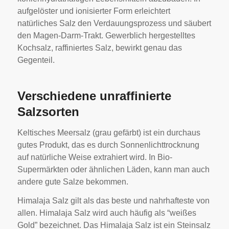
aufgelöster und ionisierter Form erleichtert
natürliches Salz den Verdauungsprozess und säubert
den Magen-Darm-Trakt. Gewerblich hergestelltes
Kochsalz, raffiniertes Salz, bewirkt genau das
Gegenteil.
Verschiedene unraffinierte
Salzsorten
Keltisches Meersalz (grau gefärbt) ist ein durchaus
gutes Produkt, das es durch Sonnenlichttrocknung
auf natürliche Weise extrahiert wird. In Bio-
Supermärkten oder ähnlichen Läden, kann man auch
andere gute Salze bekommen.
Himalaja Salz gilt als das beste und nahrhafteste von
allen. Himalaja Salz wird auch häufig als “weißes
Gold” bezeichnet. Das Himalaja Salz ist ein Steinsalz