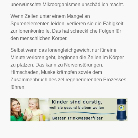
unerwünschte Mikroorganismen unschädlich macht.
Wenn Zellen unter einem Mangel an
Spurenelementen leiden, verlieren sie die Fähigkeit
zur Ionenkontrolle. Das hat schreckliche Folgen für
den menschlichen Körper.
Selbst wenn das Ionengleichgewicht nur für eine
Minute verloren geht, beginnen die Zellen im Körper
zu platzen. Das kann zu Nervenstörungen,
Hirnschaden, Muskelkrämpfen sowie dem
Zusammenbruch des zellregenerierenden Prozesses
führen.