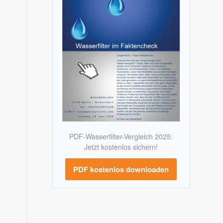
PDF-Wasserfilter-Vergleich 2025:
Jetzt kostenlos sichern!
PDF kostenlos downloaden