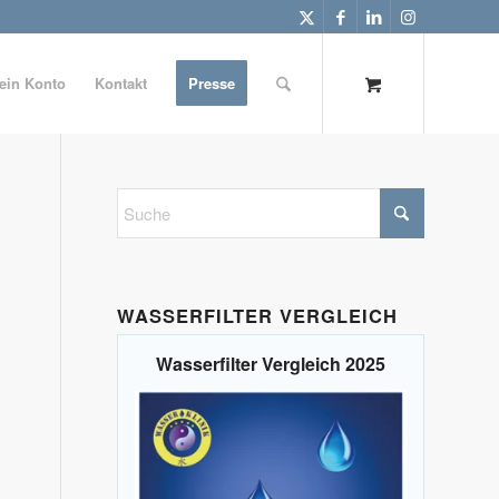
ein Konto
Kontakt
Presse
WASSERFILTER VERGLEICH
,
Wasserfilter Vergleich 2025