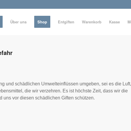
Über uns
Shop
Entgiften
Warenkorb
Kasse
M
efahr
ng und schädlichen Umwelteinflüssen umgeben, sei es die Luft
bensmittel, die wir verzehren. Es ist höchste Zeit, dass wir die
 uns vor diesen schädlichen Giften schützen.