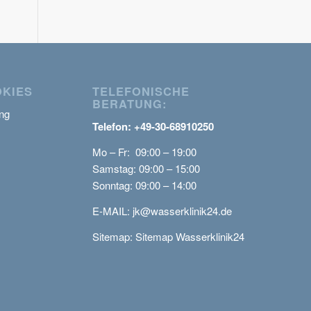
OKIES
TELEFONISCHE
BERATUNG:
ng
Telefon: +49-30-68910250
Mo – Fr: 09:00 – 19:00
Samstag: 09:00 – 15:00
Sonntag: 09:00 – 14:00
E-MAIL:
jk@wasserklinik24.de
Sitemap:
Sitemap Wasserklinik24