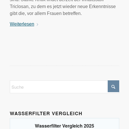
Triclosan, zu dem es jetzt wieder neue Erkenntnisse
gibt die, vor allem Frauen betreffen.
Weiterlesen
WASSERFILTER VERGLEICH
Wasserfilter Vergleich 2025