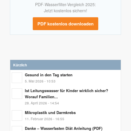
PDF-Wasserfilter-Vergleich 2025:
Jetzt kostenlos sichern!
PDF kostenlos downloaden
Kürzlich
Gesund in den Tag starten
5. Mai 2026 - 10:53
Ist Leitungswasser für Kinder wirklich sicher?
Worauf Familien...
28. April 2026 - 14:54
Mikroplastik und Darmkrebs
11. Februar 2026 - 16:55
Danke – Wasserfasten Diät Anleitung (PDF)