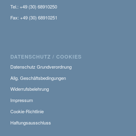
Tel.: +49 (30) 68910250
Fax: +49 (30) 68910251
DATENSCHUTZ / COOKIES
Datenschutz Grundverordnung
Allg. Geschäftsbedingungen
Widerrufsbelehrung
Impressum
Cookie-Richtlinie
Haftungsausschluss