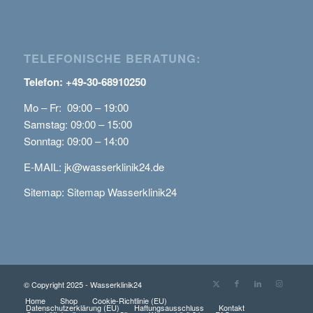
TELEFONISCHE BERATUNG:
Telefon: +49-30-68910250
Mo – Fr: 09:00 – 19:00
Samstag: 09:00 – 15:00
Sonntag: 09:00 – 14:00
E-MAIL:
jk@wasserklinik24.de
Sitemap:
Sitemap Wasserklinik24
© Copyright 2025 - Wasserklinik24
Home
Shop
Cookie-Richtlinie (EU)
Datenschutzerklärung (EU)
Haftungsausschluss
Kontakt