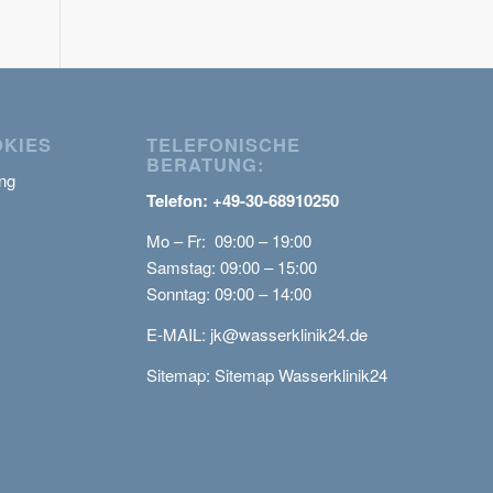
OKIES
TELEFONISCHE
BERATUNG:
ng
Telefon: +49-30-68910250
Mo – Fr: 09:00 – 19:00
Samstag: 09:00 – 15:00
Sonntag: 09:00 – 14:00
E-MAIL:
jk@wasserklinik24.de
Sitemap:
Sitemap Wasserklinik24