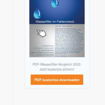
PDF-Wasserfilter-Vergleich 2025:
Jetzt kostenlos sichern!
PDF kostenlos downloaden