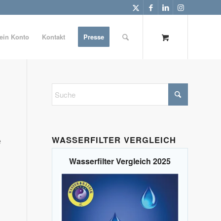
ein Konto
Kontakt
Presse
WASSERFILTER VERGLEICH
e
Wasserfilter Vergleich 2025