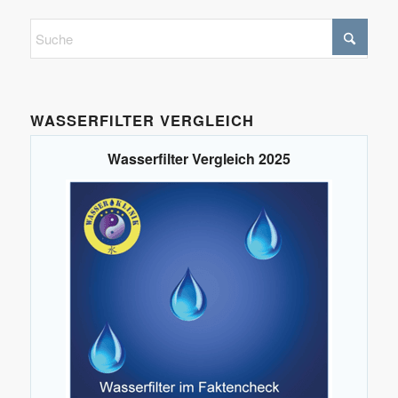
WASSERFILTER VERGLEICH
Wasserfilter Vergleich 2025