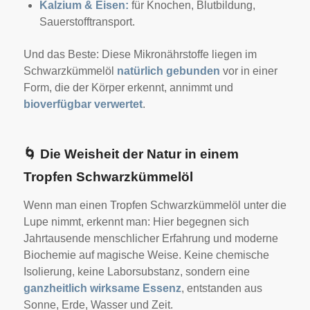
Kalzium & Eisen:
für Knochen, Blutbildung,
Sauerstofftransport.
Und das Beste: Diese Mikronährstoffe liegen im
Schwarzkümmelöl
natürlich gebunden
vor in einer
Form, die der Körper erkennt, annimmt und
bioverfügbar verwertet
.
🌀
Die Weisheit der Natur in einem
Tropfen Schwarzkümmelöl
Wenn man einen Tropfen Schwarzkümmelöl unter die
Lupe nimmt, erkennt man: Hier begegnen sich
Jahrtausende menschlicher Erfahrung und moderne
Biochemie auf magische Weise. Keine chemische
Isolierung, keine Laborsubstanz, sondern eine
ganzheitlich wirksame Essenz
, entstanden aus
Sonne, Erde, Wasser und Zeit.