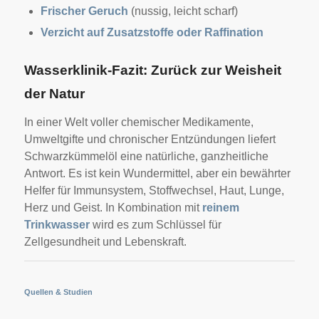
Frischer Geruch
(nussig, leicht scharf)
Verzicht auf Zusatzstoffe oder Raffination
Wasserklinik-Fazit: Zurück zur Weisheit
der Natur
In einer Welt voller chemischer Medikamente,
Umweltgifte und chronischer Entzündungen liefert
Schwarzkümmelöl eine natürliche, ganzheitliche
Antwort. Es ist kein Wundermittel, aber ein bewährter
Helfer für Immunsystem, Stoffwechsel, Haut, Lunge,
Herz und Geist. In Kombination mit
reinem
Trinkwasser
wird es zum Schlüssel für
Zellgesundheit und Lebenskraft.
Quellen & Studien