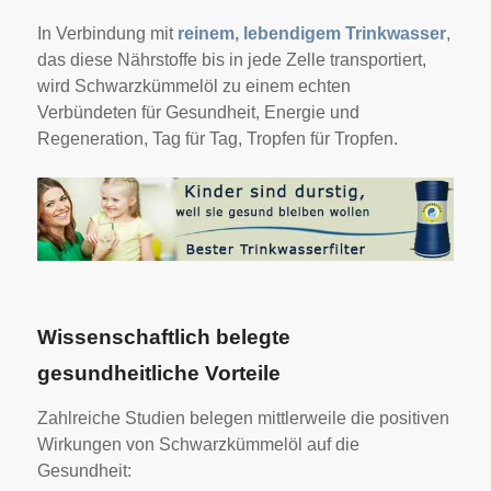
In Verbindung mit
reinem, lebendigem Trinkwasser
,
das diese Nährstoffe bis in jede Zelle transportiert,
wird Schwarzkümmelöl zu einem echten
Verbündeten für Gesundheit, Energie und
Regeneration, Tag für Tag, Tropfen für Tropfen.
Wissenschaftlich belegte
gesundheitliche Vorteile
Zahlreiche Studien belegen mittlerweile die positiven
Wirkungen von Schwarzkümmelöl auf die
Gesundheit: