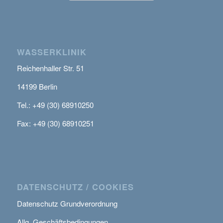
WASSERKLINIK
Reichenhaller Str. 51
14199 Berlin
Tel.: +49 (30) 68910250
Fax: +49 (30) 68910251
DATENSCHUTZ / COOKIES
Datenschutz Grundverordnung
Allg. Geschäftsbedingungen