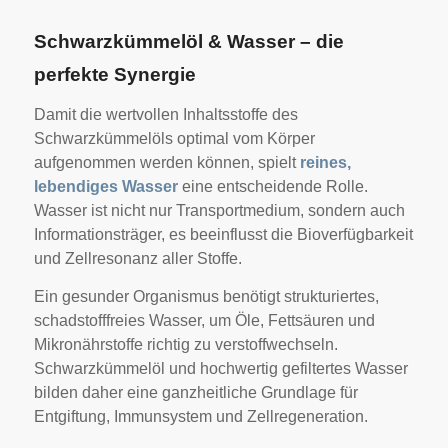
Schwarzkümmelöl & Wasser – die
perfekte Synergie
Damit die wertvollen Inhaltsstoffe des
Schwarzkümmelöls optimal vom Körper
aufgenommen werden können, spielt
reines,
lebendiges Wasser
eine entscheidende Rolle.
Wasser ist nicht nur Transportmedium, sondern auch
Informationsträger, es beeinflusst die Bioverfügbarkeit
und Zellresonanz aller Stoffe.
Ein gesunder Organismus benötigt strukturiertes,
schadstofffreies Wasser, um Öle, Fettsäuren und
Mikronährstoffe richtig zu verstoffwechseln.
Schwarzkümmelöl und hochwertig gefiltertes Wasser
bilden daher eine ganzheitliche Grundlage für
Entgiftung, Immunsystem und Zellregeneration.