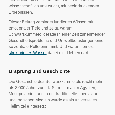
wissenschaftlich untersucht, mit beeindruckenden
Ergebnissen.
Dieser Beitrag verbindet fundiertes Wissen mit
emotionaler Tiefe und zeigt, warum
Schwarzkümmelöl gerade in einer Zeit zunehmender
Gesundheitsprobleme und Umweltbelastungen eine
so zentrale Rolle einnimmt. Und warum reines,
strukturiertes Wasser
dabei nicht fehlen darf.
Ursprung und Geschichte
Die Geschichte des Schwarzkümmelöls reicht mehr
als 3.000 Jahre zurück. Schon im alten Ägypten, in
Mesopotamien und in der traditionellen persischen
und indischen Medizin wurde es als universelles
Heilmittel eingesetzt: