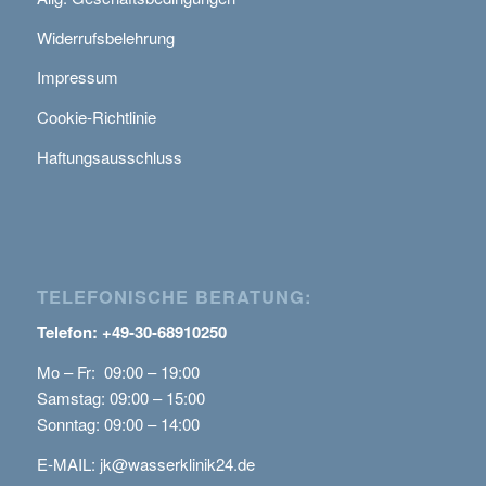
Widerrufsbelehrung
Impressum
Cookie-Richtlinie
Haftungsausschluss
TELEFONISCHE BERATUNG:
Telefon: +49-30-68910250
Mo – Fr: 09:00 – 19:00
Samstag: 09:00 – 15:00
Sonntag: 09:00 – 14:00
E-MAIL:
jk@wasserklinik24.de