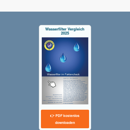
Wasserfilter Vergleich
2025
👉 PDF kostenlos
downloaden