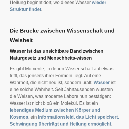
Heilung beginnt dort, wo dieses Wasser
wieder
Struktur findet
.
Die Brücke zwischen Wissenschaft und
Weisheit
Wasser ist das unsichtbare Band zwischen
Naturgesetz und Menschheits-wissen
Es gibt Momente, in denen Wissenschaft auf etwas
trifft, das jenseits ihrer Formeln liegt. Auf eine
Wahrheit, die nicht neu ist, sondern uralt.
Wasser
ist
eine solche Wahrheit. Seit Jahrtausenden wussten
die Weisen, was moderne Labore nun bestätigen:
Wasser ist nicht bloß ein Molekül. Es ist ein
lebendiges Medium zwischen Körper und
Kosmos
, ein
Informationsfeld, das Licht speichert,
Schwingung überträgt und Heilung ermöglicht
.