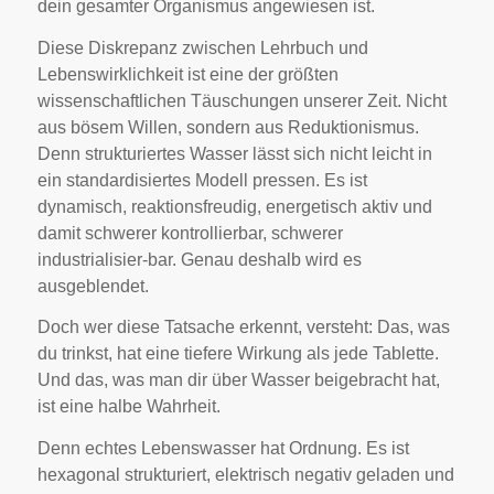
dein gesamter Organismus angewiesen ist.
Diese Diskrepanz zwischen Lehrbuch und
Lebenswirklichkeit ist eine der größten
wissenschaftlichen Täuschungen unserer Zeit. Nicht
aus bösem Willen, sondern aus Reduktionismus.
Denn strukturiertes Wasser lässt sich nicht leicht in
ein standardisiertes Modell pressen. Es ist
dynamisch, reaktionsfreudig, energetisch aktiv und
damit schwerer kontrollierbar, schwerer
industrialisier-bar. Genau deshalb wird es
ausgeblendet.
Doch wer diese Tatsache erkennt, versteht: Das, was
du trinkst, hat eine tiefere Wirkung als jede Tablette.
Und das, was man dir über Wasser beigebracht hat,
ist eine halbe Wahrheit.
Denn echtes Lebenswasser hat Ordnung. Es ist
hexagonal strukturiert, elektrisch negativ geladen und