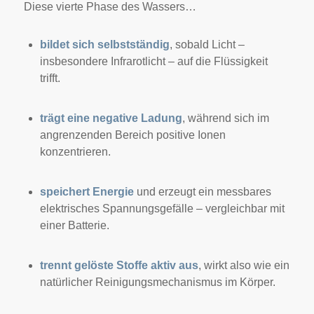
Diese vierte Phase des Wassers…
bildet sich selbstständig
, sobald Licht –
insbesondere Infrarotlicht – auf die Flüssigkeit
trifft.
trägt eine negative Ladung
, während sich im
angrenzenden Bereich positive Ionen
konzentrieren.
speichert Energie
und erzeugt ein messbares
elektrisches Spannungsgefälle – vergleichbar mit
einer Batterie.
trennt gelöste Stoffe aktiv aus
, wirkt also wie ein
natürlicher Reinigungsmechanismus im Körper.