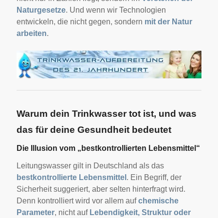
Naturgesetze
. Und wenn wir Technologien
entwickeln, die nicht gegen, sondern
mit der Natur
arbeiten
.
Warum dein Trinkwasser tot ist, und was
das für deine Gesundheit bedeutet
Die Illusion vom „bestkontrollierten Lebensmittel“
Leitungswasser gilt in Deutschland als das
bestkontrollierte Lebensmittel
. Ein Begriff, der
Sicherheit suggeriert, aber selten hinterfragt wird.
Denn kontrolliert wird vor allem auf
chemische
Parameter
, nicht auf
Lebendigkeit, Struktur oder