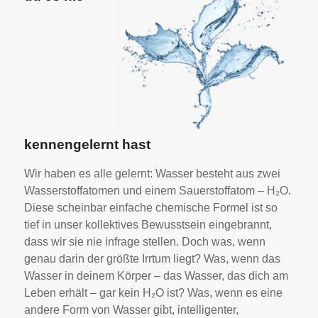
kennengelernt hast
Wir haben es alle gelernt: Wasser besteht aus zwei
Wasserstoffatomen und einem Sauerstoffatom – H₂O.
Diese scheinbar einfache chemische Formel ist so
tief in unser kollektives Bewusstsein eingebrannt,
dass wir sie nie infrage stellen. Doch was, wenn
genau darin der größte Irrtum liegt? Was, wenn das
Wasser in deinem Körper – das Wasser, das dich am
Leben erhält – gar kein H₂O ist? Was, wenn es eine
andere Form von Wasser gibt, intelligenter,