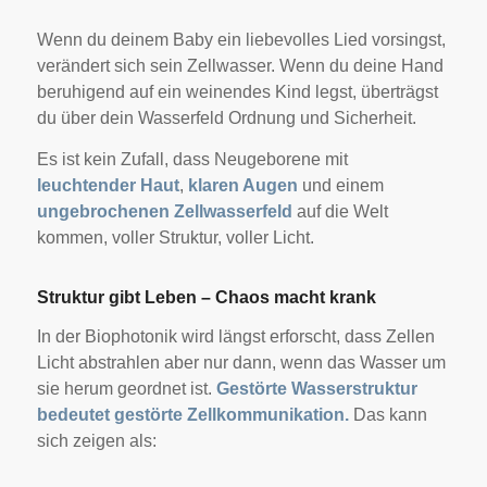
Wenn du deinem Baby ein liebevolles Lied vorsingst,
verändert sich sein Zellwasser. Wenn du deine Hand
beruhigend auf ein weinendes Kind legst, überträgst
du über dein Wasserfeld Ordnung und Sicherheit.
Es ist kein Zufall, dass Neugeborene mit
leuchtender Haut
,
klaren Augen
und einem
ungebrochenen Zellwasserfeld
auf die Welt
kommen, voller Struktur, voller Licht.
Struktur gibt Leben – Chaos macht krank
In der Biophotonik wird längst erforscht, dass Zellen
Licht abstrahlen aber nur dann, wenn das Wasser um
sie herum geordnet ist.
Gestörte Wasserstruktur
bedeutet gestörte Zellkommunikation.
Das kann
sich zeigen als: