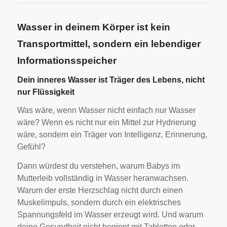
Wasser in deinem Körper ist kein
Transportmittel, sondern ein lebendiger
Informationsspeicher
Dein inneres Wasser ist Träger des Lebens, nicht
nur Flüssigkeit
Was wäre, wenn Wasser nicht einfach nur Wasser
wäre? Wenn es nicht nur ein Mittel zur Hydrierung
wäre, sondern ein Träger von Intelligenz, Erinnerung,
Gefühl?
Dann würdest du verstehen, warum Babys im
Mutterleib vollständig in Wasser heranwachsen.
Warum der erste Herzschlag nicht durch einen
Muskelimpuls, sondern durch ein elektrisches
Spannungsfeld im Wasser erzeugt wird. Und warum
deine Gesundheit nicht beginnt mit Tabletten oder