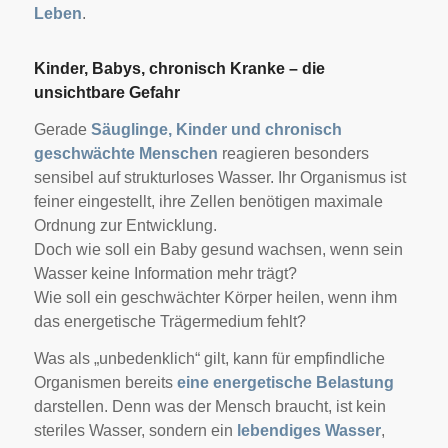
Leben
.
Kinder, Babys, chronisch Kranke – die
unsichtbare Gefahr
Gerade
Säuglinge, Kinder und chronisch
geschwächte Menschen
reagieren besonders
sensibel auf strukturloses Wasser. Ihr Organismus ist
feiner eingestellt, ihre Zellen benötigen maximale
Ordnung zur Entwicklung.
Doch wie soll ein Baby gesund wachsen, wenn sein
Wasser keine Information mehr trägt?
Wie soll ein geschwächter Körper heilen, wenn ihm
das energetische Trägermedium fehlt?
Was als „unbedenklich“ gilt, kann für empfindliche
Organismen bereits
eine energetische Belastung
darstellen. Denn was der Mensch braucht, ist kein
steriles Wasser, sondern ein
lebendiges Wasser
,