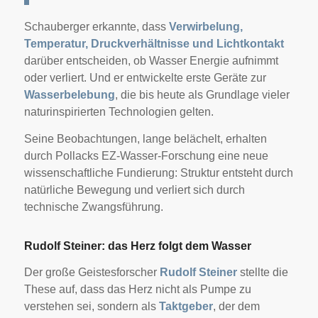
Schauberger erkannte, dass
Verwirbelung,
Temperatur, Druckverhältnisse und Lichtkontakt
darüber entscheiden, ob Wasser Energie aufnimmt
oder verliert. Und er entwickelte erste Geräte zur
Wasserbelebung
, die bis heute als Grundlage vieler
naturinspirierten Technologien gelten.
Seine Beobachtungen, lange belächelt, erhalten
durch Pollacks EZ-Wasser-Forschung eine neue
wissenschaftliche Fundierung: Struktur entsteht durch
natürliche Bewegung und verliert sich durch
technische Zwangsführung.
Rudolf Steiner: das Herz folgt dem Wasser
Der große Geistesforscher
Rudolf Steiner
stellte die
These auf, dass das Herz nicht als Pumpe zu
verstehen sei, sondern als
Taktgeber
, der dem