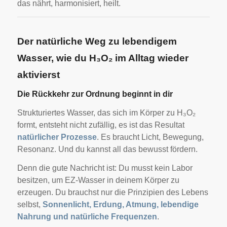
das nährt, harmonisiert, heilt.
Der natürliche Weg zu lebendigem
Wasser, wie du H₃O₂ im Alltag wieder
aktivierst
Die Rückkehr zur Ordnung beginnt in dir
Strukturiertes Wasser, das sich im Körper zu H₃O₂
formt, entsteht nicht zufällig, es ist das Resultat
natürlicher Prozesse
. Es braucht Licht, Bewegung,
Resonanz. Und du kannst all das bewusst fördern.
Denn die gute Nachricht ist: Du musst kein Labor
besitzen, um EZ-Wasser in deinem Körper zu
erzeugen. Du brauchst nur die Prinzipien des Lebens
selbst,
Sonnenlicht, Erdung, Atmung, lebendige
Nahrung und natürliche Frequenzen
.