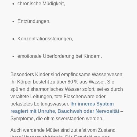
chronische Müdigkeit,
Entzündungen,
Konzentrationsstörungen,
emotionale Überforderung bei Kindern.
Besonders Kinder sind empfindsame Wasserwesen.
Ihr Körper besteht zu über 80 % aus Wasser. Sie
spüren disharmonisches Wasser sofort, sei es durch
veraltete Leitungen, tote Flaschenware oder
belastetes Leitungswasser.
Ihr inneres System
reagiert mit Unruhe, Bauchweh oder Nervosität
–
Symptome, die oft missverstanden werden.
Auch werdende Mütter sind zutiefst vom Zustand