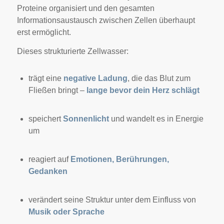
Proteine organisiert und den gesamten
Informationsaustausch zwischen Zellen überhaupt
erst ermöglicht.
Dieses strukturierte Zellwasser:
trägt eine
negative Ladung
, die das Blut zum
Fließen bringt –
lange bevor dein Herz schlägt
speichert
Sonnenlicht
und wandelt es in Energie
um
reagiert auf
Emotionen, Berührungen,
Gedanken
verändert seine Struktur unter dem Einfluss von
Musik oder Sprache