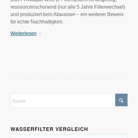
ressourcenschonend (nur alle 5 Jahre Filterwechsel)
und produziert kein Abwasser – ein weiterer Beweis
für echte Nachhaltigkeit.
Weiterlesen
WASSERFILTER VERGLEICH