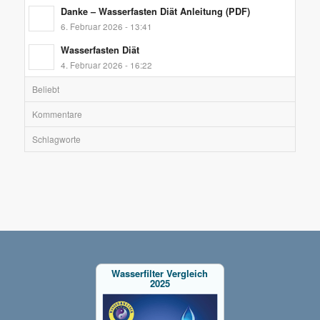
Danke – Wasserfasten Diät Anleitung (PDF)
6. Februar 2026 - 13:41
Wasserfasten Diät
4. Februar 2026 - 16:22
Beliebt
Kommentare
Schlagworte
Wasserfilter Vergleich
2025