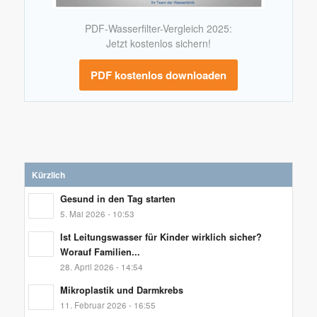
PDF-Wasserfilter-Vergleich 2025:
Jetzt kostenlos sichern!
PDF kostenlos downloaden
Kürzlich
Gesund in den Tag starten
5. Mai 2026 - 10:53
Ist Leitungswasser für Kinder wirklich sicher?
Worauf Familien...
28. April 2026 - 14:54
Mikroplastik und Darmkrebs
11. Februar 2026 - 16:55