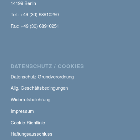
14199 Berlin
Tel.: +49 (30) 68910250
Fax: +49 (30) 68910251
DATENSCHUTZ / COOKIES
Datenschutz Grundverordnung
Allg. Geschäftsbedingungen
Widerrufsbelehrung
Impressum
Cookie-Richtlinie
Haftungsausschluss