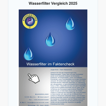
Wasserfilter Vergleich 2025