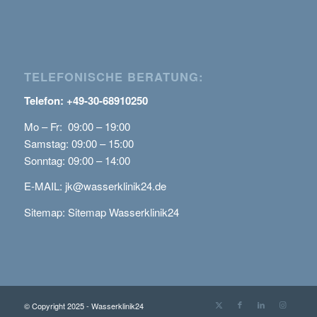
TELEFONISCHE BERATUNG:
Telefon: +49-30-68910250
Mo – Fr: 09:00 – 19:00
Samstag: 09:00 – 15:00
Sonntag: 09:00 – 14:00
E-MAIL:
jk@wasserklinik24.de
Sitemap:
Sitemap Wasserklinik24
© Copyright 2025 - Wasserklinik24