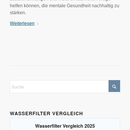
helfen können, die mentale Gesundheit nachhaltig zu
stärken.
Weiterlesen
WASSERFILTER VERGLEICH
Wasserfilter Vergleich 2025