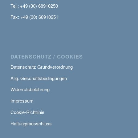
Tel.: +49 (30) 68910250
Fax: +49 (30) 68910251
DATENSCHUTZ / COOKIES
Datenschutz Grundverordnung
Allg. Geschäftsbedingungen
Widerrufsbelehrung
Impressum
Cookie-Richtlinie
Haftungsausschluss