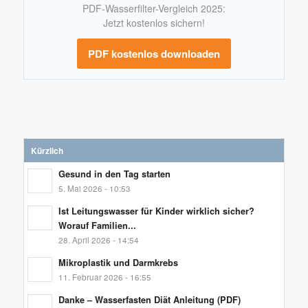
PDF-Wasserfilter-Vergleich 2025:
Jetzt kostenlos sichern!
PDF kostenlos downloaden
Kürzlich
Gesund in den Tag starten
5. Mai 2026 - 10:53
Ist Leitungswasser für Kinder wirklich sicher?
Worauf Familien...
28. April 2026 - 14:54
Mikroplastik und Darmkrebs
11. Februar 2026 - 16:55
Danke – Wasserfasten Diät Anleitung (PDF)