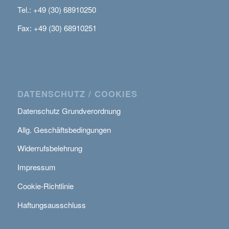
Tel.: +49 (30) 68910250
Fax: +49 (30) 68910251
DATENSCHUTZ / COOKIES
Datenschutz Grundverordnung
Allg. Geschäftsbedingungen
Widerrufsbelehrung
Impressum
Cookie-Richtlinie
Haftungsausschluss