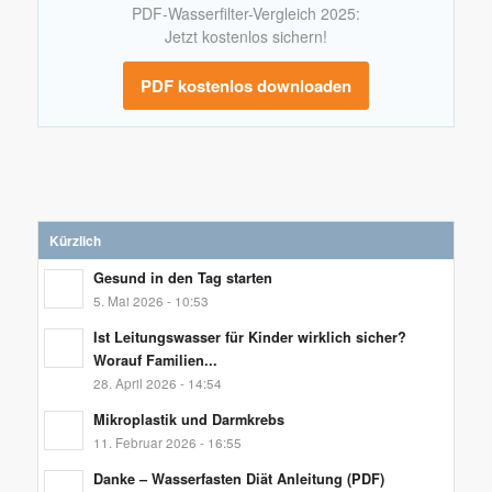
PDF-Wasserfilter-Vergleich 2025:
Jetzt kostenlos sichern!
PDF kostenlos downloaden
Kürzlich
Gesund in den Tag starten
5. Mai 2026 - 10:53
Ist Leitungswasser für Kinder wirklich sicher?
Worauf Familien...
28. April 2026 - 14:54
Mikroplastik und Darmkrebs
11. Februar 2026 - 16:55
Danke – Wasserfasten Diät Anleitung (PDF)