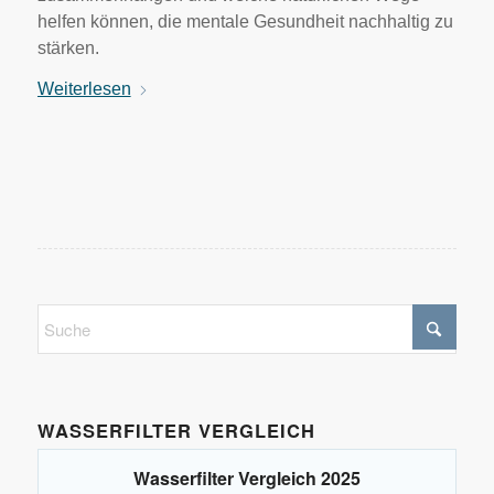
helfen können, die mentale Gesundheit nachhaltig zu
stärken.
Weiterlesen
WASSERFILTER VERGLEICH
Wasserfilter Vergleich 2025