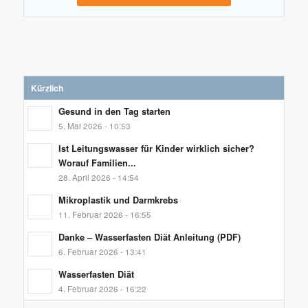
Kürzlich
Gesund in den Tag starten
5. Mai 2026 - 10:53
Ist Leitungswasser für Kinder wirklich sicher?
Worauf Familien...
28. April 2026 - 14:54
Mikroplastik und Darmkrebs
11. Februar 2026 - 16:55
Danke – Wasserfasten Diät Anleitung (PDF)
6. Februar 2026 - 13:41
Wasserfasten Diät
4. Februar 2026 - 16:22