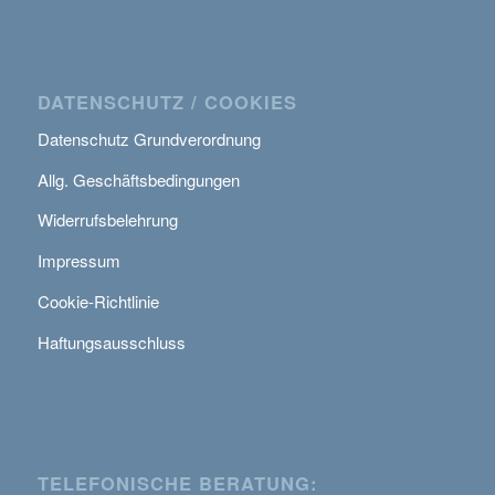
DATENSCHUTZ / COOKIES
Datenschutz Grundverordnung
Allg. Geschäftsbedingungen
Widerrufsbelehrung
Impressum
Cookie-Richtlinie
Haftungsausschluss
TELEFONISCHE BERATUNG: