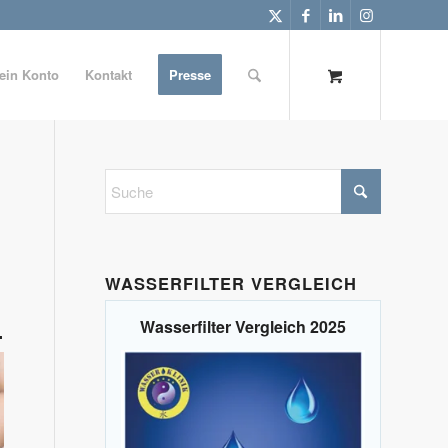
ein Konto
Kontakt
Presse
WASSERFILTER VERGLEICH
Wasserfilter Vergleich 2025
.