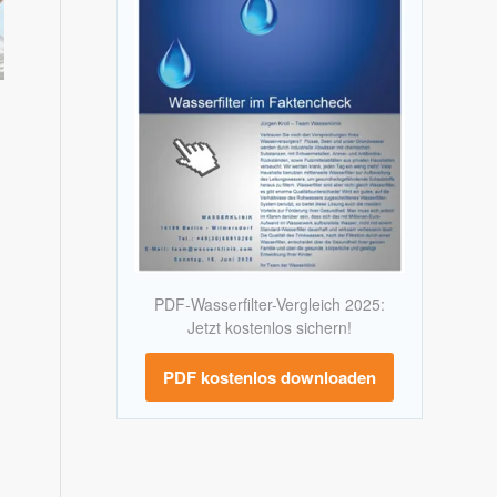
PDF-Wasserfilter-Vergleich 2025:
Jetzt kostenlos sichern!
PDF kostenlos downloaden