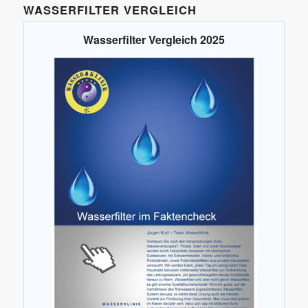
WASSERFILTER VERGLEICH
Wasserfilter Vergleich 2025