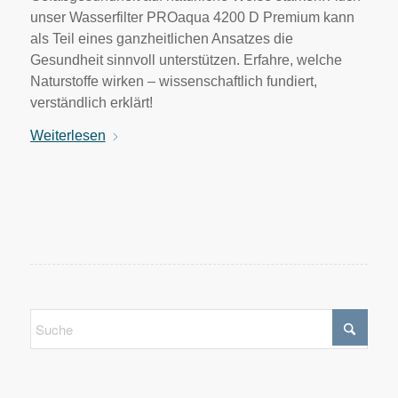
unser Wasserfilter PROaqua 4200 D Premium kann
als Teil eines ganzheitlichen Ansatzes die
Gesundheit sinnvoll unterstützen. Erfahre, welche
Naturstoffe wirken – wissenschaftlich fundiert,
verständlich erklärt!
Weiterlesen