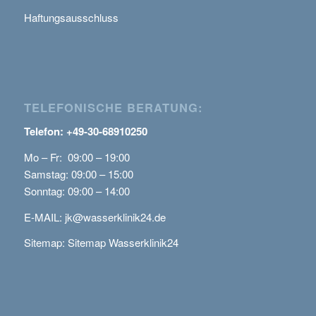
Haftungsausschluss
TELEFONISCHE BERATUNG:
Telefon: +49-30-68910250
Mo – Fr: 09:00 – 19:00
Samstag: 09:00 – 15:00
Sonntag: 09:00 – 14:00
E-MAIL:
jk@wasserklinik24.de
Sitemap:
Sitemap Wasserklinik24