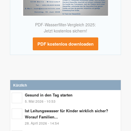
PDF-Wasserfilter-Vergleich 2025:
Jetzt kostenlos sichern!
PDF kostenlos downloaden
Kürzlich
Gesund in den Tag starten
5. Mai 2026 - 10:53
Ist Leitungswasser für Kinder wirklich sicher?
Worauf Familien...
28. April 2026 - 14:54