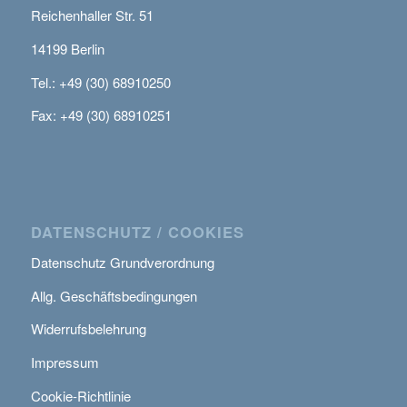
Reichenhaller Str. 51
14199 Berlin
Tel.: +49 (30) 68910250
Fax: +49 (30) 68910251
DATENSCHUTZ / COOKIES
Datenschutz Grundverordnung
Allg. Geschäftsbedingungen
Widerrufsbelehrung
Impressum
Cookie-Richtlinie