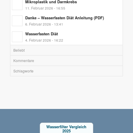
Mikroplastik und Darmkrebs
11. Februar 2026 - 16:55
Danke – Wasserfasten Diät Anleitung (PDF)
6. Februar 2026 - 13:41
Wasserfasten Diät
4. Februar 2026 - 16:22
Beliebt
Kommentare
Schlagworte
Wasserfilter Vergleich
2025