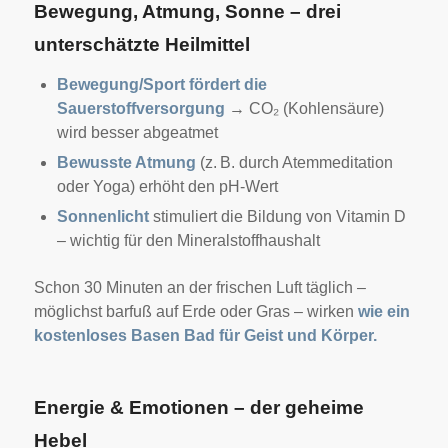
Bewegung, Atmung, Sonne – drei
unterschätzte Heilmittel
Bewegung/Sport fördert die
Sauerstoffversorgung
→ CO₂ (Kohlensäure)
wird besser abgeatmet
Bewusste Atmung
(z. B. durch Atemmeditation
oder Yoga) erhöht den pH-Wert
Sonnenlicht
stimuliert die Bildung von Vitamin D
– wichtig für den Mineralstoffhaushalt
Schon 30 Minuten an der frischen Luft täglich –
möglichst barfuß auf Erde oder Gras – wirken
wie ein
kostenloses Basen Bad für Geist und Körper.
Energie & Emotionen – der geheime
Hebel