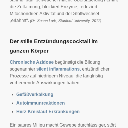
die Zellatmung, blockiert Enzyme, reduziert
Mitochondrien Aktivität und der Stoffwechsel
„erlahmt“.
(Dr. Susan Lark, Stanford University, 2017)
Der stille Entzündungscocktail im
ganzen Körper
Chronische Azidose
begünstigt die Bildung
sogenannter
silent inflammations,
entzündlicher
Prozesse auf niedrigem Niveau, die langfristig
verheerende Auswirkungen haben:
Gefäßverkalkung
Autoimmunreaktionen
Herz-Kreislauf-Erkrankungen
Ein saures Milieu macht Gewebe durchlässiger, stört