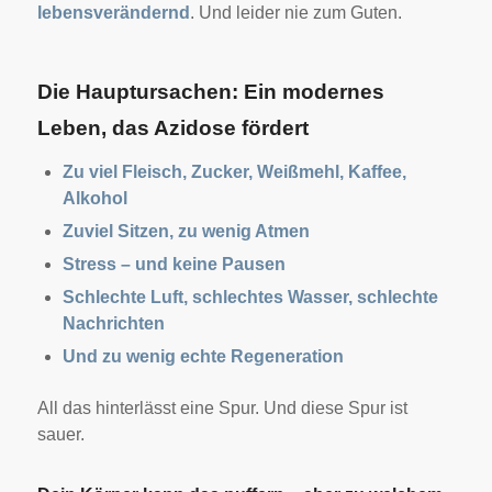
lebensverändernd
. Und leider nie zum Guten.
Die Hauptursachen: Ein modernes
Leben, das Azidose fördert
Zu viel Fleisch, Zucker, Weißmehl, Kaffee,
Alkohol
Zuviel Sitzen, zu wenig Atmen
Stress – und keine Pausen
Schlechte Luft, schlechtes Wasser, schlechte
Nachrichten
Und zu wenig echte Regeneration
All das hinterlässt eine Spur. Und diese Spur ist
sauer.