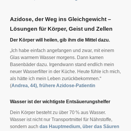
Azidose, der Weg ins Gleichgewicht –
Lösungen für Körper, Geist und Zellen
Der Körper will heilen, gib ihm die Mittel dazu.
„Ich habe einfach angefangen und zwar, mit einem
Glas warmem Wasser morgens. Dann kamen
Basenbäder dazu. Irgendwann stand endlich mein
neuer Wasserfilter in der Küche. Heute fühle ich mich,
als hätte ich mein Leben zurückbekommen.“
(
Andrea, 44), frühere Azidose-Patientin
Wasser ist der wichtigste Entsäuerungshelfer
Dein Körper besteht zu über 70 % aus Wasser.
Wasser ist nicht nur Transportmittel für Nährstoffe,
sondern auch
das Hauptmedium, über das Säuren