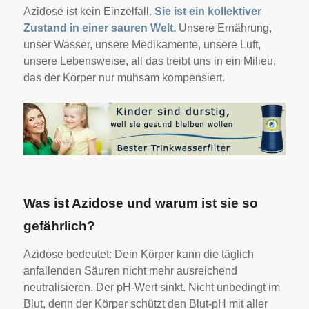
Azidose ist kein Einzelfall.
Sie ist ein kollektiver
Zustand in einer sauren Welt.
Unsere Ernährung,
unser Wasser, unsere Medikamente, unsere Luft,
unsere Lebensweise, all das treibt uns in ein Milieu,
das der Körper nur mühsam kompensiert.
Was ist Azidose und warum ist sie so
gefährlich?
Azidose bedeutet: Dein Körper kann die täglich
anfallenden Säuren nicht mehr ausreichend
neutralisieren. Der pH-Wert sinkt. Nicht unbedingt im
Blut, denn der Körper schützt den Blut-pH mit aller