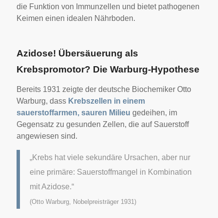
die Funktion von Immunzellen und bietet pathogenen
Keimen einen idealen Nährboden.
Azidose! Übersäuerung als
Krebspromotor? Die Warburg-Hypothese
Bereits 1931 zeigte der deutsche Biochemiker Otto
Warburg, dass
Krebszellen in einem
sauerstoffarmen, sauren Milieu
gedeihen, im
Gegensatz zu gesunden Zellen, die auf Sauerstoff
angewiesen sind.
„Krebs hat viele sekundäre Ursachen, aber nur
eine primäre: Sauerstoffmangel in Kombination
mit Azidose.“
(
Otto Warburg, Nobelpreisträger 1931)