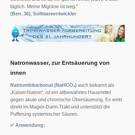
täglich. Meine Migräne ist weg.“
(
Ben, 36), Softwareentwickler
Natronwasser, zur Entsäuerung von
innen
Natriumbikarbonat (NaHCO₃)
auch bekannt als
„Kaiser-Natron“, ist ein altbewährtes Hausmittel
gegen akute und chronische Übersäuerung. Es wirkt
direkt im Magen-Darm-Trakt und unterstützt die
Pufferung systemischer Säuren.
✅
Anwendung: