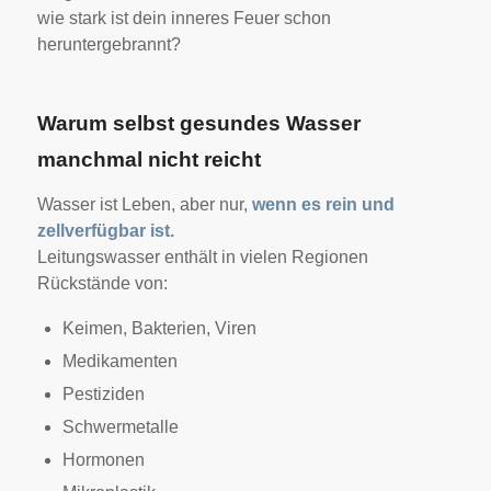
wie stark ist dein inneres Feuer schon
heruntergebrannt?
Warum selbst gesundes Wasser
manchmal nicht reicht
Wasser ist Leben, aber nur,
wenn es rein und
zellverfügbar ist.
Leitungswasser enthält in vielen Regionen
Rückstände von:
Keimen, Bakterien, Viren
Medikamenten
Pestiziden
Schwermetalle
Hormonen