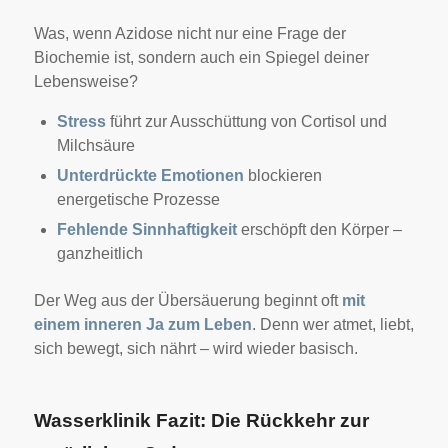
Was, wenn Azidose nicht nur eine Frage der
Biochemie ist, sondern auch ein Spiegel deiner
Lebensweise?
Stress
führt zur Ausschüttung von Cortisol und
Milchsäure
Unterdrückte Emotionen
blockieren
energetische Prozesse
Fehlende Sinnhaftigkeit
erschöpft den Körper –
ganzheitlich
Der Weg aus der Übersäuerung beginnt oft
mit
einem inneren Ja zum Leben
. Denn wer atmet, liebt,
sich bewegt, sich nährt – wird wieder basisch.
Wasserklinik Fazit: Die Rückkehr zur