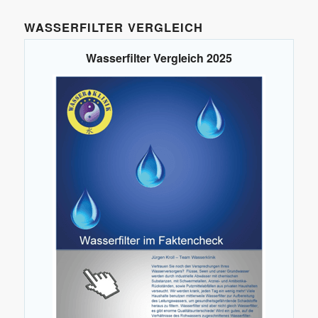
WASSERFILTER VERGLEICH
Wasserfilter Vergleich 2025