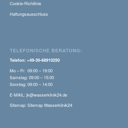
Cookie-Richtlinie
Haftungsausschluss
TELEFONISCHE BERATUNG:
Telefon: +49-30-68910250
Mo – Fr: 09:00 – 19:00
Samstag: 09:00 – 15:00
Sonntag: 09:00 – 14:00
E-MAIL:
jk@wasserklinik24.de
Sitemap:
Sitemap Wasserklinik24