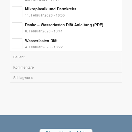
Mikroplastik und Darmkrebs
11. Februar 2026 - 16:55
Danke – Wasserfasten Diät Anleitung (PDF)
6. Februar 2026 - 13:41
Wasserfasten Diät
4. Februar 2026 - 16:22
Beliebt
Kommentare
Schlagworte