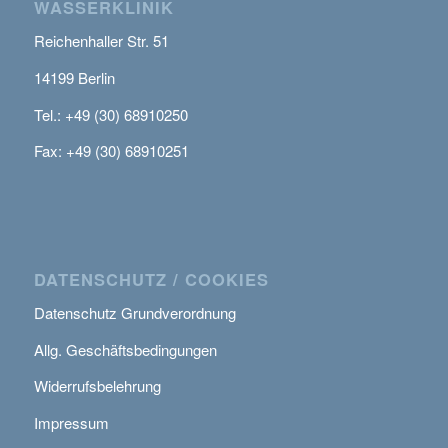
WASSERKLINIK
Reichenhaller Str. 51
14199 Berlin
Tel.: +49 (30) 68910250
Fax: +49 (30) 68910251
DATENSCHUTZ / COOKIES
Datenschutz Grundverordnung
Allg. Geschäftsbedingungen
Widerrufsbelehrung
Impressum