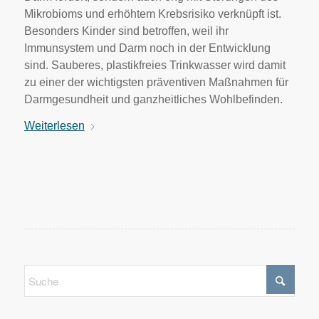
Mikrobioms und erhöhtem Krebsrisiko verknüpft ist.
Besonders Kinder sind betroffen, weil ihr
Immunsystem und Darm noch in der Entwicklung
sind. Sauberes, plastikfreies Trinkwasser wird damit
zu einer der wichtigsten präventiven Maßnahmen für
Darmgesundheit und ganzheitliches Wohlbefinden.
Weiterlesen