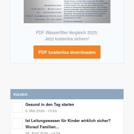
PDF-Wasserfilter-Vergleich 2025:
Jetzt kostenlos sichern!
PDF kostenlos downloaden
Kürzlich
Gesund in den Tag starten
5. Mai 2026 - 10:53
Ist Leitungswasser für Kinder wirklich sicher?
Worauf Familien...
28. April 2026 - 14:54