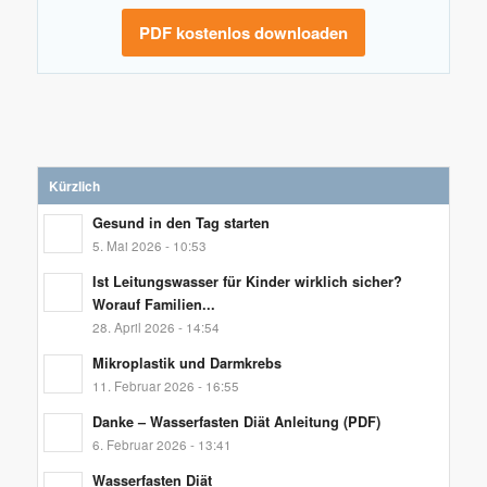
PDF kostenlos downloaden
Kürzlich
Gesund in den Tag starten
5. Mai 2026 - 10:53
Ist Leitungswasser für Kinder wirklich sicher?
Worauf Familien...
28. April 2026 - 14:54
Mikroplastik und Darmkrebs
11. Februar 2026 - 16:55
Danke – Wasserfasten Diät Anleitung (PDF)
6. Februar 2026 - 13:41
Wasserfasten Diät