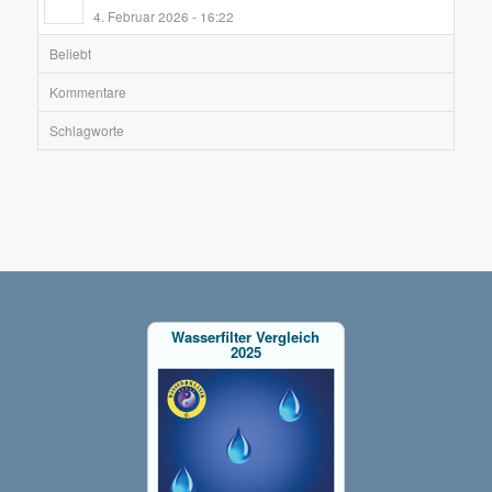
4. Februar 2026 - 16:22
Beliebt
Kommentare
Schlagworte
Wasserfilter Vergleich
2025