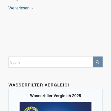
Weiterlesen
WASSERFILTER VERGLEICH
Wasserfilter Vergleich 2025