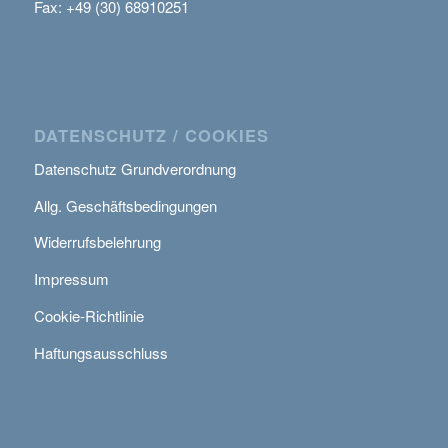
Fax: +49 (30) 68910251
DATENSCHUTZ / COOKIES
Datenschutz Grundverordnung
Allg. Geschäftsbedingungen
Widerrufsbelehrung
Impressum
Cookie-Richtlinie
Haftungsausschluss