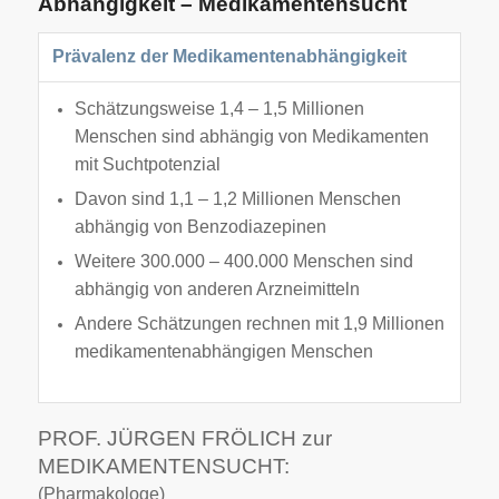
Abhängigkeit – Medikamentensucht
Prävalenz der Medikamentenabhängigkeit
Schätzungsweise 1,4 – 1,5 Millionen
Menschen sind abhängig von Medikamenten
mit Suchtpotenzial
Davon sind 1,1 – 1,2 Millionen Menschen
abhängig von Benzodiazepinen
Weitere 300.000 – 400.000 Menschen sind
abhängig von anderen Arzneimitteln
Andere Schätzungen rechnen mit 1,9 Millionen
medikamentenabhängigen Menschen
PROF. JÜRGEN FRÖLICH zur
MEDIKAMENTENSUCHT:
(Pharmakologe)