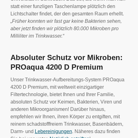
statt einer funzligen Taschenlampe plötzlich den
Lichtschalter findet, der den gesamten Raum erhellt.
„Früher konnten wir fast gar keine Bakterien sehen,
aber jetzt finden wir plötzlich 80.000 Mikroben pro
Milliliter im Trinkwasser.“
Absoluter Schutz vor Mikroben:
PROaqua 4200 D Premium
Unser Trinkwasser-Aufbereitungs-System PROaqua
4200 D Premium, mit weltweit einzigartiger
Filtertechnologie, bietet Ihnen und Ihrer Familie,
absoluten Schutz vor Keimen, Bakterien, Viren und
anderen Mikroorganismen! Darüber hinaus,
empfehlen wir Ihnen, ihren Körper zu entgiften, mit
reinem schadstofffreiem Trinkwasser, Basenbädern,
Darm- und
Lebereinigungen
. Näheres dazu finden