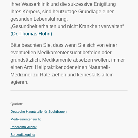
ihrer Wasserklinik und die sukzessive Entgiftung
Ihres Körpers, sind heutzutage Grundlage einer
gesunden Lebensführung.
„Gesundheit erhalten und nicht Krankheit verwalten“
(Dr. Thomas Höhn)
Bitte beachten Sie, dass wenn Sie sich von einer
eventuellen Medikamentensucht befreien oder
grundsätzlich, Medikamente absetzen wollen, immer
einen Arzt, Heilpraktiker oder einen Naturheil-
Mediziner zu Rate ziehen und keinesfalls allein
agieren.
Quellen:
Deutsche Hauptstelle für Suchtfragen
Medikamentensucht
Panorama-Archiv
Benzodiazepine/