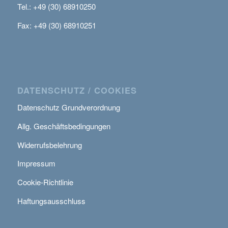
Tel.: +49 (30) 68910250
Fax: +49 (30) 68910251
DATENSCHUTZ / COOKIES
Datenschutz Grundverordnung
Allg. Geschäftsbedingungen
Widerrufsbelehrung
Impressum
Cookie-Richtlinie
Haftungsausschluss