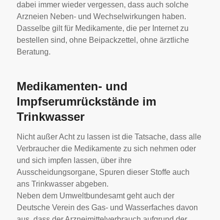
dabei immer wieder vergessen, dass auch solche
Arzneien Neben- und Wechselwirkungen haben.
Dasselbe gilt für Medikamente, die per Internet zu
bestellen sind, ohne Beipackzettel, ohne ärztliche
Beratung.
Medikamenten- und
Impfserumrückstände im
Trinkwasser
Nicht außer Acht zu lassen ist die Tatsache, dass alle
Verbraucher die Medikamente zu sich nehmen oder
und sich impfen lassen, über ihre
Ausscheidungsorgane, Spuren dieser Stoffe auch
ans Trinkwasser abgeben.
Neben dem Umweltbundesamt geht auch der
Deutsche Verein des Gas- und Wasserfaches davon
aus, dass der Arzneimittelverbrauch aufgrund der