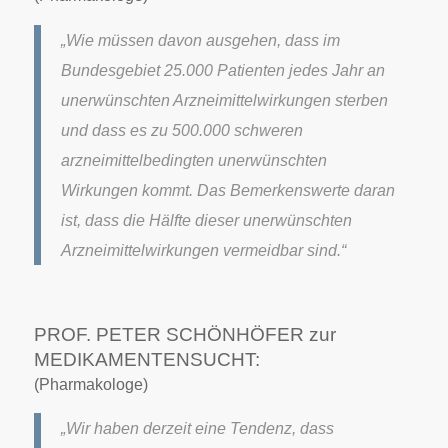
„Wie müssen davon ausgehen, dass im
Bundesgebiet 25.000 Patienten jedes Jahr an
unerwünschten Arzneimittelwirkungen sterben
und dass es zu 500.000 schweren
arzneimittelbedingten unerwünschten
Wirkungen kommt. Das Bemerkenswerte daran
ist, dass die Hälfte dieser unerwünschten
Arzneimittelwirkungen vermeidbar sind.“
PROF. PETER SCHÖNHÖFER zur
MEDIKAMENTENSUCHT:
(Pharmakologe)
„Wir haben derzeit eine Tendenz, dass