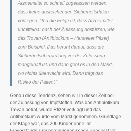
Arzneimittel so schnell zugelassen werden,
dass keine ausreichenden Sicherheitsdaten
vorliegen. Und die Folge ist, dass Arzneimittel
unmittelbar nach der Zulassung abstürzen, wie
das Trovan (Antibiotikum – Hersteller Pfizer)
zum Beispiel. Das beruht darauf, dass die
Sicherheitsüberprüfung vor der Zulassung
mangelhaft ist, und dann geht es in den Markt,
wo nichts überwacht wird. Dann trägt das
Risiko der Patient.“
Genau diese Tendenz, sehen wir in dieser Zeit bei
der Zulassung von Impfstoffen. Was das Antibiotikum
Trovan betraf, wurde Pfizer verklagt und das
Antibiotikum wurde vom Markt genommen. Grundlage
der Klage war, das 200 Kinder ohne ihr
Einverständnis im nordnigerianischen Bundesstaat