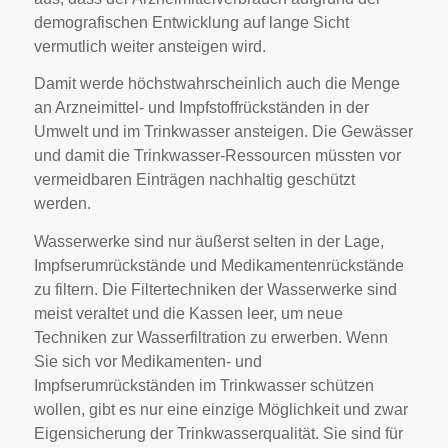
demografischen Entwicklung auf lange Sicht
vermutlich weiter ansteigen wird.
Damit werde höchstwahrscheinlich auch die Menge
an Arzneimittel- und Impfstoffrückständen in der
Umwelt und im Trinkwasser ansteigen. Die Gewässer
und damit die Trinkwasser-Ressourcen müssten vor
vermeidbaren Einträgen nachhaltig geschützt
werden.
Wasserwerke sind nur äußerst selten in der Lage,
Impfserumrückstände und Medikamentenrückstände
zu filtern. Die Filtertechniken der Wasserwerke sind
meist veraltet und die Kassen leer, um neue
Techniken zur Wasserfiltration zu erwerben.
Wenn
Sie sich vor Medikamenten- und
Impfserumrückständen im Trinkwasser schützen
wollen, gibt es nur eine einzige Möglichkeit und zwar
Eigensicherung der Trinkwasserqualität. Sie sind für