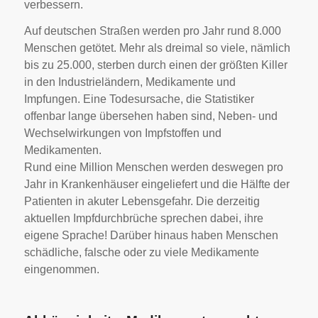
verbessern.
Auf deutschen Straßen werden pro Jahr rund 8.000
Menschen getötet. Mehr als dreimal so viele, nämlich
bis zu 25.000, sterben durch einen der größten Killer
in den Industrieländern, Medikamente und
Impfungen. Eine Todesursache, die Statistiker
offenbar lange übersehen haben sind, Neben- und
Wechselwirkungen von Impfstoffen und
Medikamenten.
Rund eine Million Menschen werden deswegen pro
Jahr in Krankenhäuser eingeliefert und die Hälfte der
Patienten in akuter Lebensgefahr. Die derzeitig
aktuellen Impfdurchbrüche sprechen dabei, ihre
eigene Sprache! Darüber hinaus haben Menschen
schädliche, falsche oder zu viele Medikamente
eingenommen.