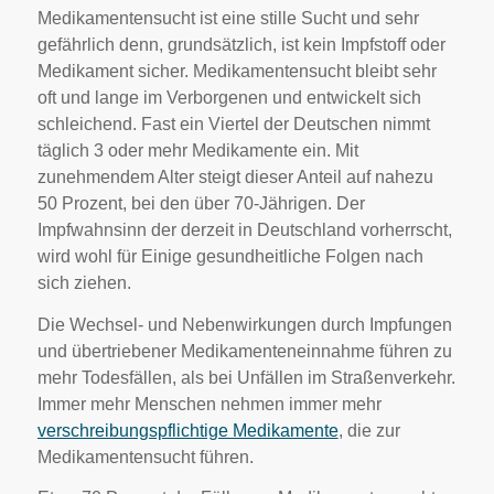
Medikamentensucht ist eine stille Sucht und sehr
gefährlich denn, grundsätzlich, ist kein Impfstoff oder
Medikament sicher. Medikamentensucht bleibt sehr
oft und lange im Verborgenen und entwickelt sich
schleichend. Fast ein Viertel der Deutschen nimmt
täglich 3 oder mehr Medikamente ein. Mit
zunehmendem Alter steigt dieser Anteil auf nahezu
50 Prozent, bei den über 70-Jährigen. Der
Impfwahnsinn der derzeit in Deutschland vorherrscht,
wird wohl für Einige gesundheitliche Folgen nach
sich ziehen.
Die Wechsel- und Nebenwirkungen durch Impfungen
und übertriebener Medikamenteneinnahme führen zu
mehr Todesfällen, als bei Unfällen im Straßenverkehr.
Immer mehr Menschen nehmen immer mehr
verschreibungspflichtige Medikamente
, die zur
Medikamentensucht führen.