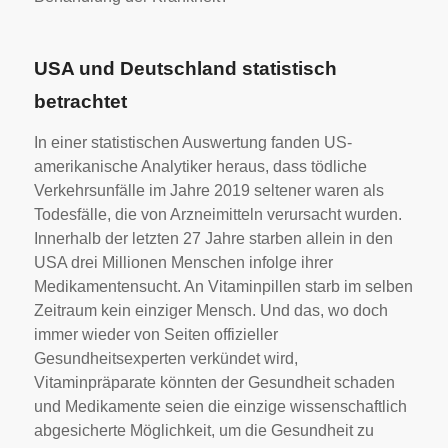
USA und Deutschland statistisch
betrachtet
In einer statistischen Auswertung fanden US-
amerikanische Analytiker heraus, dass tödliche
Verkehrsunfälle im Jahre 2019 seltener waren als
Todesfälle, die von Arzneimitteln verursacht wurden.
Innerhalb der letzten 27 Jahre starben allein in den
USA drei Millionen Menschen infolge ihrer
Medikamentensucht. An Vitaminpillen starb im selben
Zeitraum kein einziger Mensch. Und das, wo doch
immer wieder von Seiten offizieller
Gesundheitsexperten verkündet wird,
Vitaminpräparate könnten der Gesundheit schaden
und Medikamente seien die einzige wissenschaftlich
abgesicherte Möglichkeit, um die Gesundheit zu