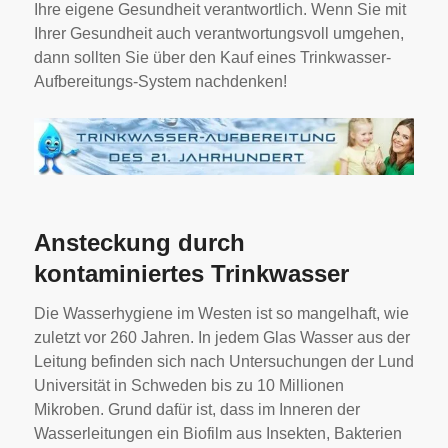
Ihre eigene Gesundheit verantwortlich. Wenn Sie mit
Ihrer Gesundheit auch verantwortungsvoll umgehen,
dann sollten Sie über den Kauf eines Trinkwasser-
Aufbereitungs-System nachdenken!
Ansteckung durch
kontaminiertes Trinkwasser
Die Wasserhygiene im Westen ist so mangelhaft, wie
zuletzt vor 260 Jahren. In jedem Glas Wasser aus der
Leitung befinden sich nach Untersuchungen der Lund
Universität in Schweden bis zu 10 Millionen
Mikroben. Grund dafür ist, dass im Inneren der
Wasserleitungen ein Biofilm aus Insekten, Bakterien