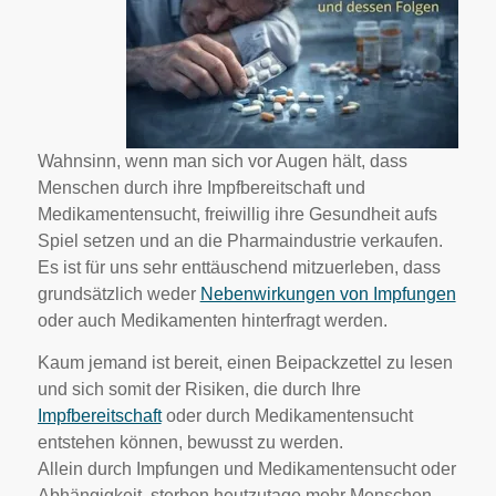
Wahnsinn, wenn man sich vor Augen hält, dass
Menschen durch ihre Impfbereitschaft und
Medikamentensucht, freiwillig ihre Gesundheit aufs
Spiel setzen und an die Pharmaindustrie verkaufen.
Es ist für uns sehr enttäuschend mitzuerleben, dass
grundsätzlich weder
Nebenwirkungen von Impfungen
oder auch Medikamenten hinterfragt werden.
Kaum jemand ist bereit, einen Beipackzettel zu lesen
und sich somit der Risiken, die durch Ihre
Impfbereitschaft
oder durch Medikamentensucht
entstehen können, bewusst zu werden.
Allein durch Impfungen und Medikamentensucht oder
Abhängigkeit, sterben heutzutage mehr Menschen,