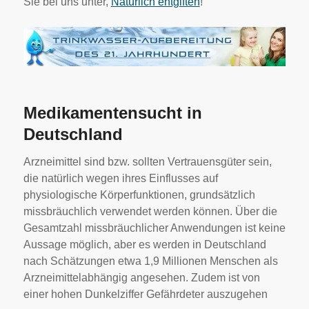
Sie bei uns unter,
Natürlich entgiften
!
Medikamentensucht in
Deutschland
Arzneimittel sind bzw. sollten Vertrauensgüter sein,
die natürlich wegen ihres Einflusses auf
physiologische Körperfunktionen, grundsätzlich
missbräuchlich verwendet werden können. Über die
Gesamtzahl missbräuchlicher Anwendungen ist keine
Aussage möglich, aber es werden in Deutschland
nach Schätzungen etwa 1,9 Millionen Menschen als
Arzneimittelabhängig angesehen. Zudem ist von
einer hohen Dunkelziffer Gefährdeter auszugehen