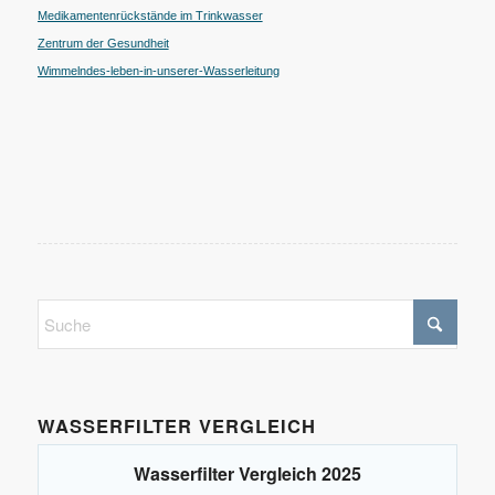
Medikamentenrückstände im Trinkwasser
Zentrum der Gesundheit
Wimmelndes-leben-in-unserer-Wasserleitung
WASSERFILTER VERGLEICH
Wasserfilter Vergleich 2025