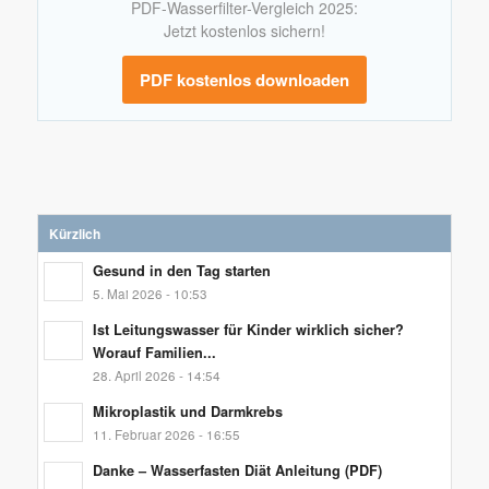
PDF-Wasserfilter-Vergleich 2025:
Jetzt kostenlos sichern!
PDF kostenlos downloaden
Kürzlich
Gesund in den Tag starten
5. Mai 2026 - 10:53
Ist Leitungswasser für Kinder wirklich sicher?
Worauf Familien...
28. April 2026 - 14:54
Mikroplastik und Darmkrebs
11. Februar 2026 - 16:55
Danke – Wasserfasten Diät Anleitung (PDF)