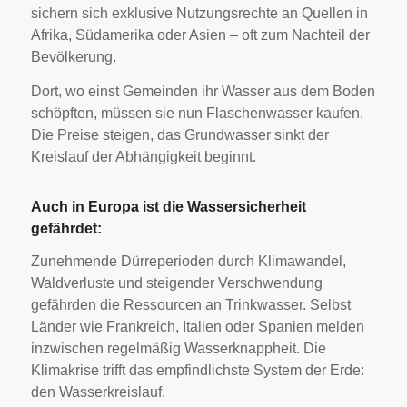
sichern sich exklusive Nutzungsrechte an Quellen in
Afrika, Südamerika oder Asien – oft zum Nachteil der
Bevölkerung.
Dort, wo einst Gemeinden ihr Wasser aus dem Boden
schöpften, müssen sie nun Flaschenwasser kaufen.
Die Preise steigen, das Grundwasser sinkt der
Kreislauf der Abhängigkeit beginnt.
Auch in Europa ist die Wassersicherheit
gefährdet:
Zunehmende Dürreperioden durch Klimawandel,
Waldverluste und steigender Verschwendung
gefährden die Ressourcen an Trinkwasser. Selbst
Länder wie Frankreich, Italien oder Spanien melden
inzwischen regelmäßig Wasserknappheit. Die
Klimakrise trifft das empfindlichste System der Erde:
den Wasserkreislauf.