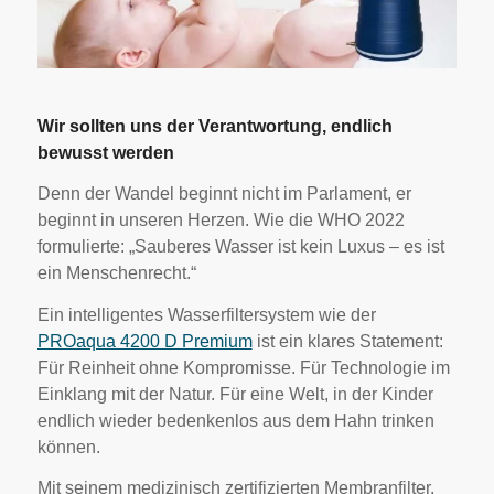
Wir sollten uns der Verantwortung, endlich
bewusst werden
Denn der Wandel beginnt nicht im Parlament, er
beginnt in unseren Herzen. Wie die WHO 2022
formulierte: „Sauberes Wasser ist kein Luxus – es ist
ein Menschenrecht.“
Ein intelligentes Wasserfiltersystem wie der
PROaqua 4200 D Premium
ist ein klares Statement:
Für Reinheit ohne Kompromisse. Für Technologie im
Einklang mit der Natur. Für eine Welt, in der Kinder
endlich wieder bedenkenlos aus dem Hahn trinken
können.
Mit seinem medizinisch zertifizierten Membranfilter,