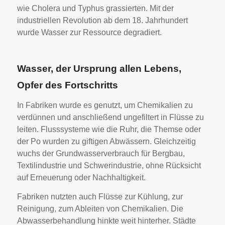
wie Cholera und Typhus grassierten. Mit der
industriellen Revolution ab dem 18. Jahrhundert
wurde Wasser zur Ressource degradiert.
Wasser, der Ursprung allen Lebens,
Opfer des Fortschritts
In Fabriken wurde es genutzt, um Chemikalien zu
verdünnen und anschließend ungefiltert in Flüsse zu
leiten. Flusssysteme wie die Ruhr, die Themse oder
der Po wurden zu giftigen Abwässern. Gleichzeitig
wuchs der Grundwasserverbrauch für Bergbau,
Textilindustrie und Schwerindustrie, ohne Rücksicht
auf Erneuerung oder Nachhaltigkeit.
Fabriken nutzten auch Flüsse zur Kühlung, zur
Reinigung, zum Ableiten von Chemikalien. Die
Abwasserbehandlung hinkte weit hinterher. Städte