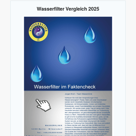
Wasserfilter Vergleich 2025