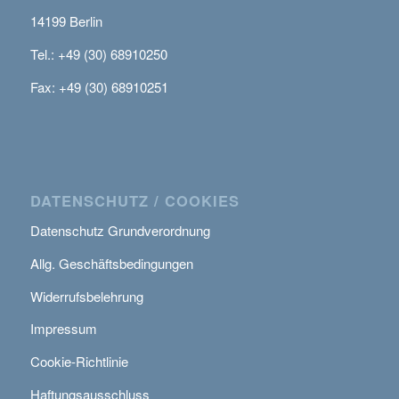
14199 Berlin
Tel.: +49 (30) 68910250
Fax: +49 (30) 68910251
DATENSCHUTZ / COOKIES
Datenschutz Grundverordnung
Allg. Geschäftsbedingungen
Widerrufsbelehrung
Impressum
Cookie-Richtlinie
Haftungsausschluss