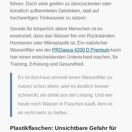
führen. Doch viele greifen zu überzuckerten oder
künstlich aufbereiteten Getränken, statt auf
hochwertiges Trinkwasser zu setzen.
Gerade für körperlich aktive Menschen ist es
essenziell, dass das Wasser frei von Rückständen,
Hormonen oder Mikroplastik ist. Ein natürlicher
Wasserfilter wie der
PROaqua 4200 D Premium
kann
hier einen entscheidenden Unterschied machen, für
Training, Erholung und Gesundheit.
Es ist durchaus sinnvoll einen Wasserfilter zu
nutzen schon allein, weil es deutlich besser
schmeckt, als direkt aus der Leitung. Und wer
heute noch Wasser in Flaschen kauft, dem ist
eh nicht mehr zu helfen…
Plastikflaschen: Unsichtbare Gefahr für