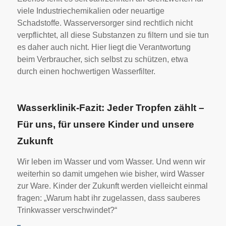
viele Industriechemikalien oder neuartige
Schadstoffe. Wasserversorger sind rechtlich nicht
verpflichtet, all diese Substanzen zu filtern und sie tun
es daher auch nicht. Hier liegt die Verantwortung
beim Verbraucher, sich selbst zu schützen, etwa
durch einen hochwertigen Wasserfilter.
Wasserklinik-Fazit: Jeder Tropfen zählt –
Für uns, für unsere Kinder und unsere
Zukunft
Wir leben im Wasser und vom Wasser. Und wenn wir
weiterhin so damit umgehen wie bisher, wird Wasser
zur Ware. Kinder der Zukunft werden vielleicht einmal
fragen: „Warum habt ihr zugelassen, dass sauberes
Trinkwasser verschwindet?“