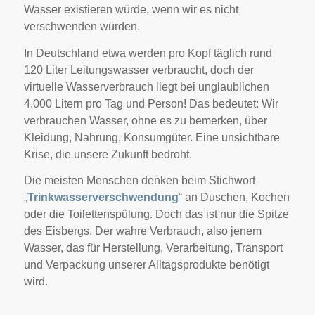
Wasser existieren würde, wenn wir es nicht
verschwenden würden.
In Deutschland etwa werden pro Kopf täglich rund
120 Liter Leitungswasser verbraucht, doch der
virtuelle Wasserverbrauch liegt bei unglaublichen
4.000 Litern pro Tag und Person! Das bedeutet: Wir
verbrauchen Wasser, ohne es zu bemerken, über
Kleidung, Nahrung, Konsumgüter. Eine unsichtbare
Krise, die unsere Zukunft bedroht.
Die meisten Menschen denken beim Stichwort
„
Trinkwasserverschwendung
“ an Duschen, Kochen
oder die Toilettenspülung. Doch das ist nur die Spitze
des Eisbergs. Der wahre Verbrauch, also jenem
Wasser, das für Herstellung, Verarbeitung, Transport
und Verpackung unserer Alltagsprodukte benötigt
wird.