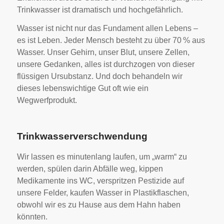
Trinkwasser ist dramatisch und hochgefährlich.
Wasser ist nicht nur das Fundament allen Lebens –
es ist Leben. Jeder Mensch besteht zu über 70 % aus
Wasser. Unser Gehirn, unser Blut, unsere Zellen,
unsere Gedanken, alles ist durchzogen von dieser
flüssigen Ursubstanz. Und doch behandeln wir
dieses lebenswichtige Gut oft wie ein
Wegwerfprodukt.
Trinkwasserverschwendung
Wir lassen es minutenlang laufen, um „warm“ zu
werden, spülen darin Abfälle weg, kippen
Medikamente ins WC, verspritzen Pestizide auf
unsere Felder, kaufen Wasser in Plastikflaschen,
obwohl wir es zu Hause aus dem Hahn haben
könnten.