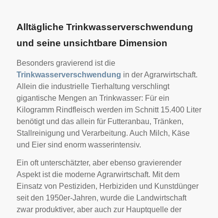
Alltägliche Trinkwasserverschwendung
und seine unsichtbare Dimension
Besonders gravierend ist die
Trinkwasserverschwendung
in der Agrarwirtschaft.
Allein die industrielle Tierhaltung verschlingt
gigantische Mengen an Trinkwasser: Für ein
Kilogramm Rindfleisch werden im Schnitt 15.400 Liter
benötigt und das allein für Futteranbau, Tränken,
Stallreinigung und Verarbeitung. Auch Milch, Käse
und Eier sind enorm wasserintensiv.
Ein oft unterschätzter, aber ebenso gravierender
Aspekt ist die moderne Agrarwirtschaft. Mit dem
Einsatz von Pestiziden, Herbiziden und Kunstdünger
seit den 1950er-Jahren, wurde die Landwirtschaft
zwar produktiver, aber auch zur Hauptquelle der