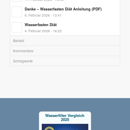
Danke – Wasserfasten Diät Anleitung (PDF)
6. Februar 2026 - 13:41
Wasserfasten Diät
4. Februar 2026 - 16:22
Beliebt
Kommentare
Schlagworte
Wasserfilter Vergleich
2025