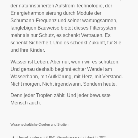
der naturinspirierten Aufstrom Technologie, der
Energieharmonisierung durch Module der
Schumann-Frequenz und seiner wartungsarmen,
langlebigen Bauweise bietet dieses Filtersystem
mehr als nur Schutz, es schenkt Vertrauen. Es
schenkt Sicherheit. Und es schenkt Zukunft, für Sie
und Ihre Kinder.
Wasser ist Leben. Aber nur, wenn wir es schützen.
Und genau deshalb beginnt echter Wandel am
Wasserhahn, mit Aufklärung, mit Herz, mit Verstand.
Nicht morgen. Nicht irgendwann. Sondern heute.
Denn jeder Tropfen zählt. Und jeder bewusste
Mensch auch.
Wissenschaftliche Quellen und Studien
Umweltbundesamt (UBA): Grundwasserschutzbericht 2024