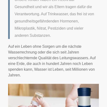
Gesundheit und wir als Eltern tragen dafür die
Verantwortung. Auf Trinkwasser, das frei ist von
gesundheitsgefährdenden Hormonen,
Mikroplastik, Nitrat, Pestiziden und vieler
anderen Substanzen.
Auf ein Leben ohne Sorgen um die nächste
Wasserrechnung oder die sich seit Jahren
verschlechternde Qualität des Leitungswassers. Auf
eine Erde, die auch in hundert Jahren noch Leben
spenden kann, Wasser ist Leben, seit Millionen von
Jahren.