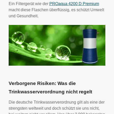
Ein Filtergerät wie der
PROaqua 4200 D Premium
macht diese Flaschen überflüssig, es schützt Umwelt
und Gesundheit.
Verborgene Risiken: Was die
Trinkwasserverordnung nicht regelt
Die deutsche Trinkwasserverordnung gilt als eine der
strengsten weltweit und doch schützt sie uns nicht,