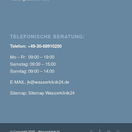
TELEFONISCHE BERATUNG:
Telefon: +49-30-68910250
Mo – Fr: 09:00 – 19:00
Samstag: 09:00 – 15:00
Sonntag: 09:00 – 14:00
E-MAIL:
jk@wasserklinik24.de
Sitemap:
Sitemap Wasserklinik24
© Copyright 2025 - Wasserklinik24