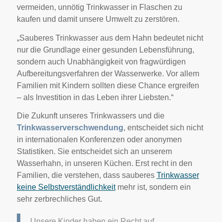
vermeiden, unnötig Trinkwasser in Flaschen zu
kaufen und damit unsere Umwelt zu zerstören.
„Sauberes Trinkwasser aus dem Hahn bedeutet nicht
nur die Grundlage einer gesunden Lebensführung,
sondern auch Unabhängigkeit von fragwürdigen
Aufbereitungsverfahren der Wasserwerke. Vor allem
Familien mit Kindern sollten diese Chance ergreifen
– als Investition in das Leben ihrer Liebsten.“
Die Zukunft unseres Trinkwassers und die
Trinkwasserverschwendung
, entscheidet sich nicht
in internationalen Konferenzen oder anonymen
Statistiken. Sie entscheidet sich an unserem
Wasserhahn, in unseren Küchen. Erst recht in den
Familien, die verstehen, dass sauberes
Trinkwasser
keine Selbstverständlichkeit
mehr ist, sondern ein
sehr zerbrechliches Gut.
Unsere Kinder haben ein Recht auf