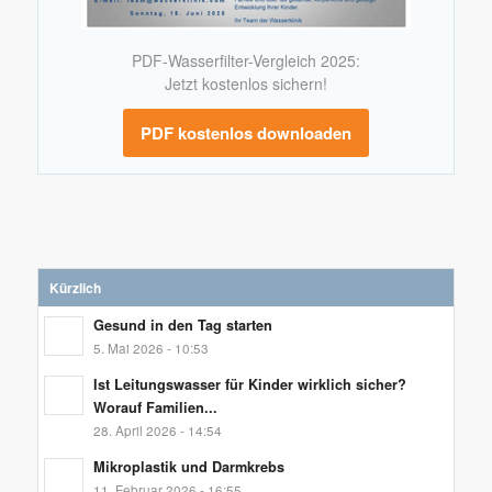
PDF-Wasserfilter-Vergleich 2025:
Jetzt kostenlos sichern!
PDF kostenlos downloaden
Kürzlich
Gesund in den Tag starten
5. Mai 2026 - 10:53
Ist Leitungswasser für Kinder wirklich sicher?
Worauf Familien...
28. April 2026 - 14:54
Mikroplastik und Darmkrebs
11. Februar 2026 - 16:55