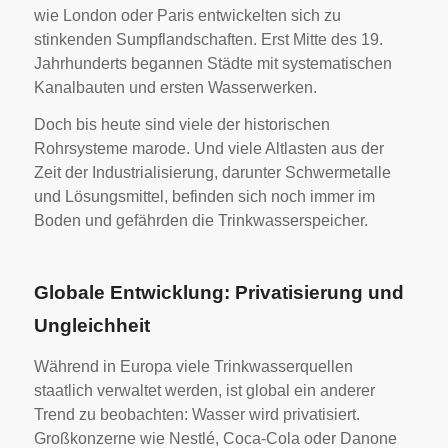
wie London oder Paris entwickelten sich zu
stinkenden Sumpflandschaften. Erst Mitte des 19.
Jahrhunderts begannen Städte mit systematischen
Kanalbauten und ersten Wasserwerken.
Doch bis heute sind viele der historischen
Rohrsysteme marode. Und viele Altlasten aus der
Zeit der Industrialisierung, darunter Schwermetalle
und Lösungsmittel, befinden sich noch immer im
Boden und gefährden die Trinkwasserspeicher.
Globale Entwicklung: Privatisierung und
Ungleichheit
Während in Europa viele Trinkwasserquellen
staatlich verwaltet werden, ist global ein anderer
Trend zu beobachten: Wasser wird privatisiert.
Großkonzerne wie Nestlé, Coca-Cola oder Danone