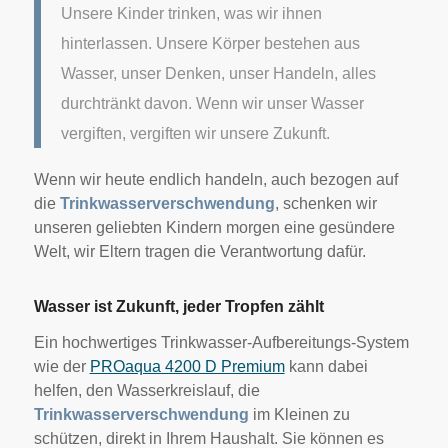
Unsere Kinder trinken, was wir ihnen
hinterlassen. Unsere Körper bestehen aus
Wasser, unser Denken, unser Handeln, alles
durchtränkt davon. Wenn wir unser Wasser
vergiften, vergiften wir unsere Zukunft.
Wenn wir heute endlich handeln, auch bezogen auf
die
Trinkwasserverschwendung
, schenken wir
unseren geliebten Kindern morgen eine gesündere
Welt, wir Eltern tragen die Verantwortung dafür.
Wasser ist Zukunft, jeder Tropfen zählt
Ein hochwertiges Trinkwasser-Aufbereitungs-System
wie der
PROaqua 4200 D Premium
kann dabei
helfen, den Wasserkreislauf, die
Trinkwasserverschwendung
im Kleinen zu
schützen, direkt in Ihrem Haushalt. Sie können es