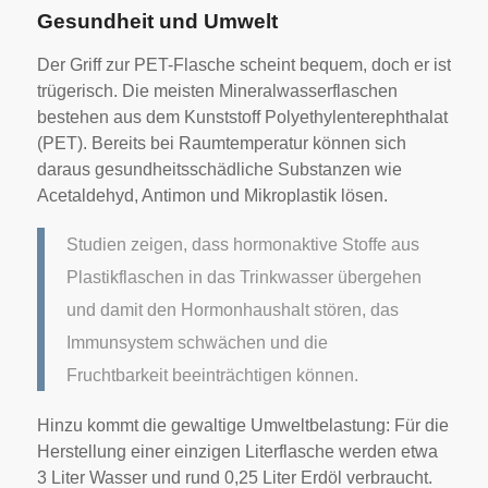
Gesundheit und Umwelt
Der Griff zur PET-Flasche scheint bequem, doch er ist
trügerisch. Die meisten Mineralwasserflaschen
bestehen aus dem Kunststoff Polyethylenterephthalat
(PET). Bereits bei Raumtemperatur können sich
daraus gesundheitsschädliche Substanzen wie
Acetaldehyd, Antimon und Mikroplastik lösen.
Studien zeigen, dass hormonaktive Stoffe aus
Plastikflaschen in das Trinkwasser übergehen
und damit den Hormonhaushalt stören, das
Immunsystem schwächen und die
Fruchtbarkeit beeinträchtigen können.
Hinzu kommt die gewaltige Umweltbelastung: Für die
Herstellung einer einzigen Literflasche werden etwa
3 Liter Wasser und rund 0,25 Liter Erdöl verbraucht.