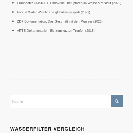
Fraunhofer UMSICHT: Endokrine Disruptoren im Wasserkreislauf (2022)
Food & Water Watch: The global water grab (2021)
ZDF Dokumentation: Das Geschäft mit dem Wasser (2022)
ARTE-Dokumentation: Bis zum letzten Tropfen (2018)
WASSERFILTER VERGLEICH