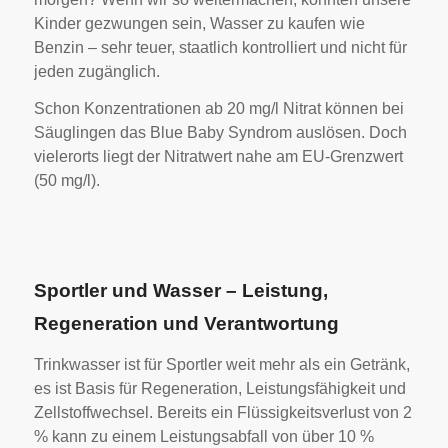
Kinder gezwungen sein, Wasser zu kaufen wie
Benzin – sehr teuer, staatlich kontrolliert und nicht für
jeden zugänglich.
Schon Konzentrationen ab 20 mg/l Nitrat können bei
Säuglingen das Blue Baby Syndrom auslösen. Doch
vielerorts liegt der Nitratwert nahe am EU-Grenzwert
(50 mg/l).
Sportler und Wasser – Leistung,
Regeneration und Verantwortung
Trinkwasser ist für Sportler weit mehr als ein Getränk,
es ist Basis für Regeneration, Leistungsfähigkeit und
Zellstoffwechsel. Bereits ein Flüssigkeitsverlust von 2
% kann zu einem Leistungsabfall von über 10 %