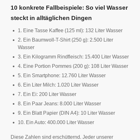
10 konkrete Fallbeispiele: So viel Wasser
steckt in alltäglichen Dingen
1. Eine Tasse Kaffee (125 ml): 132 Liter Wasser
2. Ein Baumwoll-T-Shirt (250 g): 2.500 Liter
Wasser
3. Ein Kilogramm Rindfleisch: 15.400 Liter Wasser
4. Eine Portion Pommes (200 g): 108 Liter Wasser
5. Ein Smartphone: 12.760 Liter Wasser
6. Ein Liter Milch: 1.020 Liter Wasser
7. Ein Ei: 200 Liter Wasser
8. Ein Paar Jeans: 8.000 Liter Wasser
9. Ein Blatt Papier (DIN A4): 10 Liter Wasser
10. Ein Auto: 400.000 Liter Wasser
Diese Zahlen sind erschütternd. Jeder unserer