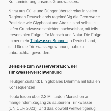
Kontaminierung unseres Grundwassers.
Nitrat aus Gülle und Dünger überschreitet in vielen
Regionen Deutschlands regelmäßig die Grenzwerte.
Pestizide wie Glyphosat und Atrazin sind selbst in
tiefen Grundwasserschichten nachweisbar, mit teils
irreversiblen Folgen für Mensch und Natur. Die Folge:
Immer mehr
Trinkwasser Brunnen
in Deutschland,
sind für die Trinkwassergewinnung nahezu
unbrauchbar geworden.
Beispiele zum Wasserverbrauch, der
Trinkwasserverschwendung
Heutiger Zustand: Ein globales Dilemma mit lokalen
Konsequenzen
Heute leiden über 2,2 Milliarden Menschen an
mangelndem Zugang zu sauberem Trinkwasser
(UNICEF, 2023). Und das, obwohl weltweit genug