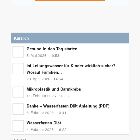
Kürzlich
Gesund in den Tag starten
5. Mai 2026 - 10:53
Ist Leitungswasser für Kinder wirklich sicher?
Worauf Familien...
28. April 2026 - 14:54
Mikroplastik und Darmkrebs
11. Februar 2026 - 16:55
Danke – Wasserfasten Diät Anleitung (PDF)
6. Februar 2026 - 13:41
Wasserfasten Diät
4. Februar 2026 - 16:22
Beliebt