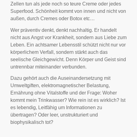
Zellen tun als jede noch so teure Creme oder jedes
Superfood. Schönheit kommt von innen und nicht von
außen, durch Cremes oder Botox etc…
Wer präventiv denkt, denkt nachhaltig. Er handelt
nicht aus Angst vor Krankheit, sondern aus Liebe zum
Leben. Ein achtsamer Lebensstil schützt nicht nur vor
körperlichem Verfall, sondern stärkt auch das
seelische Gleichgewicht. Denn Körper und Geist sind
untrennbar miteinander verbunden.
Dazu gehört auch die Auseinandersetzung mit
Umweltgiften, elektromagnetischer Belastung,
Ernährung ohne Vitalstoffe und der Frage: Woher
kommt mein Trinkwasser? Wie rein ist es wirklich? Ist
es lebendig, Leitfähig um Informationen zu
übertragen? Oder leer, unstrukturiert und
biophysikalisch tot?