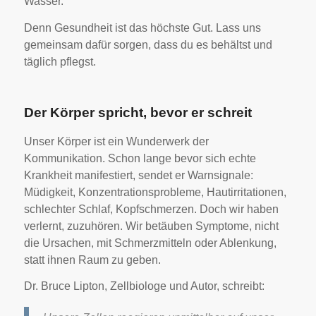
Wasser.
Denn Gesundheit ist das höchste Gut. Lass uns
gemeinsam dafür sorgen, dass du es behältst und
täglich pflegst.
Der Körper spricht, bevor er schreit
Unser Körper ist ein Wunderwerk der
Kommunikation. Schon lange bevor sich echte
Krankheit manifestiert, sendet er Warnsignale:
Müdigkeit, Konzentrationsprobleme, Hautirritationen,
schlechter Schlaf, Kopfschmerzen. Doch wir haben
verlernt, zuzuhören. Wir betäuben Symptome, nicht
die Ursachen, mit Schmerzmitteln oder Ablenkung,
statt ihnen Raum zu geben.
Dr. Bruce Lipton, Zellbiologe und Autor, schreibt: