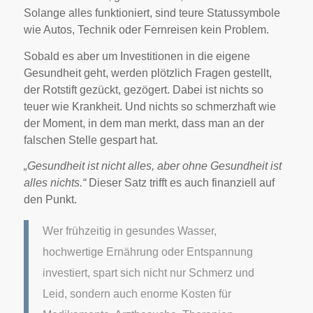
Solange alles funktioniert, sind teure Statussymbole
wie Autos, Technik oder Fernreisen kein Problem.
Sobald es aber um Investitionen in die eigene
Gesundheit geht, werden plötzlich Fragen gestellt,
der Rotstift gezückt, gezögert. Dabei ist nichts so
teuer wie Krankheit. Und nichts so schmerzhaft wie
der Moment, in dem man merkt, dass man an der
falschen Stelle gespart hat.
„Gesundheit ist nicht alles, aber ohne Gesundheit ist
alles nichts.“
Dieser Satz trifft es auch finanziell auf
den Punkt.
Wer frühzeitig in gesundes Wasser,
hochwertige Ernährung oder Entspannung
investiert, spart sich nicht nur Schmerz und
Leid, sondern auch enorme Kosten für