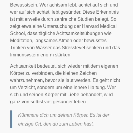
Bewusstsein. Wer achtsam lebt, achtet auf sich und
wer auf sich achtet, lebt gesünder. Diese Erkenntnis
ist mittlerweile durch zahlreiche Studien belegt. So
zeigt etwa eine Untersuchung der Harvard Medical
School, dass tägliche Achtsamkeitsübungen wie
Meditation, langsames Atmen oder bewusstes
Trinken von Wasser das Stresslevel senken und das
Immunsystem enorm stärken.
Achtsamkeit bedeutet, sich wieder mit dem eigenen
Körper zu verbinden, die kleinen Zeichen
wahrzunehmen, bevor sie laut werden. Es geht nicht
um Verzicht, sondern um eine innere Haltung. Wer
sich und seinen Körper mit Liebe behandelt, wird
ganz von selbst viel gesünder leben.
Kümmere dich um deinen Körper. Es ist der
einzige Ort, den du zum Leben hast.