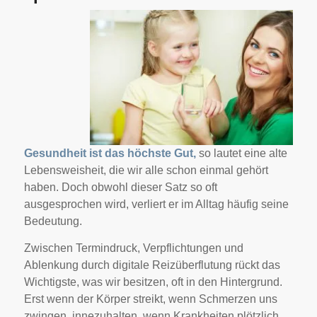
Gesundheit ist das höchste Gut,
so lautet eine alte
Lebensweisheit, die wir alle schon einmal gehört
haben. Doch obwohl dieser Satz so oft
ausgesprochen wird, verliert er im Alltag häufig seine
Bedeutung.
Zwischen Termindruck, Verpflichtungen und
Ablenkung durch digitale Reizüberflutung rückt das
Wichtigste, was wir besitzen, oft in den Hintergrund.
Erst wenn der Körper streikt, wenn Schmerzen uns
zwingen, innezuhalten, wenn Krankheiten plötzlich