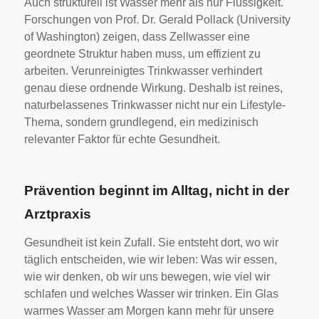
Auch strukturell ist Wasser mehr als nur Flüssigkeit.
Forschungen von Prof. Dr. Gerald Pollack (University
of Washington) zeigen, dass Zellwasser eine
geordnete Struktur haben muss, um effizient zu
arbeiten. Verunreinigtes Trinkwasser verhindert
genau diese ordnende Wirkung. Deshalb ist reines,
naturbelassenes Trinkwasser nicht nur ein Lifestyle-
Thema, sondern grundlegend, ein medizinisch
relevanter Faktor für echte Gesundheit.
Prävention beginnt im Alltag, nicht in der
Arztpraxis
Gesundheit ist kein Zufall. Sie entsteht dort, wo wir
täglich entscheiden, wie wir leben: Was wir essen,
wie wir denken, ob wir uns bewegen, wie viel wir
schlafen und welches Wasser wir trinken. Ein Glas
warmes Wasser am Morgen kann mehr für unsere