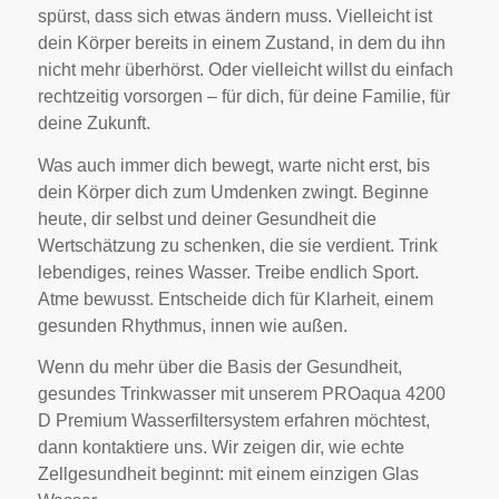
spürst, dass sich etwas ändern muss. Vielleicht ist
dein Körper bereits in einem Zustand, in dem du ihn
nicht mehr überhörst. Oder vielleicht willst du einfach
rechtzeitig vorsorgen – für dich, für deine Familie, für
deine Zukunft.
Was auch immer dich bewegt, warte nicht erst, bis
dein Körper dich zum Umdenken zwingt. Beginne
heute, dir selbst und deiner Gesundheit die
Wertschätzung zu schenken, die sie verdient. Trink
lebendiges, reines Wasser. Treibe endlich Sport.
Atme bewusst. Entscheide dich für Klarheit, einem
gesunden Rhythmus, innen wie außen.
Wenn du mehr über die Basis der Gesundheit,
gesundes Trinkwasser mit unserem PROaqua 4200
D Premium Wasserfiltersystem erfahren möchtest,
dann kontaktiere uns. Wir zeigen dir, wie echte
Zellgesundheit beginnt: mit einem einzigen Glas