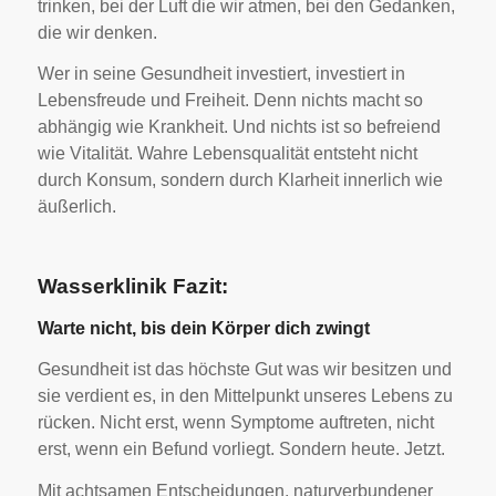
trinken, bei der Luft die wir atmen, bei den Gedanken,
die wir denken.
Wer in seine Gesundheit investiert, investiert in
Lebensfreude und Freiheit. Denn nichts macht so
abhängig wie Krankheit. Und nichts ist so befreiend
wie Vitalität. Wahre Lebensqualität entsteht nicht
durch Konsum, sondern durch Klarheit innerlich wie
äußerlich.
Wasserklinik Fazit:
Warte nicht, bis dein Körper dich zwingt
Gesundheit ist das höchste Gut was wir besitzen und
sie verdient es, in den Mittelpunkt unseres Lebens zu
rücken. Nicht erst, wenn Symptome auftreten, nicht
erst, wenn ein Befund vorliegt. Sondern heute. Jetzt.
Mit achtsamen Entscheidungen, naturverbundener