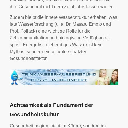
ihre Gesundheit nicht dem Zufall überlassen wollen.
Zudem bleibt die innere Wasserstruktur erhalten, was
laut Wasserforschung (u. a. Dr. Masaru Emoto und
Prof. Pollack) eine wichtige Rolle für die
Zellkommunikation und biologische Verfügbarkeit
spielt. Energetisch lebendiges Wasser ist kein
Mythos, sondern ein oft unterschätzter
Gesundheitsfaktor.
Achtsamkeit als Fundament der
Gesundheitskultur
Gesundheit beginnt nicht im Körper, sondern im