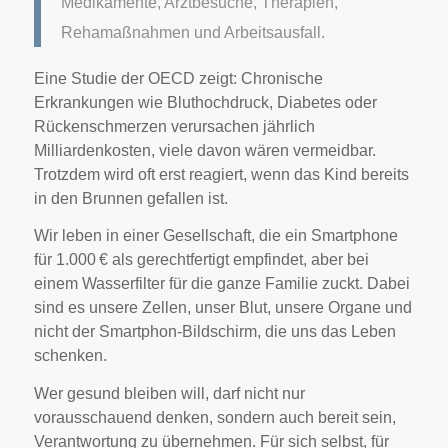
Medikamente, Arztbesuche, Therapien,
Rehamaßnahmen und Arbeitsausfall.
Eine Studie der OECD zeigt: Chronische
Erkrankungen wie Bluthochdruck, Diabetes oder
Rückenschmerzen verursachen jährlich
Milliardenkosten, viele davon wären vermeidbar.
Trotzdem wird oft erst reagiert, wenn das Kind bereits
in den Brunnen gefallen ist.
Wir leben in einer Gesellschaft, die ein Smartphone
für 1.000 € als gerechtfertigt empfindet, aber bei
einem Wasserfilter für die ganze Familie zuckt. Dabei
sind es unsere Zellen, unser Blut, unsere Organe und
nicht der Smartphon-Bildschirm, die uns das Leben
schenken.
Wer gesund bleiben will, darf nicht nur
vorausschauend denken, sondern auch bereit sein,
Verantwortung zu übernehmen. Für sich selbst, für