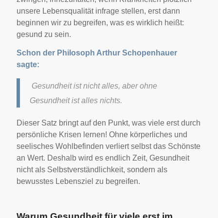
unsere Lebensqualität infrage stellen, erst dann
beginnen wir zu begreifen, was es wirklich heißt:
gesund zu sein.
Schon der Philosoph Arthur Schopenhauer
sagte:
Gesundheit ist nicht alles, aber ohne
Gesundheit ist alles nichts.
Dieser Satz bringt auf den Punkt, was viele erst durch
persönliche Krisen lernen! Ohne körperliches und
seelisches Wohlbefinden verliert selbst das Schönste
an Wert. Deshalb wird es endlich Zeit, Gesundheit
nicht als Selbstverständlichkeit, sondern als
bewusstes Lebensziel zu begreifen.
Warum Gesundheit für viele erst im