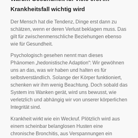
Krankheitsfall wichtig wird
Der Mensch hat die Tendenz, Dinge erst dann zu
schätzen, wenn er deren Verlust beklagen muss. Das
gilt für zwischenmenschliche Beziehungen ebenso
wie für Gesundheit.
Psychologisch gesehen nennt man dieses
Phänomen „hedonistische Adaption“: Wir gewöhnen
uns an das, was wir haben und halten es für
selbstverständlich. Solange der Körper funktioniert,
schenken wir ihm wenig Beachtung. Doch sobald das
System ins Wanken gerät, wird uns bewusst, wie
verletzlich und abhängig wir von unserer körperlichen
Integrität sind.
Krankheit wirkt wie ein Weckruf. Plötzlich wird aus
einem scheinbar belanglosen Husten eine
chronische Bronchitis, aus Verspannungen ein