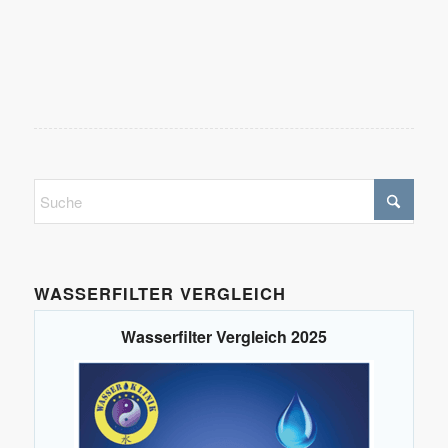
WASSERFILTER VERGLEICH
Wasserfilter Vergleich 2025