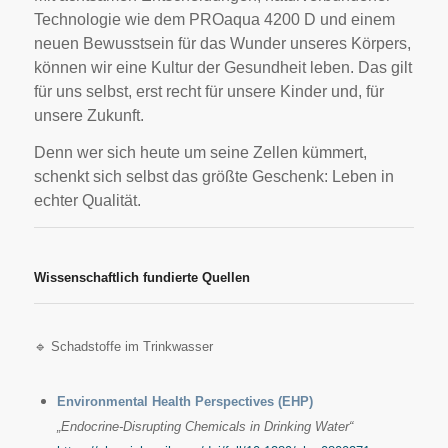
Technologie wie dem PROaqua 4200 D und einem
neuen Bewusstsein für das Wunder unseres Körpers,
können wir eine Kultur der Gesundheit leben. Das gilt
für uns selbst, erst recht für unsere Kinder und, für
unsere Zukunft.
Denn wer sich heute um seine Zellen kümmert,
schenkt sich selbst das größte Geschenk: Leben in
echter Qualität.
Wissenschaftlich fundierte Quellen
🔹 Schadstoffe im Trinkwasser
Environmental Health Perspectives (EHP)
„Endocrine-Disrupting Chemicals in Drinking Water“