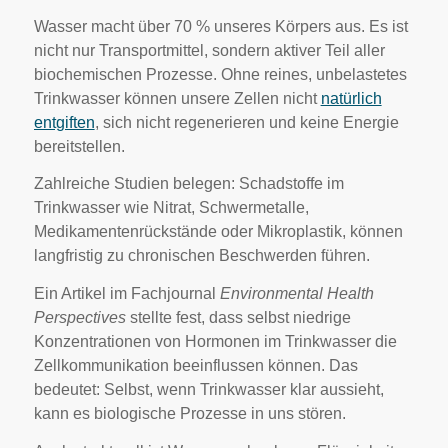
Wasser macht über 70 % unseres Körpers aus. Es ist
nicht nur Transportmittel, sondern aktiver Teil aller
biochemischen Prozesse. Ohne reines, unbelastetes
Trinkwasser können unsere Zellen nicht
natürlich
entgiften
, sich nicht regenerieren und keine Energie
bereitstellen.
Zahlreiche Studien belegen: Schadstoffe im
Trinkwasser wie Nitrat, Schwermetalle,
Medikamentenrückstände oder Mikroplastik, können
langfristig zu chronischen Beschwerden führen.
Ein Artikel im Fachjournal
Environmental Health
Perspectives
stellte fest, dass selbst niedrige
Konzentrationen von Hormonen im Trinkwasser die
Zellkommunikation beeinflussen können. Das
bedeutet: Selbst, wenn Trinkwasser klar aussieht,
kann es biologische Prozesse in uns stören.