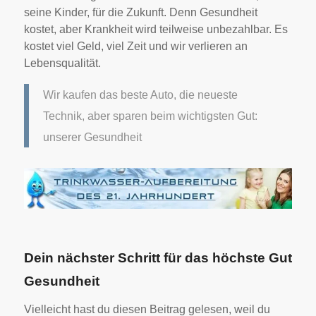
seine Kinder, für die Zukunft. Denn Gesundheit
kostet, aber Krankheit wird teilweise unbezahlbar. Es
kostet viel Geld, viel Zeit und wir verlieren an
Lebensqualität.
Wir kaufen das beste Auto, die neueste
Technik, aber sparen beim wichtigsten Gut:
unserer Gesundheit
Dein nächster Schritt für das höchste Gut
Gesundheit
Vielleicht hast du diesen Beitrag gelesen, weil du