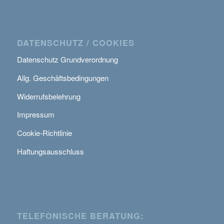
DATENSCHUTZ / COOKIES
Datenschutz Grundverordnung
Allg. Geschäftsbedingungen
Widerrufsbelehrung
Impressum
Cookie-Richtlinie
Haftungsausschluss
TELEFONISCHE BERATUNG: