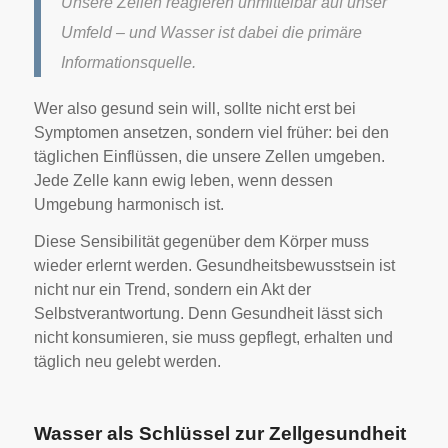
Unsere Zellen reagieren unmittelbar auf unser
Umfeld – und Wasser ist dabei die primäre
Informationsquelle.
Wer also gesund sein will, sollte nicht erst bei
Symptomen ansetzen, sondern viel früher: bei den
täglichen Einflüssen, die unsere Zellen umgeben.
Jede Zelle kann ewig leben, wenn dessen
Umgebung harmonisch ist.
Diese Sensibilität gegenüber dem Körper muss
wieder erlernt werden. Gesundheitsbewusstsein ist
nicht nur ein Trend, sondern ein Akt der
Selbstverantwortung. Denn Gesundheit lässt sich
nicht konsumieren, sie muss gepflegt, erhalten und
täglich neu gelebt werden.
Wasser als Schlüssel zur Zellgesundheit