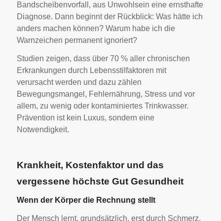
Bandscheibenvorfall, aus Unwohlsein eine ernsthafte
Diagnose. Dann beginnt der Rückblick: Was hätte ich
anders machen können? Warum habe ich die
Warnzeichen permanent ignoriert?
Studien zeigen, dass über 70 % aller chronischen
Erkrankungen durch Lebensstilfaktoren mit
verursacht werden und dazu zählen
Bewegungsmangel, Fehlernährung, Stress und vor
allem, zu wenig oder kontaminiertes Trinkwasser.
Prävention ist kein Luxus, sondern eine
Notwendigkeit.
Krankheit, Kostenfaktor und das
vergessene höchste Gut Gesundheit
Wenn der Körper die Rechnung stellt
Der Mensch lernt, grundsätzlich, erst durch Schmerz.