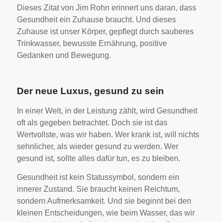
Dieses Zitat von Jim Rohn erinnert uns daran, dass
Gesundheit ein Zuhause braucht. Und dieses
Zuhause ist unser Körper, gepflegt durch sauberes
Trinkwasser, bewusste Ernährung, positive
Gedanken und Bewegung.
Der neue Luxus, gesund zu sein
In einer Welt, in der Leistung zählt, wird Gesundheit
oft als gegeben betrachtet. Doch sie ist das
Wertvollste, was wir haben. Wer krank ist, will nichts
sehnlicher, als wieder gesund zu werden. Wer
gesund ist, sollte alles dafür tun, es zu bleiben.
Gesundheit ist kein Statussymbol, sondern ein
innerer Zustand. Sie braucht keinen Reichtum,
sondern Aufmerksamkeit. Und sie beginnt bei den
kleinen Entscheidungen, wie beim Wasser, das wir