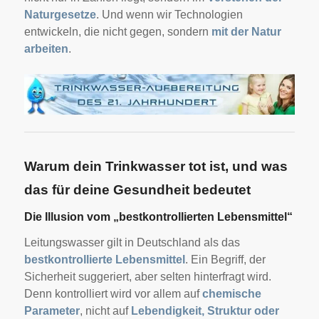
Naturgesetze
. Und wenn wir Technologien
entwickeln, die nicht gegen, sondern
mit der Natur
arbeiten
.
Warum dein Trinkwasser tot ist, und was
das für deine Gesundheit bedeutet
Die Illusion vom „bestkontrollierten Lebensmittel“
Leitungswasser gilt in Deutschland als das
bestkontrollierte Lebensmittel
. Ein Begriff, der
Sicherheit suggeriert, aber selten hinterfragt wird.
Denn kontrolliert wird vor allem auf
chemische
Parameter
, nicht auf
Lebendigkeit, Struktur oder