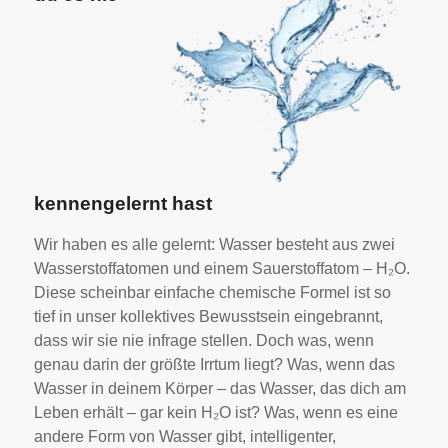
kennengelernt hast
Wir haben es alle gelernt: Wasser besteht aus zwei
Wasserstoffatomen und einem Sauerstoffatom – H₂O.
Diese scheinbar einfache chemische Formel ist so
tief in unser kollektives Bewusstsein eingebrannt,
dass wir sie nie infrage stellen. Doch was, wenn
genau darin der größte Irrtum liegt? Was, wenn das
Wasser in deinem Körper – das Wasser, das dich am
Leben erhält – gar kein H₂O ist? Was, wenn es eine
andere Form von Wasser gibt, intelligenter,