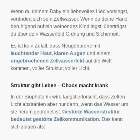
Wenn du deinem Baby ein liebevolles Lied vorsingst,
verändert sich sein Zellwasser. Wenn du deine Hand
beruhigend auf ein weinendes Kind legst, überträgst
du über dein Wasserfeld Ordnung und Sicherheit.
Es ist kein Zufall, dass Neugeborene mit
leuchtender Haut
,
klaren Augen
und einem
ungebrochenen Zellwasserfeld
auf die Welt
kommen, voller Struktur, voller Licht.
Struktur gibt Leben – Chaos macht krank
In der Biophotonik wird längst erforscht, dass Zellen
Licht abstrahlen aber nur dann, wenn das Wasser um
sie herum geordnet ist.
Gestörte Wasserstruktur
bedeutet gestörte Zellkommunikation.
Das kann
sich zeigen als: