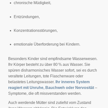
chronische Müdigkeit,
Entzündungen,
Konzentrationsstörungen,
emotionale Überforderung bei Kindern.
Besonders Kinder sind empfindsame Wasserwesen.
Ihr Körper besteht zu über 80 % aus Wasser. Sie
spüren disharmonisches Wasser sofort, sei es durch
veraltete Leitungen, tote Flaschenware oder
belastetes Leitungswasser.
Ihr inneres System
reagiert mit Unruhe, Bauchweh oder Nervosität
–
Symptome, die oft missverstanden werden.
Auch werdende Mütter sind zutiefst vom Zustand