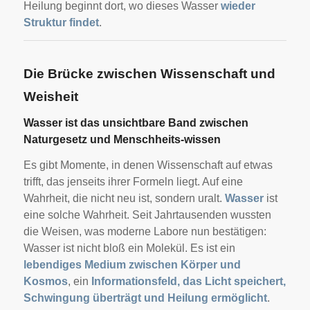
Heilung beginnt dort, wo dieses Wasser
wieder
Struktur findet
.
Die Brücke zwischen Wissenschaft und
Weisheit
Wasser ist das unsichtbare Band zwischen
Naturgesetz und Menschheits-wissen
Es gibt Momente, in denen Wissenschaft auf etwas
trifft, das jenseits ihrer Formeln liegt. Auf eine
Wahrheit, die nicht neu ist, sondern uralt.
Wasser
ist
eine solche Wahrheit. Seit Jahrtausenden wussten
die Weisen, was moderne Labore nun bestätigen:
Wasser ist nicht bloß ein Molekül. Es ist ein
lebendiges Medium zwischen Körper und
Kosmos
, ein
Informationsfeld, das Licht speichert,
Schwingung überträgt und Heilung ermöglicht
.