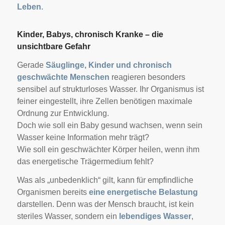
Leben
.
Kinder, Babys, chronisch Kranke – die
unsichtbare Gefahr
Gerade
Säuglinge, Kinder und chronisch
geschwächte Menschen
reagieren besonders
sensibel auf strukturloses Wasser. Ihr Organismus ist
feiner eingestellt, ihre Zellen benötigen maximale
Ordnung zur Entwicklung.
Doch wie soll ein Baby gesund wachsen, wenn sein
Wasser keine Information mehr trägt?
Wie soll ein geschwächter Körper heilen, wenn ihm
das energetische Trägermedium fehlt?
Was als „unbedenklich“ gilt, kann für empfindliche
Organismen bereits
eine energetische Belastung
darstellen. Denn was der Mensch braucht, ist kein
steriles Wasser, sondern ein
lebendiges Wasser
,