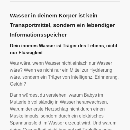
Wasser in deinem Körper ist kein
Transportmittel, sondern ein lebendiger
Informationsspeicher
Dein inneres Wasser ist Träger des Lebens, nicht
nur Flüssigkeit
Was wäre, wenn Wasser nicht einfach nur Wasser
wäre? Wenn es nicht nur ein Mittel zur Hydrierung
wäre, sondern ein Träger von Intelligenz, Erinnerung,
Gefühl?
Dann würdest du verstehen, warum Babys im
Mutterleib vollständig in Wasser heranwachsen.
Warum der erste Herzschlag nicht durch einen
Muskelimpuls, sondern durch ein elektrisches
Spannungsfeld im Wasser erzeugt wird. Und warum
deine Gesundheit nicht beginnt mit Tabletten oder