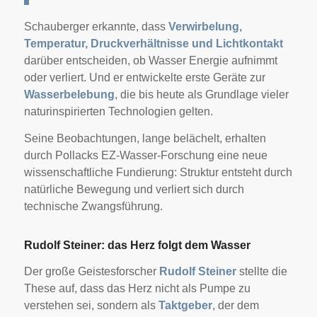
Schauberger erkannte, dass
Verwirbelung,
Temperatur, Druckverhältnisse und Lichtkontakt
darüber entscheiden, ob Wasser Energie aufnimmt
oder verliert. Und er entwickelte erste Geräte zur
Wasserbelebung
, die bis heute als Grundlage vieler
naturinspirierten Technologien gelten.
Seine Beobachtungen, lange belächelt, erhalten
durch Pollacks EZ-Wasser-Forschung eine neue
wissenschaftliche Fundierung: Struktur entsteht durch
natürliche Bewegung und verliert sich durch
technische Zwangsführung.
Rudolf Steiner: das Herz folgt dem Wasser
Der große Geistesforscher
Rudolf Steiner
stellte die
These auf, dass das Herz nicht als Pumpe zu
verstehen sei, sondern als
Taktgeber
, der dem