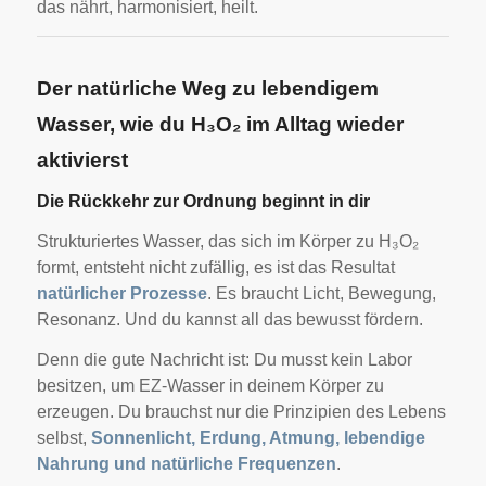
das nährt, harmonisiert, heilt.
Der natürliche Weg zu lebendigem
Wasser, wie du H₃O₂ im Alltag wieder
aktivierst
Die Rückkehr zur Ordnung beginnt in dir
Strukturiertes Wasser, das sich im Körper zu H₃O₂
formt, entsteht nicht zufällig, es ist das Resultat
natürlicher Prozesse
. Es braucht Licht, Bewegung,
Resonanz. Und du kannst all das bewusst fördern.
Denn die gute Nachricht ist: Du musst kein Labor
besitzen, um EZ-Wasser in deinem Körper zu
erzeugen. Du brauchst nur die Prinzipien des Lebens
selbst,
Sonnenlicht, Erdung, Atmung, lebendige
Nahrung und natürliche Frequenzen
.