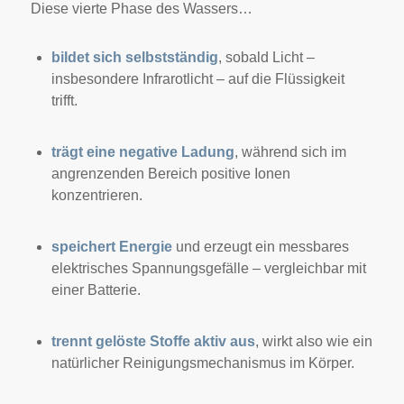
Diese vierte Phase des Wassers…
bildet sich selbstständig
, sobald Licht –
insbesondere Infrarotlicht – auf die Flüssigkeit
trifft.
trägt eine negative Ladung
, während sich im
angrenzenden Bereich positive Ionen
konzentrieren.
speichert Energie
und erzeugt ein messbares
elektrisches Spannungsgefälle – vergleichbar mit
einer Batterie.
trennt gelöste Stoffe aktiv aus
, wirkt also wie ein
natürlicher Reinigungsmechanismus im Körper.