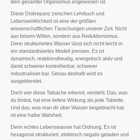
dein gesamter Organismus angewiesen ist.
Diese Diskrepanz zwischen Lehrbuch und
Lebenswirklichkeit ist eine der größten
wissenschaftlichen Täuschungen unserer Zeit. Nicht
aus bösem Willen, sondern aus Reduktionismus.
Denn strukturiertes Wasser lässt sich nicht leicht in
ein standardisiertes Modell pressen. Es ist
dynamisch, reaktionsfreudig, energetisch aktiv und
damit schwerer kontrollierbar, schwerer
industrialisier-bar. Genau deshalb wird es
ausgeblendet.
Doch wer diese Tatsache erkennt, versteht: Das, was
du trinkst, hat eine tiefere Wirkung als jede Tablette.
Und das, was man dir über Wasser beigebracht hat,
ist eine halbe Wahrheit.
Denn echtes Lebenswasser hat Ordnung. Es ist
hexagonal strukturiert, elektrisch negativ geladen und