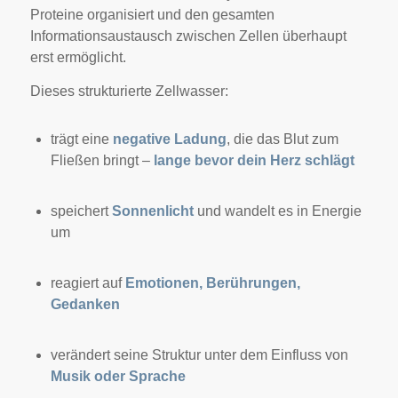
Proteine organisiert und den gesamten
Informationsaustausch zwischen Zellen überhaupt
erst ermöglicht.
Dieses strukturierte Zellwasser:
trägt eine
negative Ladung
, die das Blut zum
Fließen bringt –
lange bevor dein Herz schlägt
speichert
Sonnenlicht
und wandelt es in Energie
um
reagiert auf
Emotionen, Berührungen,
Gedanken
verändert seine Struktur unter dem Einfluss von
Musik oder Sprache