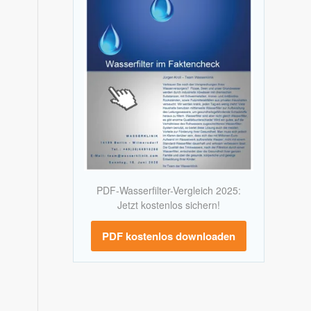
PDF-Wasserfilter-Vergleich 2025:
Jetzt kostenlos sichern!
PDF kostenlos downloaden