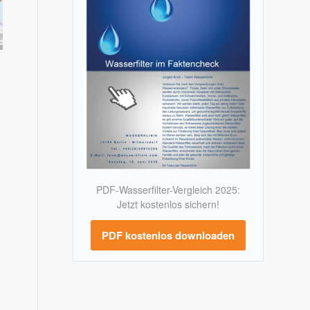
PDF-Wasserfilter-Vergleich 2025:
Jetzt kostenlos sichern!
PDF kostenlos downloaden