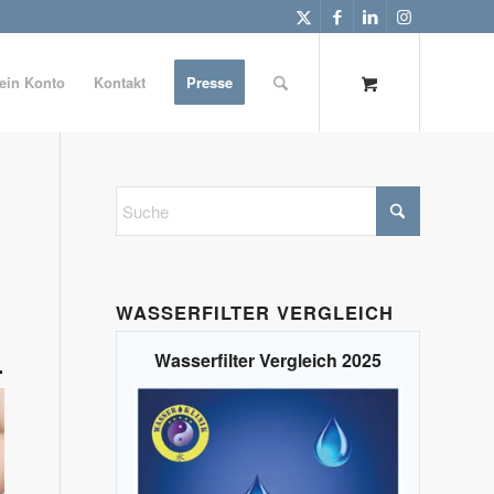
ein Konto
Kontakt
Presse
WASSERFILTER VERGLEICH
Wasserfilter Vergleich 2025
.