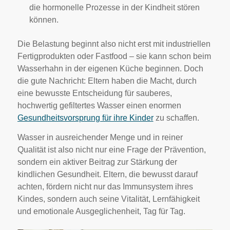
die hormonelle Prozesse in der Kindheit stören
können.
Die Belastung beginnt also nicht erst mit industriellen
Fertigprodukten oder Fastfood – sie kann schon beim
Wasserhahn in der eigenen Küche beginnen. Doch
die gute Nachricht: Eltern haben die Macht, durch
eine bewusste Entscheidung für sauberes,
hochwertig gefiltertes Wasser einen enormen
Gesundheitsvorsprung für ihre Kinder
zu schaffen.
Wasser in ausreichender Menge und in reiner
Qualität ist also nicht nur eine Frage der Prävention,
sondern ein aktiver Beitrag zur Stärkung der
kindlichen Gesundheit. Eltern, die bewusst darauf
achten, fördern nicht nur das Immunsystem ihres
Kindes, sondern auch seine Vitalität, Lernfähigkeit
und emotionale Ausgeglichenheit, Tag für Tag.