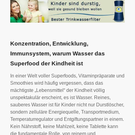
Konzentration, Entwicklung,
Immunsystem, warum Wasser das
Superfood der Kindheit ist
In einer Welt voller Superfoods, Vitaminpräparate und
Smoothies wird häufig vergessen, dass das
mächtigste „Lebensmittel“ der Kindheit völlig
unspektakulär erscheint, es ist Wasser. Reines,
sauberes Wasser ist für Kinder nicht nur Durstlöscher,
sondern zelluläre Energiequelle, Transportmedium,
Temperaturregulator und Entgiftungspartner in einem.
Kein Nährstoff, keine Mahlzeit, keine Tablette kann
die fundamentale Rolle, von reinem und