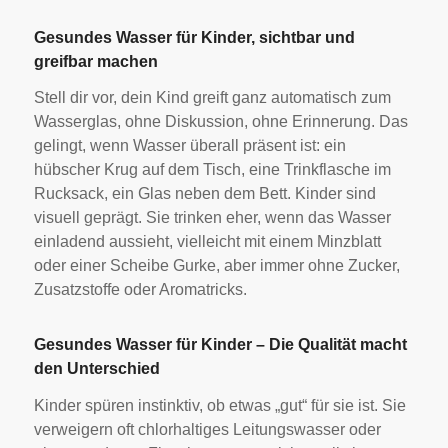
Gesundes Wasser für Kinder, sichtbar und
greifbar machen
Stell dir vor, dein Kind greift ganz automatisch zum
Wasserglas, ohne Diskussion, ohne Erinnerung. Das
gelingt, wenn Wasser überall präsent ist: ein
hübscher Krug auf dem Tisch, eine Trinkflasche im
Rucksack, ein Glas neben dem Bett. Kinder sind
visuell geprägt. Sie trinken eher, wenn das Wasser
einladend aussieht, vielleicht mit einem Minzblatt
oder einer Scheibe Gurke, aber immer ohne Zucker,
Zusatzstoffe oder Aromatricks.
Gesundes Wasser für Kinder – Die Qualität macht
den Unterschied
Kinder spüren instinktiv, ob etwas „gut“ für sie ist. Sie
verweigern oft chlorhaltiges Leitungswasser oder