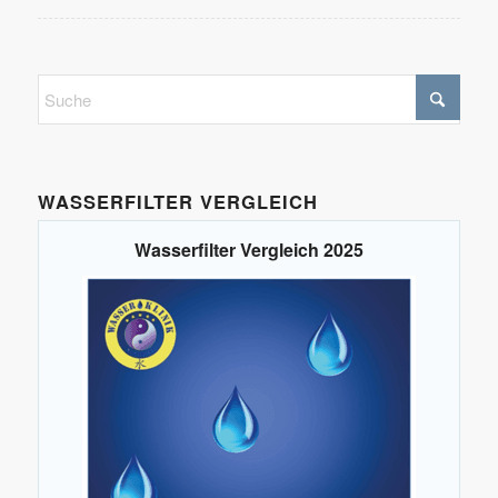
WASSERFILTER VERGLEICH
Wasserfilter Vergleich 2025