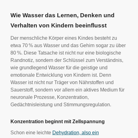
Wie Wasser das Lernen, Denken und
Verhalten von Kindern beeinflusst
Der menschliche Körper eines Kindes besteht zu
etwa 70 % aus Wasser und das Gehirn sogar zu über
80 %. Diese Tatsache ist nicht nur eine biologische
Randnotiz, sondern der Schlüssel zum Verständnis,
wie grundlegend Wasser für die geistige und
emotionale Entwicklung von Kindern ist. Denn
Wasser ist nicht nur Träger von Nährstoffen und
Sauerstoff, sondern vor allem ein aktives Medium für
neuronale Prozesse, Konzentration,
Gedächtnisleistung und Stimmungsregulation.
Konzentration beginnt mit Zellspannung
Schon eine leichte
Dehydration, also ein