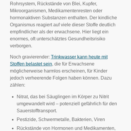
Rohrsystem, Rückstände von Blei, Kupfer,
Mikroorganismen, Medikamentenresten oder
hormonaktiven Substanzen enthalten. Der kindliche
Organismus reagiert auf viele dieser Stoffe deutlich
empfindlicher als der erwachsene. Hier liegt ein
enormes, oft unterschätztes Gesundheitsrisiko
verborgen.
Noch gravierender:
Trinkwasser kann heute mit
Stoffen belastet sein
, die für Erwachsene
möglicherweise harmlos erscheinen, für Kinder
jedoch verheerende Folgen haben können. Dazu
zählen:
Nitrat, das bei Säuglingen im Körper zu Nitrit
umgewandelt wird – potenziell gefährlich für den
Sauerstofftransport.
Pestizide, Schwermetalle, Bakterien, Viren
Rückstände von Hormonen und Medikamenten,