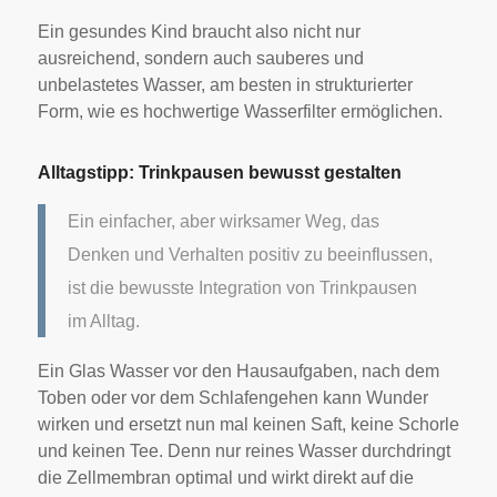
Ein gesundes Kind braucht also nicht nur
ausreichend, sondern auch sauberes und
unbelastetes Wasser, am besten in strukturierter
Form, wie es hochwertige Wasserfilter ermöglichen.
Alltagstipp: Trinkpausen bewusst gestalten
Ein einfacher, aber wirksamer Weg, das
Denken und Verhalten positiv zu beeinflussen,
ist die bewusste Integration von Trinkpausen
im Alltag.
Ein Glas Wasser vor den Hausaufgaben, nach dem
Toben oder vor dem Schlafengehen kann Wunder
wirken und ersetzt nun mal keinen Saft, keine Schorle
und keinen Tee. Denn nur reines Wasser durchdringt
die Zellmembran optimal und wirkt direkt auf die