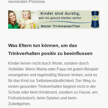
neuronalen Prozesse.
Was Eltern tun können, um das
Trinkverhalten positiv zu beeinflussen
Kinder lernen nicht durch Worte, sondern durch
Vorbilder. Wenn Mama oder Papa mit gutem Beispiel
vorangehen und regelmäßig Wasser trinken, wird es
für das Kind zur Selbstverständlichkeit. Der Weg zu
einem gesunden Trinkverhalten beginnt nicht in der
Schule oder beim Kinderarzt, sondern zu Hause, am
Frühstückstisch, beim Spielen und beim
Zubettgehen.