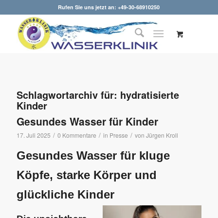
Rufen Sie uns jetzt an: +49-30-68910250
Schlagwortarchiv für:
hydratisierte
Kinder
Gesundes Wasser für Kinder
/
/
/
17. Juli 2025
0 Kommentare
in
Presse
von
Jürgen Kroll
Gesundes Wasser für kluge
Köpfe, starke Körper und
glückliche Kinder