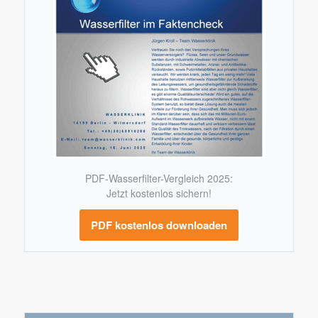
PDF-Wasserfilter-Vergleich 2025:
Jetzt kostenlos sichern!
PDF kostenlos downloaden