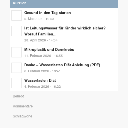
Kürzlich
Gesund in den Tag starten
5. Mai 2026 - 10:53
Ist Leitungswasser für Kinder wirklich sicher?
Worauf Familien...
28. April 2026 - 14:54
Mikroplastik und Darmkrebs
11. Februar 2026 - 16:55
Danke – Wasserfasten Diät Anleitung (PDF)
6. Februar 2026 - 13:41
Wasserfasten Diät
4. Februar 2026 - 16:22
Beliebt
Kommentare
Schlagworte