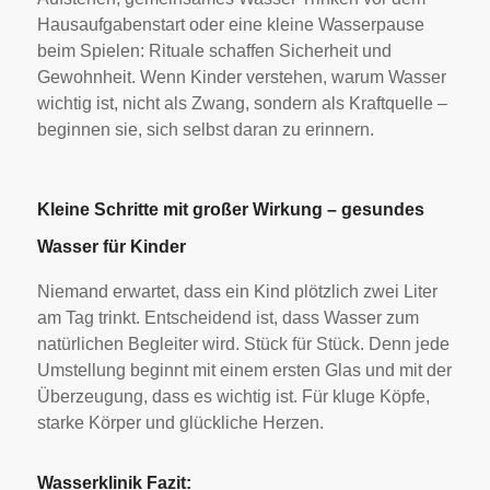
Hausaufgabenstart oder eine kleine Wasserpause
beim Spielen: Rituale schaffen Sicherheit und
Gewohnheit. Wenn Kinder verstehen, warum Wasser
wichtig ist, nicht als Zwang, sondern als Kraftquelle –
beginnen sie, sich selbst daran zu erinnern.
Kleine Schritte mit großer Wirkung – gesundes
Wasser für Kinder
Niemand erwartet, dass ein Kind plötzlich zwei Liter
am Tag trinkt. Entscheidend ist, dass Wasser zum
natürlichen Begleiter wird. Stück für Stück. Denn jede
Umstellung beginnt mit einem ersten Glas und mit der
Überzeugung, dass es wichtig ist. Für kluge Köpfe,
starke Körper und glückliche Herzen.
Wasserklinik Fazit: