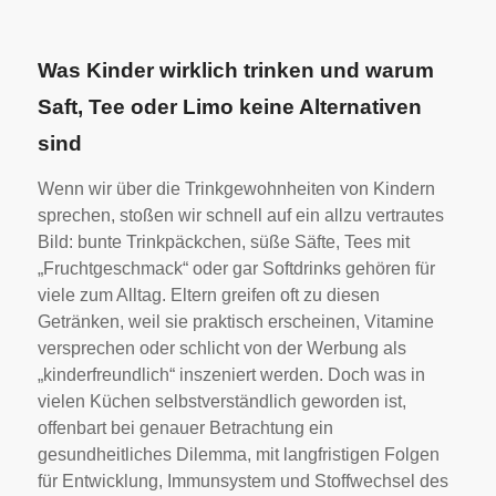
Was Kinder wirklich trinken und warum
Saft, Tee oder Limo keine Alternativen
sind
Wenn wir über die Trinkgewohnheiten von Kindern
sprechen, stoßen wir schnell auf ein allzu vertrautes
Bild: bunte Trinkpäckchen, süße Säfte, Tees mit
„Fruchtgeschmack“ oder gar Softdrinks gehören für
viele zum Alltag. Eltern greifen oft zu diesen
Getränken, weil sie praktisch erscheinen, Vitamine
versprechen oder schlicht von der Werbung als
„kinderfreundlich“ inszeniert werden. Doch was in
vielen Küchen selbstverständlich geworden ist,
offenbart bei genauer Betrachtung ein
gesundheitliches Dilemma, mit langfristigen Folgen
für Entwicklung, Immunsystem und Stoffwechsel des