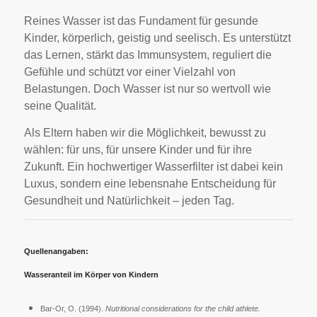
Reines Wasser ist das Fundament für gesunde
Kinder, körperlich, geistig und seelisch. Es unterstützt
das Lernen, stärkt das Immunsystem, reguliert die
Gefühle und schützt vor einer Vielzahl von
Belastungen. Doch Wasser ist nur so wertvoll wie
seine Qualität.
Als Eltern haben wir die Möglichkeit, bewusst zu
wählen: für uns, für unsere Kinder und für ihre
Zukunft. Ein hochwertiger Wasserfilter ist dabei kein
Luxus, sondern eine lebensnahe Entscheidung für
Gesundheit und Natürlichkeit – jeden Tag.
Quellenangaben:
Wasseranteil im Körper von Kindern
Bar-Or, O. (1994).
Nutritional considerations for the child athlete.