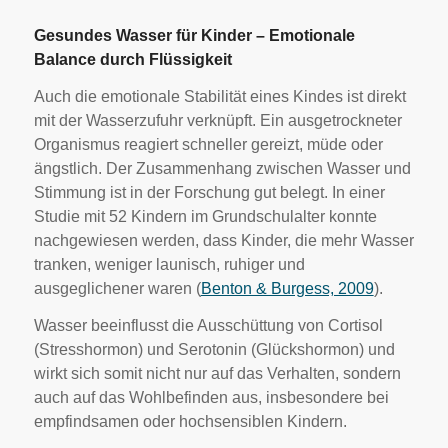
Gesundes Wasser für Kinder – Emotionale
Balance durch Flüssigkeit
Auch die emotionale Stabilität eines Kindes ist direkt
mit der Wasserzufuhr verknüpft. Ein ausgetrockneter
Organismus reagiert schneller gereizt, müde oder
ängstlich. Der Zusammenhang zwischen Wasser und
Stimmung ist in der Forschung gut belegt. In einer
Studie mit 52 Kindern im Grundschulalter konnte
nachgewiesen werden, dass Kinder, die mehr Wasser
tranken, weniger launisch, ruhiger und
ausgeglichener waren (
Benton & Burgess, 2009
).
Wasser beeinflusst die Ausschüttung von Cortisol
(Stresshormon) und Serotonin (Glückshormon) und
wirkt sich somit nicht nur auf das Verhalten, sondern
auch auf das Wohlbefinden aus, insbesondere bei
empfindsamen oder hochsensiblen Kindern.