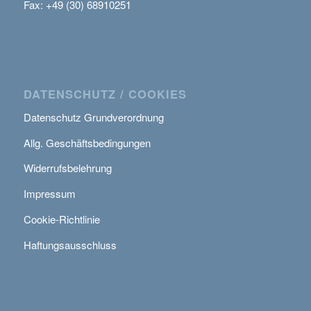
Fax: +49 (30) 68910251
DATENSCHUTZ / COOKIES
Datenschutz Grundverordnung
Allg. Geschäftsbedingungen
Widerrufsbelehrung
Impressum
Cookie-Richtlinie
Haftungsausschluss