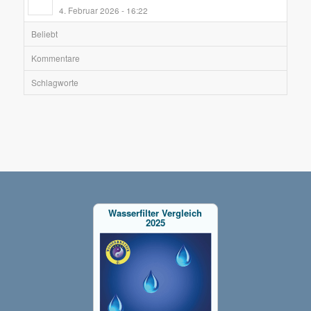
4. Februar 2026 - 16:22
Beliebt
Kommentare
Schlagworte
Wasserfilter Vergleich
2025