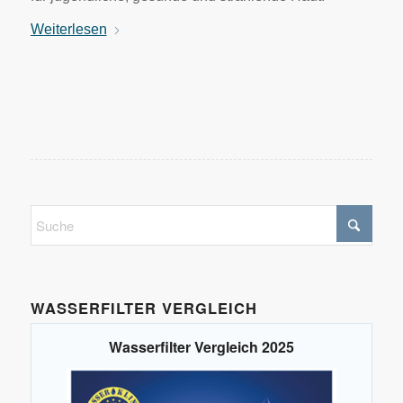
Weiterlesen
WASSERFILTER VERGLEICH
Wasserfilter Vergleich 2025