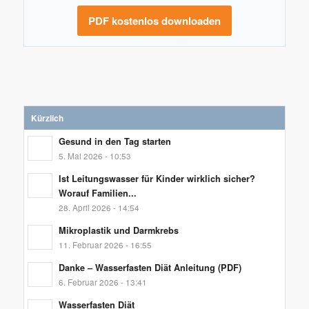
PDF kostenlos downloaden
Kürzlich
Gesund in den Tag starten
5. Mai 2026 - 10:53
Ist Leitungswasser für Kinder wirklich sicher?
Worauf Familien...
28. April 2026 - 14:54
Mikroplastik und Darmkrebs
11. Februar 2026 - 16:55
Danke – Wasserfasten Diät Anleitung (PDF)
6. Februar 2026 - 13:41
Wasserfasten Diät