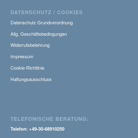
DATENSCHUTZ / COOKIES
Datenschutz Grundverordnung
Allg. Geschäftsbedingungen
Widerrufsbelehrung
Impressum
Cookie-Richtlinie
Haftungsausschluss
TELEFONISCHE BERATUNG:
Telefon: +49-30-68910250