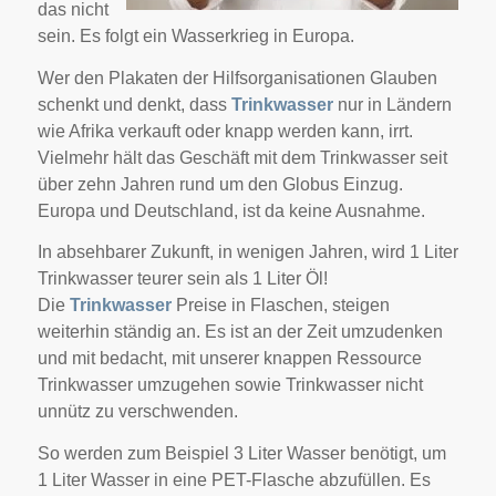
das nicht
sein. Es folgt ein Wasserkrieg in Europa.
Wer den Plakaten der Hilfsorganisationen Glauben
schenkt und denkt, dass
Trinkwasser
nur in Ländern
wie Afrika verkauft oder knapp werden kann, irrt.
Vielmehr hält das Geschäft mit dem Trinkwasser seit
über zehn Jahren rund um den Globus Einzug.
Europa und Deutschland, ist da keine Ausnahme.
In absehbarer Zukunft, in wenigen Jahren, wird 1 Liter
Trinkwasser teurer sein als 1 Liter Öl!
Die
Trinkwasser
Preise in Flaschen, steigen
weiterhin ständig an. Es ist an der Zeit umzudenken
und mit bedacht, mit unserer knappen Ressource
Trinkwasser umzugehen sowie Trinkwasser nicht
unnütz zu verschwenden.
So werden zum Beispiel 3 Liter Wasser benötigt, um
1 Liter Wasser in eine PET-Flasche abzufüllen. Es