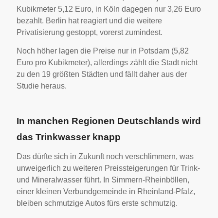
Kubikmeter 5,12 Euro, in Köln dagegen nur 3,26 Euro
bezahlt. Berlin hat reagiert und die weitere
Privatisierung gestoppt, vorerst zumindest.
Noch höher lagen die Preise nur in Potsdam (5,82
Euro pro Kubikmeter), allerdings zählt die Stadt nicht
zu den 19 größten Städten und fällt daher aus der
Studie heraus.
In manchen Regionen Deutschlands wird
das Trinkwasser knapp
Das dürfte sich in Zukunft noch verschlimmern, was
unweigerlich zu weiteren Preissteigerungen für Trink-
und Mineralwasser führt. In Simmern-Rheinböllen,
einer kleinen Verbundgemeinde in Rheinland-Pfalz,
bleiben schmutzige Autos fürs erste schmutzig.