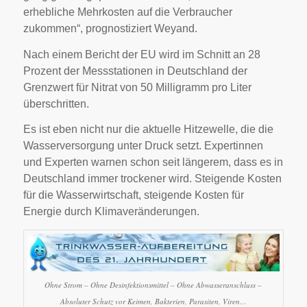
erhebliche Mehrkosten auf die Verbraucher
zukommen“, prognostiziert Weyand.
Nach einem Bericht der EU wird im Schnitt an 28
Prozent der Messstationen in Deutschland der
Grenzwert für Nitrat von 50 Milligramm pro Liter
überschritten.
Es ist eben nicht nur die aktuelle Hitzewelle, die die
Wasserversorgung unter Druck setzt. Expertinnen
und Experten warnen schon seit längerem, dass es in
Deutschland immer trockener wird. Steigende Kosten
für die Wasserwirtschaft, steigende Kosten für
Energie durch Klimaveränderungen.
Ohne Strom – Ohne Desinfektionsmittel – Ohne Abwasseranschluss –
Absoluter Schutz vor Keimen, Bakterien, Parasiten, Viren…