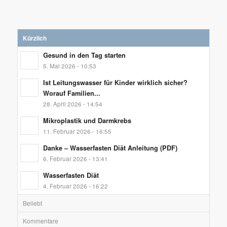
Kürzlich
Gesund in den Tag starten
5. Mai 2026 - 10:53
Ist Leitungswasser für Kinder wirklich sicher?
Worauf Familien...
28. April 2026 - 14:54
Mikroplastik und Darmkrebs
11. Februar 2026 - 16:55
Danke – Wasserfasten Diät Anleitung (PDF)
6. Februar 2026 - 13:41
Wasserfasten Diät
4. Februar 2026 - 16:22
Beliebt
Kommentare