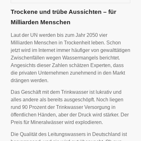
Trockene und trübe Aussichten – für
Milliarden Menschen
Laut der UN werden bis zum Jahr 2050 vier
Milliarden Menschen in Trockenheit leben. Schon
jetzt wird im Internet immer häufiger von gewalttätigen
Zwischenfällen wegen Wassermangels berichtet.
Angesichts dieser Zahlen schätzen Experten, dass
die privaten Unternehmen zunehmend in den Markt
drängen werden.
Das Geschäft mit dem Trinkwasser ist lukrativ und
alles andere als bereits ausgeschöpft. Noch liegen
rund 90 Prozent der Trinkwasser Versorgung in
öffentlichen Händen, aber der Druck wird stärker. Der
Preis für Mineralwässer wird explodieren.
Die Qualität des Leitungswassers in Deutschland ist