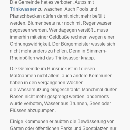
Die Gemeinde hat es verboten, Autos mit
Trinkwasser
zu waschen. Auch Pools und
Planschbecken dürfen damit nicht mehr befüllt
werden, Blumenbeete nur noch mit Regenwasser
gegossen werden. Wer dagegen verstößt, muss
immerhin mit einer Geldbuße rechnen wegen einer
Ordnungswidrigkeit. Der Bürgermeister wusste sich
nicht mehr anders zu helfen. Denn in Simmern-
Rheinböllen wird das Trinkwasser knapp.
Die Gemeinde im Hunsrück ist mit diesen
Maßnahmen nicht allein, auch andere Kommunen
haben in den vergangenen Wochen
die
Wassernutzung eingeschränkt. Manchmal dürfen
Rasen nicht mehr gesprengt werden, andernorts
wurde verboten, Wasser aus Brunnen, Seen oder
Flüssen abzupumpen.
Einige Kommunen erlaubten die Bewässerung von
Gärten oder öffentlichen Parks und Sportplätzen nur