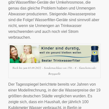
gibt Wasserfilter-Geräte der Umkehrosmose, die
genau das gleiche Problem haben und Unmengen
Abwasser produzieren. Steigende Abwasserpreise
sind die Folge! Wasserfilter-Geräte sind sinnvoll aber
nicht, wenn sie Unmengen an Trinkwasser
verschwenden und auch noch viel Strom
verbrauchen.
Noch bis zum 03.09.2022 – Sondernachlass von 150,– € – Gutscheincode:
Bergquelle
Der Tagesspiegel berichtete bereits vor Jahren von
einer Modellrechnung, in der die Wasserpreise der 19
größten deutschen Städte verglichen wurden. Es
zeigte sich, dass ein Haushalt, der jährlich 100
Kubikmeter Wasser verbraucht, in Berlin je