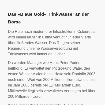
Das »Blaue Gold« Trinkwasser an der
Börse
Die Rufe nach modernerer Infrastruktur in Osteuropa
wird immer lauter. In China verfügt nur jeder Vierte
über fließendes Wasser. Das Ringen seiner
Regierung um eine Wasserversorgung mit
Trinkwasser wird immer deutlicher.
Da werden Manager wie Hans Peter Portner
hellhörig. Er verwaltet den Pictet-Fund Water, den
ersten Wasser-Aktienfonds. Hatte sein Portfolio 2003
noch einen Wert von 200 Millionen Euro, stand dieser
im Jahr 2006 bereits bei 1,7 Milliarden Euro.
Mittlerweile liegt sein verwaltetes Vermögen bei über
200 Milliarden Euro.