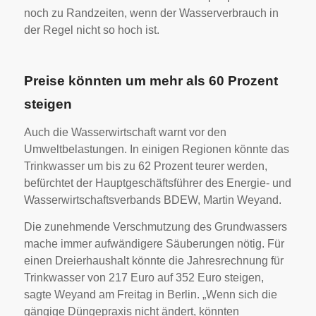
noch zu Randzeiten, wenn der Wasserverbrauch in
der Regel nicht so hoch ist.
Preise könnten um mehr als 60 Prozent
steigen
Auch die Wasserwirtschaft warnt vor den
Umweltbelastungen. In einigen Regionen könnte das
Trinkwasser um bis zu 62 Prozent teurer werden,
befürchtet der Hauptgeschäftsführer des Energie- und
Wasserwirtschaftsverbands BDEW, Martin Weyand.
Die zunehmende Verschmutzung des Grundwassers
mache immer aufwändigere Säuberungen nötig. Für
einen Dreierhaushalt könnte die Jahresrechnung für
Trinkwasser von 217 Euro auf 352 Euro steigen,
sagte Weyand am Freitag in Berlin. „Wenn sich die
gängige Düngepraxis nicht ändert, könnten