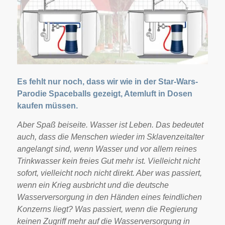
Es fehlt nur noch, dass wir wie in der Star-Wars-
Parodie Spaceballs gezeigt, Atemluft in Dosen
kaufen müssen.
Aber Spaß beiseite. Wasser ist Leben. Das bedeutet
auch, dass die Menschen wieder im Sklavenzeitalter
angelangt sind, wenn Wasser und vor allem reines
Trinkwasser kein freies Gut mehr ist. Vielleicht nicht
sofort, vielleicht noch nicht direkt. Aber was passiert,
wenn ein Krieg ausbricht und die deutsche
Wasserversorgung in den Händen eines feindlichen
Konzerns liegt? Was passiert, wenn die Regierung
keinen Zugriff mehr auf die Wasserversorgung in