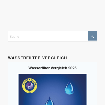
WASSERFILTER VERGLEICH
Wasserfilter Vergleich 2025