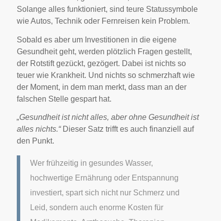
Solange alles funktioniert, sind teure Statussymbole
wie Autos, Technik oder Fernreisen kein Problem.
Sobald es aber um Investitionen in die eigene
Gesundheit geht, werden plötzlich Fragen gestellt,
der Rotstift gezückt, gezögert. Dabei ist nichts so
teuer wie Krankheit. Und nichts so schmerzhaft wie
der Moment, in dem man merkt, dass man an der
falschen Stelle gespart hat.
„Gesundheit ist nicht alles, aber ohne Gesundheit ist
alles nichts.“
Dieser Satz trifft es auch finanziell auf
den Punkt.
Wer frühzeitig in gesundes Wasser,
hochwertige Ernährung oder Entspannung
investiert, spart sich nicht nur Schmerz und
Leid, sondern auch enorme Kosten für