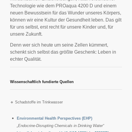
Technologie wie dem PROaqua 4200 D und einem
neuen Bewusstsein für das Wunder unseres Körpers,
können wir eine Kultur der Gesundheit leben. Das gilt
für uns selbst, erst recht für unsere Kinder und, für
unsere Zukunft.
Denn wer sich heute um seine Zellen kümmert,
schenkt sich selbst das größte Geschenk: Leben in
echter Qualität.
Wissenschaftlich fundierte Quellen
🔹 Schadstoffe im Trinkwasser
Environmental Health Perspectives (EHP)
„Endocrine-Disrupting Chemicals in Drinking Water“