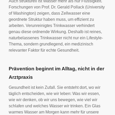
Auch strukturell ist Wasser mehr als nur Flüssigkeit.
Forschungen von Prof. Dr. Gerald Pollack (University
of Washington) zeigen, dass Zellwasser eine
geordnete Struktur haben muss, um effizient zu
arbeiten. Verunreinigtes Trinkwasser verhindert
genau diese ordnende Wirkung. Deshalb ist reines,
naturbelassenes Trinkwasser nicht nur ein Lifestyle-
Thema, sondern grundlegend, ein medizinisch
relevanter Faktor für echte Gesundheit.
Prävention beginnt im Alltag, nicht in der
Arztpraxis
Gesundheit ist kein Zufall. Sie entsteht dort, wo wir
täglich entscheiden, wie wir leben: Was wir essen,
wie wir denken, ob wir uns bewegen, wie viel wir
schlafen und welches Wasser wir trinken. Ein Glas
warmes Wasser am Morgen kann mehr für unsere