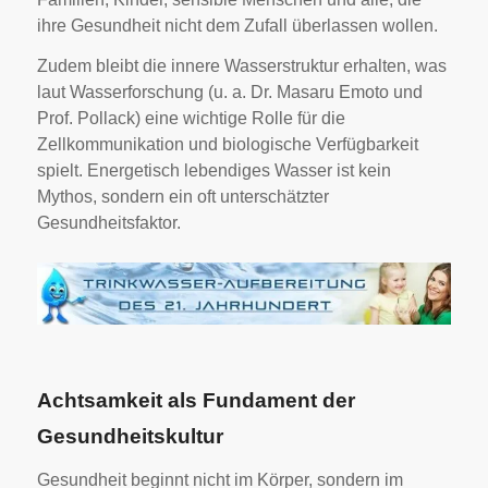
ihre Gesundheit nicht dem Zufall überlassen wollen.
Zudem bleibt die innere Wasserstruktur erhalten, was
laut Wasserforschung (u. a. Dr. Masaru Emoto und
Prof. Pollack) eine wichtige Rolle für die
Zellkommunikation und biologische Verfügbarkeit
spielt. Energetisch lebendiges Wasser ist kein
Mythos, sondern ein oft unterschätzter
Gesundheitsfaktor.
Achtsamkeit als Fundament der
Gesundheitskultur
Gesundheit beginnt nicht im Körper, sondern im