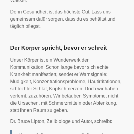
Wasser.
Denn Gesundheit ist das höchste Gut. Lass uns
gemeinsam dafür sorgen, dass du es behältst und
täglich pflegst.
Der Körper spricht, bevor er schreit
Unser Körper ist ein Wunderwerk der
Kommunikation. Schon lange bevor sich echte
Krankheit manifestiert, sendet er Warnsignale:
Müdigkeit, Konzentrationsprobleme, Hautirritationen,
schlechter Schlaf, Kopfschmerzen. Doch wir haben
verlernt, zuzuhören. Wir betäuben Symptome, nicht
die Ursachen, mit Schmerzmitteln oder Ablenkung,
statt ihnen Raum zu geben.
Dr. Bruce Lipton, Zellbiologe und Autor, schreibt: