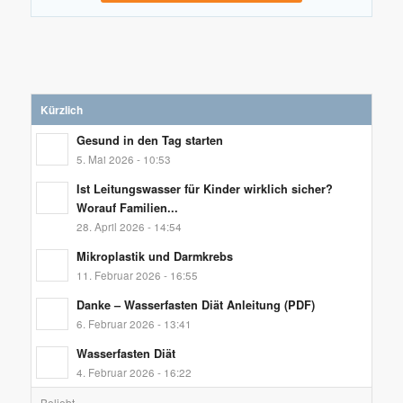
Kürzlich
Gesund in den Tag starten
5. Mai 2026 - 10:53
Ist Leitungswasser für Kinder wirklich sicher?
Worauf Familien...
28. April 2026 - 14:54
Mikroplastik und Darmkrebs
11. Februar 2026 - 16:55
Danke – Wasserfasten Diät Anleitung (PDF)
6. Februar 2026 - 13:41
Wasserfasten Diät
4. Februar 2026 - 16:22
Beliebt