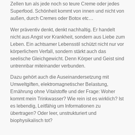
Zellen tun als jede noch so teure Creme oder jedes
Superfood. Schönheit kommt von innen und nicht von
außen, durch Cremes oder Botox etc…
Wer präventiv denkt, denkt nachhaltig. Er handelt
nicht aus Angst vor Krankheit, sondern aus Liebe zum
Leben. Ein achtsamer Lebensstil schützt nicht nur vor
körperlichem Verfall, sondern stärkt auch das
seelische Gleichgewicht. Denn Körper und Geist sind
untrennbar miteinander verbunden.
Dazu gehört auch die Auseinandersetzung mit
Umweltgiften, elektromagnetischer Belastung,
Ernährung ohne Vitalstoffe und der Frage: Woher
kommt mein Trinkwasser? Wie rein ist es wirklich? Ist
es lebendig, Leitfähig um Informationen zu
übertragen? Oder leer, unstrukturiert und
biophysikalisch tot?