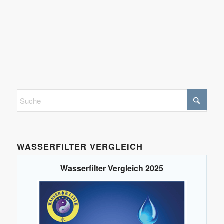
WASSERFILTER VERGLEICH
Wasserfilter Vergleich 2025