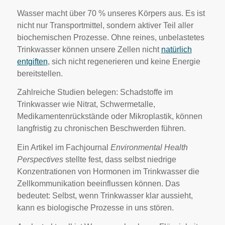
Wasser macht über 70 % unseres Körpers aus. Es ist
nicht nur Transportmittel, sondern aktiver Teil aller
biochemischen Prozesse. Ohne reines, unbelastetes
Trinkwasser können unsere Zellen nicht
natürlich
entgiften
, sich nicht regenerieren und keine Energie
bereitstellen.
Zahlreiche Studien belegen: Schadstoffe im
Trinkwasser wie Nitrat, Schwermetalle,
Medikamentenrückstände oder Mikroplastik, können
langfristig zu chronischen Beschwerden führen.
Ein Artikel im Fachjournal
Environmental Health
Perspectives
stellte fest, dass selbst niedrige
Konzentrationen von Hormonen im Trinkwasser die
Zellkommunikation beeinflussen können. Das
bedeutet: Selbst, wenn Trinkwasser klar aussieht,
kann es biologische Prozesse in uns stören.