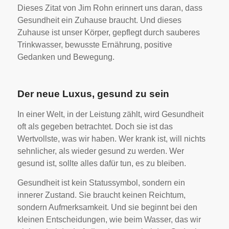
Dieses Zitat von Jim Rohn erinnert uns daran, dass
Gesundheit ein Zuhause braucht. Und dieses
Zuhause ist unser Körper, gepflegt durch sauberes
Trinkwasser, bewusste Ernährung, positive
Gedanken und Bewegung.
Der neue Luxus, gesund zu sein
In einer Welt, in der Leistung zählt, wird Gesundheit
oft als gegeben betrachtet. Doch sie ist das
Wertvollste, was wir haben. Wer krank ist, will nichts
sehnlicher, als wieder gesund zu werden. Wer
gesund ist, sollte alles dafür tun, es zu bleiben.
Gesundheit ist kein Statussymbol, sondern ein
innerer Zustand. Sie braucht keinen Reichtum,
sondern Aufmerksamkeit. Und sie beginnt bei den
kleinen Entscheidungen, wie beim Wasser, das wir