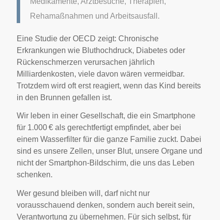
Medikamente, Arztbesuche, Therapien,
Rehamaßnahmen und Arbeitsausfall.
Eine Studie der OECD zeigt: Chronische
Erkrankungen wie Bluthochdruck, Diabetes oder
Rückenschmerzen verursachen jährlich
Milliardenkosten, viele davon wären vermeidbar.
Trotzdem wird oft erst reagiert, wenn das Kind bereits
in den Brunnen gefallen ist.
Wir leben in einer Gesellschaft, die ein Smartphone
für 1.000 € als gerechtfertigt empfindet, aber bei
einem Wasserfilter für die ganze Familie zuckt. Dabei
sind es unsere Zellen, unser Blut, unsere Organe und
nicht der Smartphon-Bildschirm, die uns das Leben
schenken.
Wer gesund bleiben will, darf nicht nur
vorausschauend denken, sondern auch bereit sein,
Verantwortung zu übernehmen. Für sich selbst, für