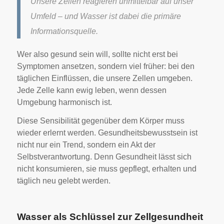
Unsere Zellen reagieren unmittelbar auf unser
Umfeld – und Wasser ist dabei die primäre
Informationsquelle.
Wer also gesund sein will, sollte nicht erst bei
Symptomen ansetzen, sondern viel früher: bei den
täglichen Einflüssen, die unsere Zellen umgeben.
Jede Zelle kann ewig leben, wenn dessen
Umgebung harmonisch ist.
Diese Sensibilität gegenüber dem Körper muss
wieder erlernt werden. Gesundheitsbewusstsein ist
nicht nur ein Trend, sondern ein Akt der
Selbstverantwortung. Denn Gesundheit lässt sich
nicht konsumieren, sie muss gepflegt, erhalten und
täglich neu gelebt werden.
Wasser als Schlüssel zur Zellgesundheit