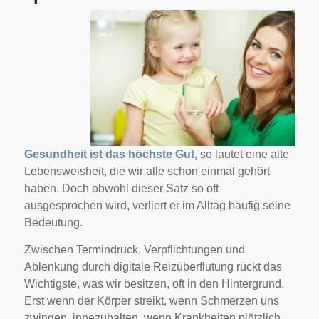
Gesundheit ist das höchste Gut,
so lautet eine alte
Lebensweisheit, die wir alle schon einmal gehört
haben. Doch obwohl dieser Satz so oft
ausgesprochen wird, verliert er im Alltag häufig seine
Bedeutung.
Zwischen Termindruck, Verpflichtungen und
Ablenkung durch digitale Reizüberflutung rückt das
Wichtigste, was wir besitzen, oft in den Hintergrund.
Erst wenn der Körper streikt, wenn Schmerzen uns
zwingen, innezuhalten, wenn Krankheiten plötzlich