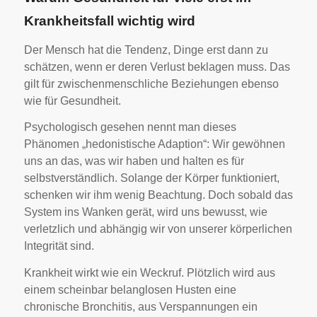
Krankheitsfall wichtig wird
Der Mensch hat die Tendenz, Dinge erst dann zu
schätzen, wenn er deren Verlust beklagen muss. Das
gilt für zwischenmenschliche Beziehungen ebenso
wie für Gesundheit.
Psychologisch gesehen nennt man dieses
Phänomen „hedonistische Adaption“: Wir gewöhnen
uns an das, was wir haben und halten es für
selbstverständlich. Solange der Körper funktioniert,
schenken wir ihm wenig Beachtung. Doch sobald das
System ins Wanken gerät, wird uns bewusst, wie
verletzlich und abhängig wir von unserer körperlichen
Integrität sind.
Krankheit wirkt wie ein Weckruf. Plötzlich wird aus
einem scheinbar belanglosen Husten eine
chronische Bronchitis, aus Verspannungen ein