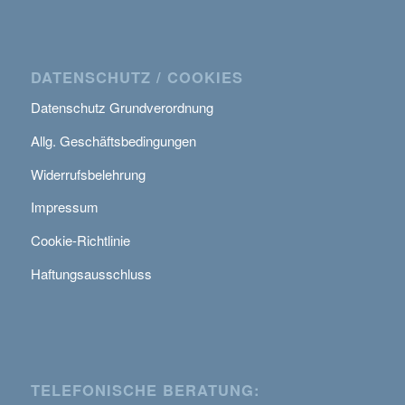
DATENSCHUTZ / COOKIES
Datenschutz Grundverordnung
Allg. Geschäftsbedingungen
Widerrufsbelehrung
Impressum
Cookie-Richtlinie
Haftungsausschluss
TELEFONISCHE BERATUNG: