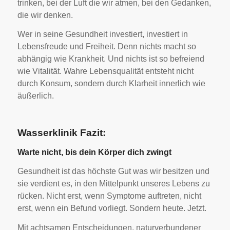
trinken, bei der Luft die wir atmen, bei den Gedanken,
die wir denken.
Wer in seine Gesundheit investiert, investiert in
Lebensfreude und Freiheit. Denn nichts macht so
abhängig wie Krankheit. Und nichts ist so befreiend
wie Vitalität. Wahre Lebensqualität entsteht nicht
durch Konsum, sondern durch Klarheit innerlich wie
äußerlich.
Wasserklinik Fazit:
Warte nicht, bis dein Körper dich zwingt
Gesundheit ist das höchste Gut was wir besitzen und
sie verdient es, in den Mittelpunkt unseres Lebens zu
rücken. Nicht erst, wenn Symptome auftreten, nicht
erst, wenn ein Befund vorliegt. Sondern heute. Jetzt.
Mit achtsamen Entscheidungen, naturverbundener