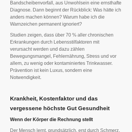
Bandscheibenvorfall, aus Unwohlsein eine ernsthafte
Diagnose. Dann beginnt der Rückblick: Was hätte ich
anders machen können? Warum habe ich die
Warnzeichen permanent ignoriert?
Studien zeigen, dass über 70 % aller chronischen
Erkrankungen durch Lebensstilfaktoren mit
verursacht werden und dazu zählen
Bewegungsmangel, Fehlernährung, Stress und vor
allem, zu wenig oder kontaminiertes Trinkwasser.
Prävention ist kein Luxus, sondern eine
Notwendigkeit.
Krankheit, Kostenfaktor und das
vergessene höchste Gut Gesundheit
Wenn der Körper die Rechnung stellt
Der Mensch lernt, grundsätzlich, erst durch Schmerz.