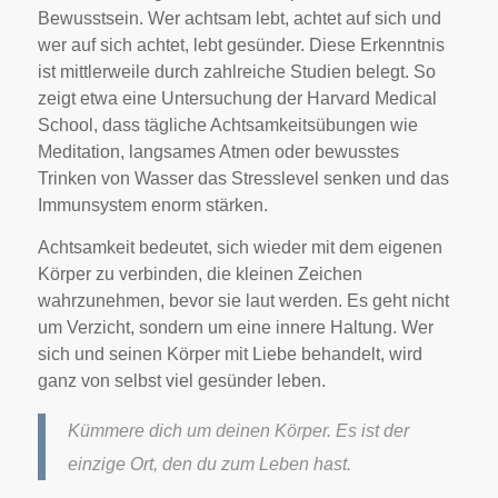
Bewusstsein. Wer achtsam lebt, achtet auf sich und
wer auf sich achtet, lebt gesünder. Diese Erkenntnis
ist mittlerweile durch zahlreiche Studien belegt. So
zeigt etwa eine Untersuchung der Harvard Medical
School, dass tägliche Achtsamkeitsübungen wie
Meditation, langsames Atmen oder bewusstes
Trinken von Wasser das Stresslevel senken und das
Immunsystem enorm stärken.
Achtsamkeit bedeutet, sich wieder mit dem eigenen
Körper zu verbinden, die kleinen Zeichen
wahrzunehmen, bevor sie laut werden. Es geht nicht
um Verzicht, sondern um eine innere Haltung. Wer
sich und seinen Körper mit Liebe behandelt, wird
ganz von selbst viel gesünder leben.
Kümmere dich um deinen Körper. Es ist der
einzige Ort, den du zum Leben hast.