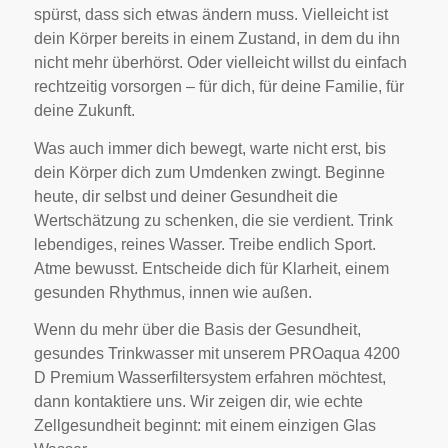
spürst, dass sich etwas ändern muss. Vielleicht ist
dein Körper bereits in einem Zustand, in dem du ihn
nicht mehr überhörst. Oder vielleicht willst du einfach
rechtzeitig vorsorgen – für dich, für deine Familie, für
deine Zukunft.
Was auch immer dich bewegt, warte nicht erst, bis
dein Körper dich zum Umdenken zwingt. Beginne
heute, dir selbst und deiner Gesundheit die
Wertschätzung zu schenken, die sie verdient. Trink
lebendiges, reines Wasser. Treibe endlich Sport.
Atme bewusst. Entscheide dich für Klarheit, einem
gesunden Rhythmus, innen wie außen.
Wenn du mehr über die Basis der Gesundheit,
gesundes Trinkwasser mit unserem PROaqua 4200
D Premium Wasserfiltersystem erfahren möchtest,
dann kontaktiere uns. Wir zeigen dir, wie echte
Zellgesundheit beginnt: mit einem einzigen Glas