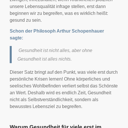
unsere Lebensqualität infrage stellen, erst dann
beginnen wir zu begreifen, was es wirklich heißt:
gesund zu sein.
Schon der Philosoph Arthur Schopenhauer
sagte:
Gesundheit ist nicht alles, aber ohne
Gesundheit ist alles nichts.
Dieser Satz bringt auf den Punkt, was viele erst durch
persönliche Krisen lernen! Ohne körperliches und
seelisches Wohlbefinden verliert selbst das Schönste
an Wert. Deshalb wird es endlich Zeit, Gesundheit
nicht als Selbstverständlichkeit, sondern als
bewusstes Lebensziel zu begreifen.
Warum Gesundheit für viele erst im