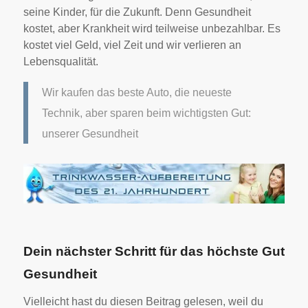
seine Kinder, für die Zukunft. Denn Gesundheit
kostet, aber Krankheit wird teilweise unbezahlbar. Es
kostet viel Geld, viel Zeit und wir verlieren an
Lebensqualität.
Wir kaufen das beste Auto, die neueste
Technik, aber sparen beim wichtigsten Gut:
unserer Gesundheit
Dein nächster Schritt für das höchste Gut
Gesundheit
Vielleicht hast du diesen Beitrag gelesen, weil du