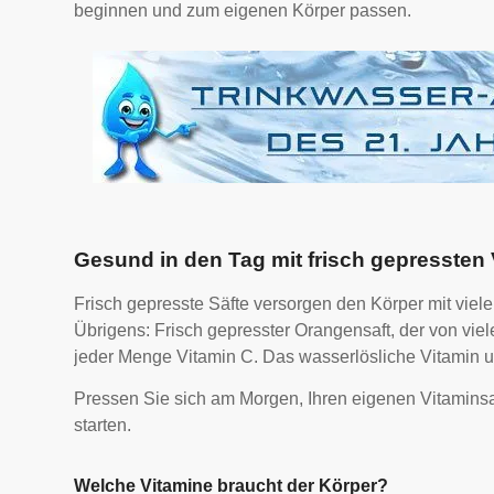
beginnen und zum eigenen Körper passen.
Gesund in den Tag mit frisch gepressten 
Frisch gepresste Säfte versorgen den Körper mit viel
Übrigens: Frisch gepresster Orangensaft, der von vie
jeder Menge Vitamin C. Das wasserlösliche Vitamin un
Pressen Sie sich am Morgen, Ihren eigenen Vitamins
starten.
Welche Vitamine braucht der Körper?