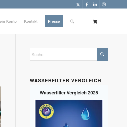
ein Konto
Kontakt
Presse
WASSERFILTER VERGLEICH
Wasserfilter Vergleich 2025