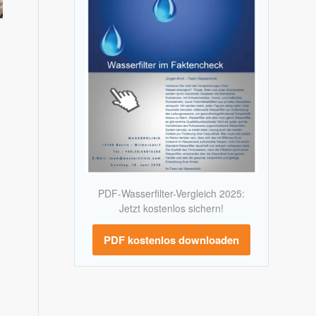
PDF-Wasserfilter-Vergleich 2025:
Jetzt kostenlos sichern!
PDF kostenlos downloaden