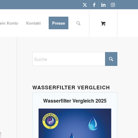
ein Konto
Kontakt
Presse
WASSERFILTER VERGLEICH
Wasserfilter Vergleich 2025