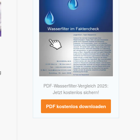
g
PDF-Wasserfilter-Vergleich 2025:
Jetzt kostenlos sichern!
PDF kostenlos downloaden